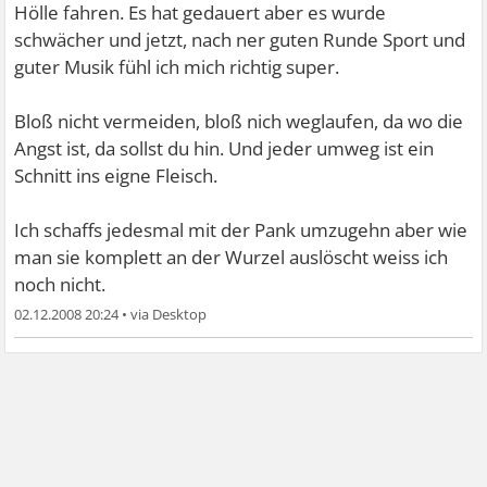
Hölle fahren. Es hat gedauert aber es wurde
schwächer und jetzt, nach ner guten Runde Sport und
guter Musik fühl ich mich richtig super.
Bloß nicht vermeiden, bloß nich weglaufen, da wo die
Angst ist, da sollst du hin. Und jeder umweg ist ein
Schnitt ins eigne Fleisch.
Ich schaffs jedesmal mit der Pank umzugehn aber wie
man sie komplett an der Wurzel auslöscht weiss ich
noch nicht.
02.12.2008 20:24
•