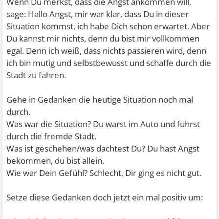
Wenn Du merkst, dass die Angst ankommen will,
sage: Hallo Angst, mir war klar, dass Du in dieser
Situation kommst, ich habe Dich schon erwartet. Aber
Du kannst mir nichts, denn du bist mir vollkommen
egal. Denn ich weiß, dass nichts passieren wird, denn
ich bin mutig und selbstbewusst und schaffe durch die
Stadt zu fahren.
Gehe in Gedanken die heutige Situation noch mal
durch.
Was war die Situation? Du warst im Auto und fuhrst
durch die fremde Stadt.
Was ist geschehen/was dachtest Du? Du hast Angst
bekommen, du bist allein.
Wie war Dein Gefühl? Schlecht, Dir ging es nicht gut.
Setze diese Gedanken doch jetzt ein mal positiv um: