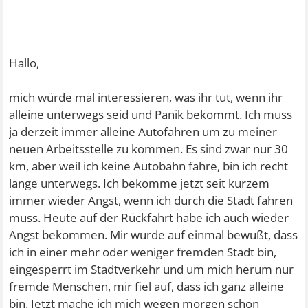
Hallo,
mich würde mal interessieren, was ihr tut, wenn ihr
alleine unterwegs seid und Panik bekommt. Ich muss
ja derzeit immer alleine Autofahren um zu meiner
neuen Arbeitsstelle zu kommen. Es sind zwar nur 30
km, aber weil ich keine Autobahn fahre, bin ich recht
lange unterwegs. Ich bekomme jetzt seit kurzem
immer wieder Angst, wenn ich durch die Stadt fahren
muss. Heute auf der Rückfahrt habe ich auch wieder
Angst bekommen. Mir wurde auf einmal bewußt, dass
ich in einer mehr oder weniger fremden Stadt bin,
eingesperrt im Stadtverkehr und um mich herum nur
fremde Menschen, mir fiel auf, dass ich ganz alleine
bin. Jetzt mache ich mich wegen morgen schon