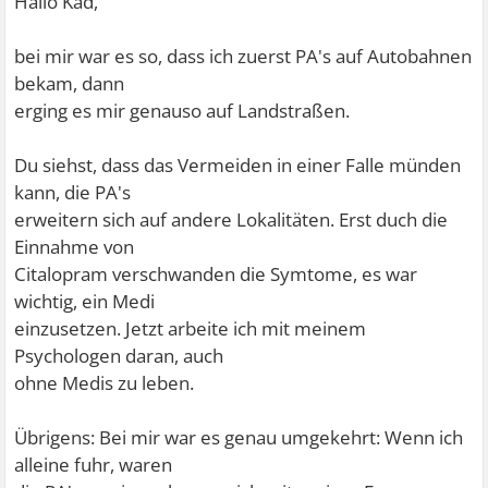
Hallo Kad,
bei mir war es so, dass ich zuerst PA's auf Autobahnen
bekam, dann
erging es mir genauso auf Landstraßen.
Du siehst, dass das Vermeiden in einer Falle münden
kann, die PA's
erweitern sich auf andere Lokalitäten. Erst duch die
Einnahme von
Citalopram verschwanden die Symtome, es war
wichtig, ein Medi
einzusetzen. Jetzt arbeite ich mit meinem
Psychologen daran, auch
ohne Medis zu leben.
Übrigens: Bei mir war es genau umgekehrt: Wenn ich
alleine fuhr, waren