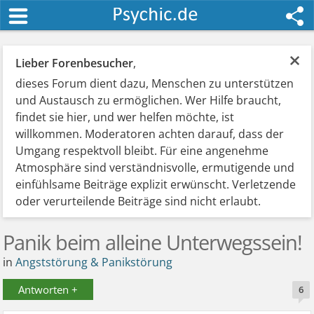
×
Lieber Forenbesucher
,
dieses Forum dient dazu, Menschen zu unterstützen
und Austausch zu ermöglichen. Wer Hilfe braucht,
findet sie hier, und wer helfen möchte, ist
willkommen. Moderatoren achten darauf, dass der
Umgang respektvoll bleibt. Für eine angenehme
Atmosphäre sind verständnisvolle, ermutigende und
einfühlsame Beiträge explizit erwünscht. Verletzende
oder verurteilende Beiträge sind nicht erlaubt.
Panik beim alleine Unterwegssein!
in
Angststörung & Panikstörung
Antworten +
6