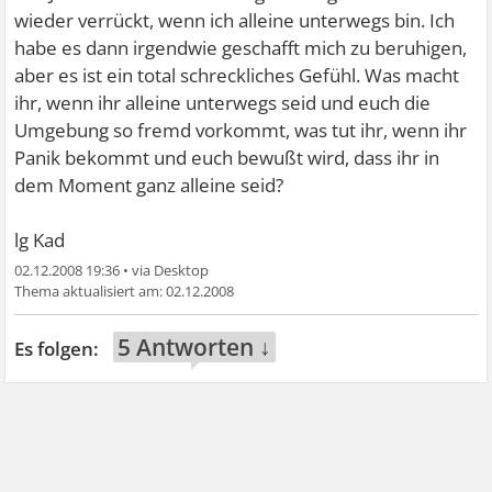
wieder verrückt, wenn ich alleine unterwegs bin. Ich
habe es dann irgendwie geschafft mich zu beruhigen,
aber es ist ein total schreckliches Gefühl. Was macht
ihr, wenn ihr alleine unterwegs seid und euch die
Umgebung so fremd vorkommt, was tut ihr, wenn ihr
Panik bekommt und euch bewußt wird, dass ihr in
dem Moment ganz alleine seid?
lg Kad
02.12.2008 19:36
•
02.12.2008
5 Antworten ↓