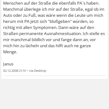
Menschen auf der Straße die ebenfalls PA`s haben.
Manchmal überlege ich mir auf der Straße, egal ob im
Auto oder zu Fuß, was wäre wenn die Leute um mich
herum mit PA jetzt sich "bloßgeben" würden, so
richtig mit allen Symptomen. Dann wäre auf den
Straßen permanente Ausnahmesituation. Ich stelle es
mir manchmal bildlich vor und fange dann an, vor
mich hin zu lächeln
und das hilft auch ne ganze
Menge.
Janus
02.12.2008 21:51
•