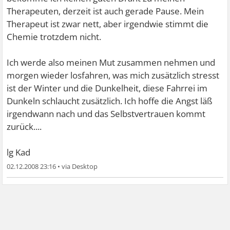
Therapeuten, derzeit ist auch gerade Pause. Mein
Therapeut ist zwar nett, aber irgendwie stimmt die
Chemie trotzdem nicht.
Ich werde also meinen Mut zusammen nehmen und
morgen wieder losfahren, was mich zusätzlich stresst
ist der Winter und die Dunkelheit, diese Fahrrei im
Dunkeln schlaucht zusätzlich. Ich hoffe die Angst läß
irgendwann nach und das Selbstvertrauen kommt
zurück....
lg Kad
02.12.2008 23:16
•