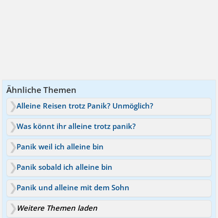
Ähnliche Themen
Alleine Reisen trotz Panik? Unmöglich?
Was könnt ihr alleine trotz panik?
Panik weil ich alleine bin
Panik sobald ich alleine bin
Panik und alleine mit dem Sohn
Weitere Themen laden