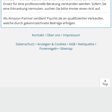
Kontakt
•
Über uns
•
Impressum
Datenschutz
•
Anzeigen & Cookies
•
AGB
•
Netiquette /
Forenregeln
•
Sitemap
∧
Top