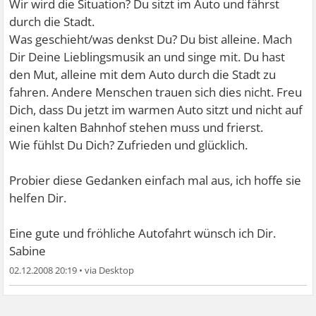
Wir wird die Situation? Du sitzt im Auto und fährst
durch die Stadt.
Was geschieht/was denkst Du? Du bist alleine. Mach
Dir Deine Lieblingsmusik an und singe mit. Du hast
den Mut, alleine mit dem Auto durch die Stadt zu
fahren. Andere Menschen trauen sich dies nicht. Freu
Dich, dass Du jetzt im warmen Auto sitzt und nicht auf
einen kalten Bahnhof stehen muss und frierst.
Wie fühlst Du Dich? Zufrieden und glücklich.
Probier diese Gedanken einfach mal aus, ich hoffe sie
helfen Dir.
Eine gute und fröhliche Autofahrt wünsch ich Dir.
Sabine
02.12.2008 20:19
•