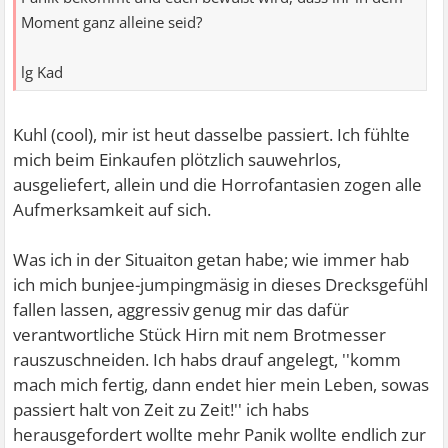
Moment ganz alleine seid?
lg Kad
Kuhl (cool), mir ist heut dasselbe passiert. Ich fühlte
mich beim Einkaufen plötzlich sauwehrlos,
ausgeliefert, allein und die Horrofantasien zogen alle
Aufmerksamkeit auf sich.
Was ich in der Situaiton getan habe; wie immer hab
ich mich bunjee-jumpingmäsig in dieses Drecksgefühl
fallen lassen, aggressiv genug mir das dafür
verantwortliche Stück Hirn mit nem Brotmesser
rauszuschneiden. Ich habs drauf angelegt, ''komm
mach mich fertig, dann endet hier mein Leben, sowas
passiert halt von Zeit zu Zeit!'' ich habs
herausgefordert wollte mehr Panik wollte endlich zur