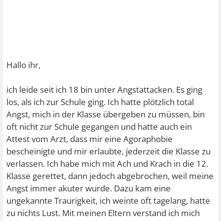
Hallo ihr,
ich leide seit ich 18 bin unter Angstattacken. Es ging
los, als ich zur Schule ging. Ich hatte plötzlich total
Angst, mich in der Klasse übergeben zu müssen, bin
oft nicht zur Schule gegangen und hatte auch ein
Attest vom Arzt, dass mir eine Agoraphobie
bescheinigte und mir erlaubte, jederzeit die Klasse zu
verlassen. Ich habe mich mit Ach und Krach in die 12.
Klasse gerettet, dann jedoch abgebrochen, weil meine
Angst immer akuter wurde. Dazu kam eine
ungekannte Traurigkeit, ich weinte oft tagelang, hatte
zu nichts Lust. Mit meinen Eltern verstand ich mich