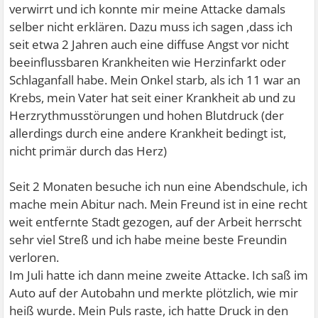
verwirrt und ich konnte mir meine Attacke damals
selber nicht erklären. Dazu muss ich sagen ,dass ich
seit etwa 2 Jahren auch eine diffuse Angst vor nicht
beeinflussbaren Krankheiten wie Herzinfarkt oder
Schlaganfall habe. Mein Onkel starb, als ich 11 war an
Krebs, mein Vater hat seit einer Krankheit ab und zu
Herzrythmusstörungen und hohen Blutdruck (der
allerdings durch eine andere Krankheit bedingt ist,
nicht primär durch das Herz)
Seit 2 Monaten besuche ich nun eine Abendschule, ich
mache mein Abitur nach. Mein Freund ist in eine recht
weit entfernte Stadt gezogen, auf der Arbeit herrscht
sehr viel Streß und ich habe meine beste Freundin
verloren.
Im Juli hatte ich dann meine zweite Attacke. Ich saß im
Auto auf der Autobahn und merkte plötzlich, wie mir
heiß wurde. Mein Puls raste, ich hatte Druck in den