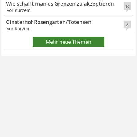
Wie schafft man es Grenzen zu akzeptieren
10
Vor Kurzem
Ginsterhof Rosengarten/Tötensen
8
Vor Kurzem
Mehr neue Themen