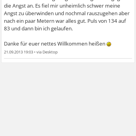
die Angst an. Es fiel mir unheimlich schwer meine
Angst zu überwinden und nochmal rauszugehen aber
nach ein paar Metern war alles gut. Puls von 134 auf
83 und dann bin ich gelaufen.
Danke für euer nettes Willkommen heißen
21.09.2013 19:03
•