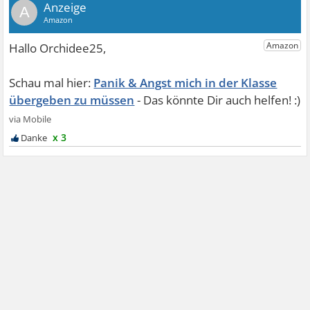
A
Panik & Angst mich in der Klasse
übergeben zu müssen
x 3