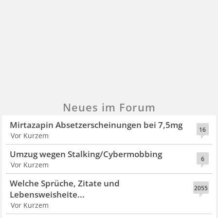
Neues im Forum
Mirtazapin Absetzerscheinungen bei 7,5mg
16
Vor Kurzem
Umzug wegen Stalking/Cybermobbing
6
Vor Kurzem
Welche Sprüche, Zitate und
2055
Lebensweisheite...
Vor Kurzem