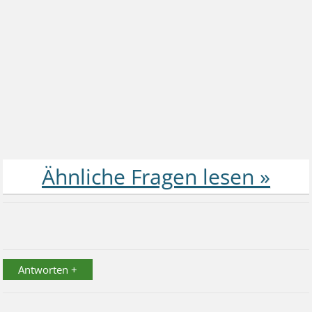
Antworten +