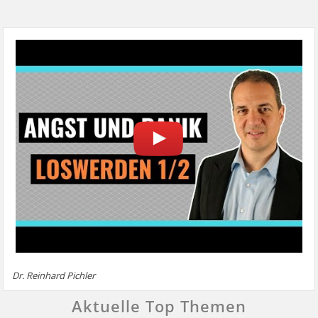
Dr. Reinhard Pichler
Aktuelle Top Themen