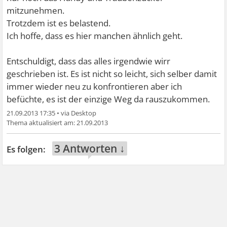
mitzunehmen.
Trotzdem ist es belastend.
Ich hoffe, dass es hier manchen ähnlich geht.
Entschuldigt, dass das alles irgendwie wirr
geschrieben ist. Es ist nicht so leicht, sich selber damit
immer wieder neu zu konfrontieren aber ich
befüchte, es ist der einzige Weg da rauszukommen.
21.09.2013 17:35
•
21.09.2013
3 Antworten ↓