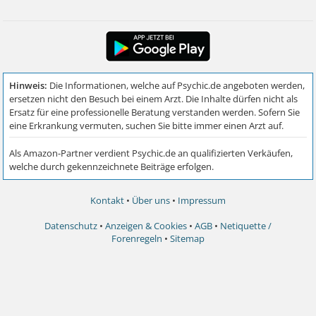
Kontakt
•
Über uns
•
Impressum
Datenschutz
•
Anzeigen & Cookies
•
AGB
•
Netiquette /
Forenregeln
•
Sitemap