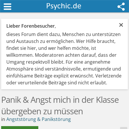
×
Lieber Forenbesucher
,
dieses Forum dient dazu, Menschen zu unterstützen
und Austausch zu ermöglichen. Wer Hilfe braucht,
findet sie hier, und wer helfen möchte, ist
willkommen. Moderatoren achten darauf, dass der
Umgang respektvoll bleibt. Für eine angenehme
Atmosphäre sind verständnisvolle, ermutigende und
einfühlsame Beiträge explizit erwünscht. Verletzende
oder verurteilende Beiträge sind nicht erlaubt.
Panik & Angst mich in der Klasse
übergeben zu müssen
in
Angststörung & Panikstörung