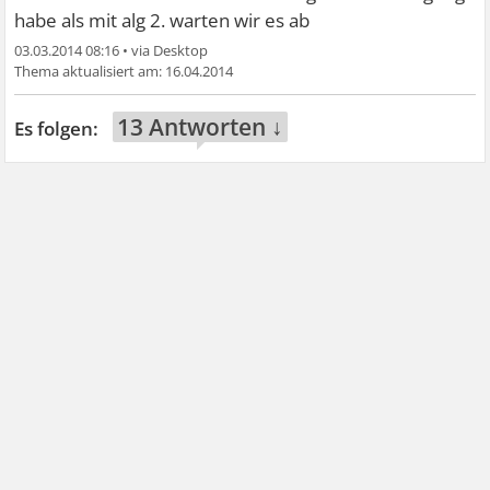
habe als mit alg 2. warten wir es ab
03.03.2014 08:16
•
16.04.2014
13 Antworten ↓