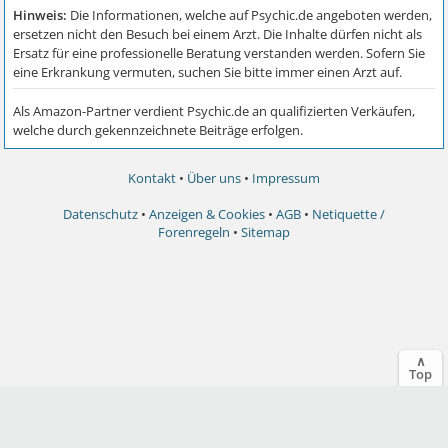
Kontakt
•
Über uns
•
Impressum
Datenschutz
•
Anzeigen & Cookies
•
AGB
•
Netiquette /
Forenregeln
•
Sitemap
∧
Top