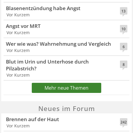
Blasenentzündung habe Angst
13
Vor Kurzem
Angst vor MRT
10
Vor Kurzem
Wer wie was? Wahrnehmung und Vergleich
6
Vor Kurzem
Blut im Urin und Unterhose durch
8
Pilzabstrich?
Vor Kurzem
Mehr neue Themen
Neues im Forum
Brennen auf der Haut
242
Vor Kurzem