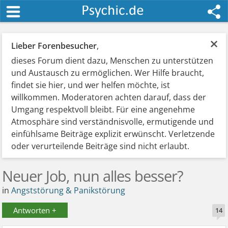
×
Lieber Forenbesucher
,
dieses Forum dient dazu, Menschen zu unterstützen
und Austausch zu ermöglichen. Wer Hilfe braucht,
findet sie hier, und wer helfen möchte, ist
willkommen. Moderatoren achten darauf, dass der
Umgang respektvoll bleibt. Für eine angenehme
Atmosphäre sind verständnisvolle, ermutigende und
einfühlsame Beiträge explizit erwünscht. Verletzende
oder verurteilende Beiträge sind nicht erlaubt.
Neuer Job, nun alles besser?
in
Angststörung & Panikstörung
Antworten +
14