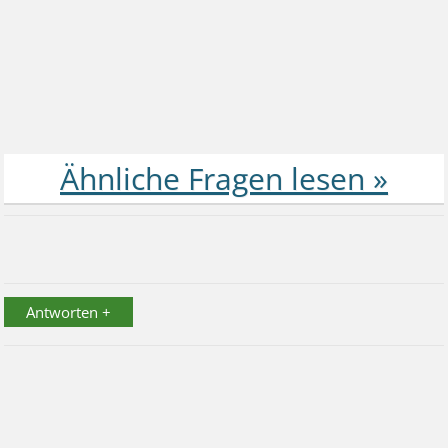
Antworten +