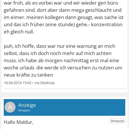
war froh, als es vorbei war und wir wieder gen büro
gefahren sind. dort aber dann mega geschlaucht und
im eimer. meinen kollegen dann gesagt, was sache ist
und das ich früher (eine stunde) gehe.- konzentration
eh gleich null.
puh, ich hoffe, dass war nur eine warnung an mich
selbst, dass ich doch noch mehr auf mich achten
muss. ich habe ab morgen nachmittag erst mal eine
woche urlaub. die werde ich versuchen zu nutzen um
neue kräfte zu tanken
16.04.2014 15:42
•
A