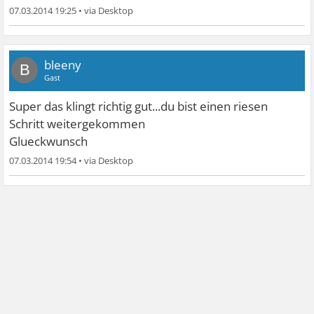
07.03.2014 19:25
•
bleeny
B
Gast
Super das klingt richtig gut...du bist einen riesen
Schritt weitergekommen
Glueckwunsch
07.03.2014 19:54
•