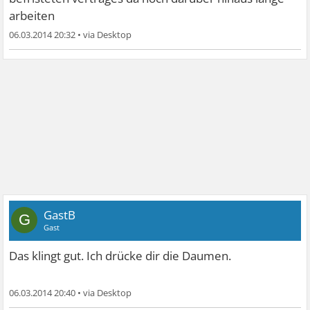
arbeiten
06.03.2014 20:32
•
GastB
G
Gast
Das klingt gut. Ich drücke dir die Daumen.
06.03.2014 20:40
•