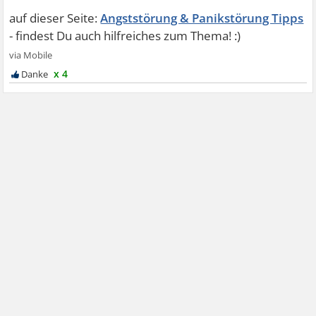
Angststörung & Panikstörung Tipps
x 4