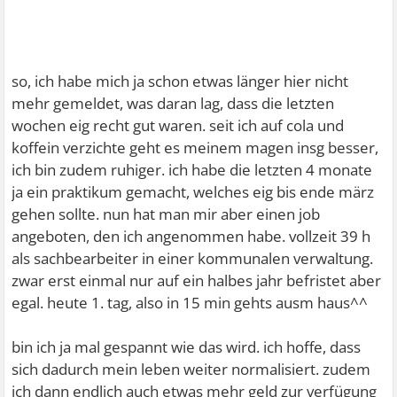
so, ich habe mich ja schon etwas länger hier nicht
mehr gemeldet, was daran lag, dass die letzten
wochen eig recht gut waren. seit ich auf cola und
koffein verzichte geht es meinem magen insg besser,
ich bin zudem ruhiger. ich habe die letzten 4 monate
ja ein praktikum gemacht, welches eig bis ende märz
gehen sollte. nun hat man mir aber einen job
angeboten, den ich angenommen habe. vollzeit 39 h
als sachbearbeiter in einer kommunalen verwaltung.
zwar erst einmal nur auf ein halbes jahr befristet aber
egal. heute 1. tag, also in 15 min gehts ausm haus^^
bin ich ja mal gespannt wie das wird. ich hoffe, dass
sich dadurch mein leben weiter normalisiert. zudem
ich dann endlich auch etwas mehr geld zur verfügung