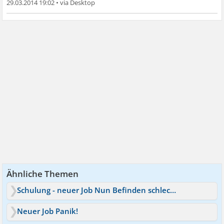
29.03.2014 19:02
•
Ähnliche Themen
Schulung - neuer Job Nun Befinden schlecht
Neuer Job Panik!