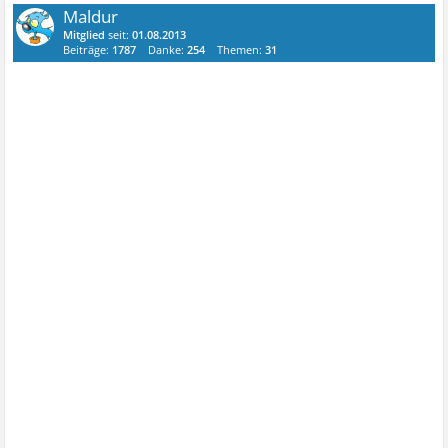
Maldur
Mitglied
seit:
01.08.2013
Beiträge:
1787
Danke:
254
Themen:
31