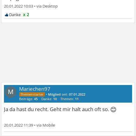
20.01.2022 10:03
•
x 2
Mariechen97
M
•
Mitglied
seit:
07.01.2022
Beiträge:
45
Danke:
10
Themen:
11
😊
Ja da hast du recht. Geht mir halt auch oft so.
20.01.2022 11:39
•