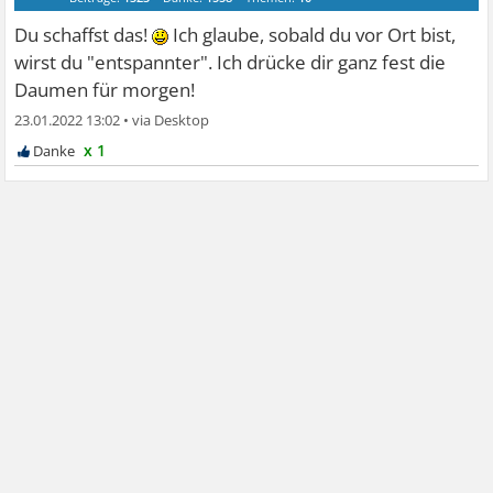
Du schaffst das!
Ich glaube, sobald du vor Ort bist,
wirst du "entspannter". Ich drücke dir ganz fest die
Daumen für morgen!
23.01.2022 13:02
•
x 1