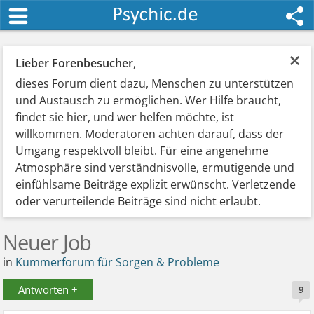
×
Lieber Forenbesucher
,
dieses Forum dient dazu, Menschen zu unterstützen
und Austausch zu ermöglichen. Wer Hilfe braucht,
findet sie hier, und wer helfen möchte, ist
willkommen. Moderatoren achten darauf, dass der
Umgang respektvoll bleibt. Für eine angenehme
Atmosphäre sind verständnisvolle, ermutigende und
einfühlsame Beiträge explizit erwünscht. Verletzende
oder verurteilende Beiträge sind nicht erlaubt.
Neuer Job
in
Kummerforum für Sorgen & Probleme
Antworten +
9