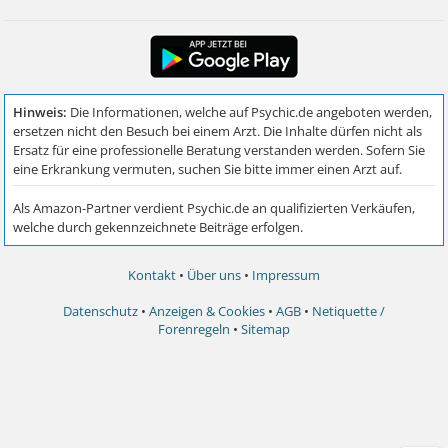
Kontakt
•
Über uns
•
Impressum
Datenschutz
•
Anzeigen & Cookies
•
AGB
•
Netiquette /
Forenregeln
•
Sitemap