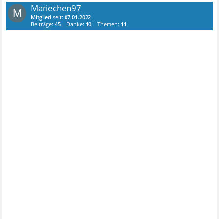
Mariechen97
M
Mitglied
seit:
07.01.2022
Beiträge:
45
Danke:
10
Themen:
11