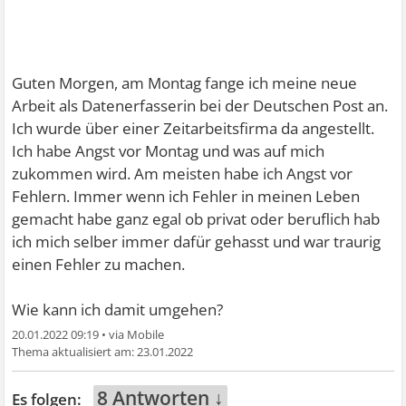
Guten Morgen, am Montag fange ich meine neue
Arbeit als Datenerfasserin bei der Deutschen Post an.
Ich wurde über einer Zeitarbeitsfirma da angestellt.
Ich habe Angst vor Montag und was auf mich
zukommen wird. Am meisten habe ich Angst vor
Fehlern. Immer wenn ich Fehler in meinen Leben
gemacht habe ganz egal ob privat oder beruflich hab
ich mich selber immer dafür gehasst und war traurig
einen Fehler zu machen.
Wie kann ich damit umgehen?
20.01.2022 09:19
•
23.01.2022
8 Antworten ↓