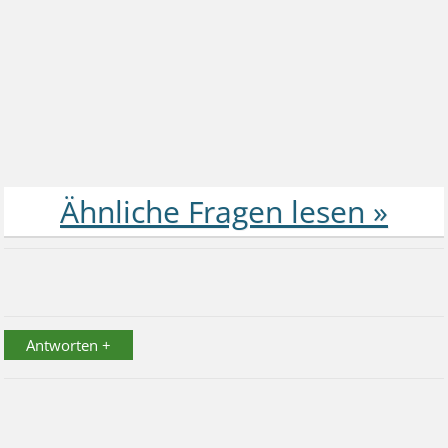
Antworten +