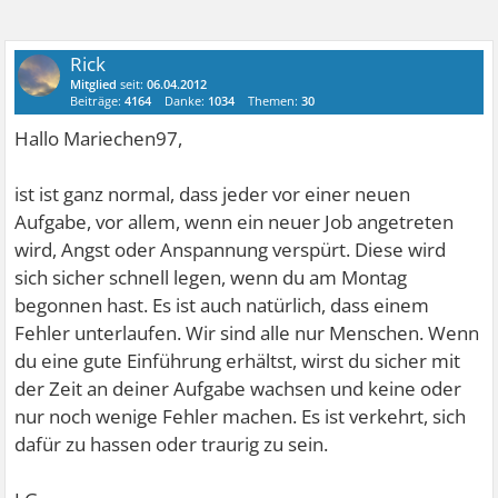
Rick
Mitglied
seit:
06.04.2012
Beiträge:
4164
Danke:
1034
Themen:
30
Hallo Mariechen97,
ist ist ganz normal, dass jeder vor einer neuen
Aufgabe, vor allem, wenn ein neuer Job angetreten
wird, Angst oder Anspannung verspürt. Diese wird
sich sicher schnell legen, wenn du am Montag
begonnen hast. Es ist auch natürlich, dass einem
Fehler unterlaufen. Wir sind alle nur Menschen. Wenn
du eine gute Einführung erhältst, wirst du sicher mit
der Zeit an deiner Aufgabe wachsen und keine oder
nur noch wenige Fehler machen. Es ist verkehrt, sich
dafür zu hassen oder traurig zu sein.