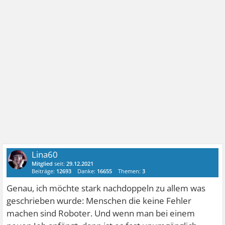
Lina60
Mitglied
seit:
29.12.2021
Beiträge:
12693
Danke:
16655
Themen:
3
Genau, ich möchte stark nachdoppeln zu allem was
geschrieben wurde: Menschen die keine Fehler
machen sind Roboter. Und wenn man bei einem