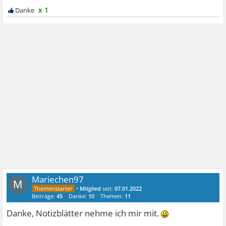
x 1
Mariechen97
M
•
Mitglied
seit:
07.01.2022
Beiträge:
45
Danke:
10
Themen:
11
Danke, Notizblätter nehme ich mir mit.