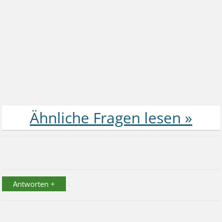
Antworten +