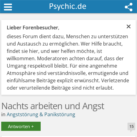
×
Lieber Forenbesucher
,
dieses Forum dient dazu, Menschen zu unterstützen
und Austausch zu ermöglichen. Wer Hilfe braucht,
findet sie hier, und wer helfen möchte, ist
willkommen. Moderatoren achten darauf, dass der
Umgang respektvoll bleibt. Für eine angenehme
Atmosphäre sind verständnisvolle, ermutigende und
einfühlsame Beiträge explizit erwünscht. Verletzende
oder verurteilende Beiträge sind nicht erlaubt.
Nachts arbeiten und Angst
in
Angststörung & Panikstörung
Antworten +
15