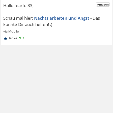
Nachts arbeiten und Angst
x 3