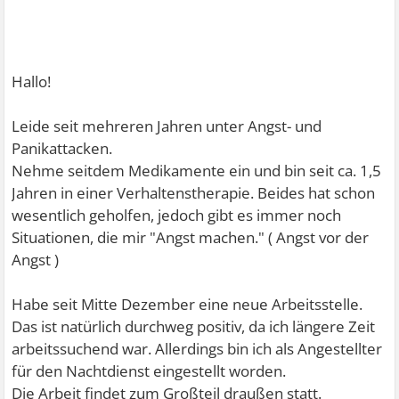
Hallo!
Leide seit mehreren Jahren unter Angst- und
Panikattacken.
Nehme seitdem Medikamente ein und bin seit ca. 1,5
Jahren in einer Verhaltenstherapie. Beides hat schon
wesentlich geholfen, jedoch gibt es immer noch
Situationen, die mir "Angst machen." ( Angst vor der
Angst )
Habe seit Mitte Dezember eine neue Arbeitsstelle.
Das ist natürlich durchweg positiv, da ich längere Zeit
arbeitssuchend war. Allerdings bin ich als Angestellter
für den Nachtdienst eingestellt worden.
Die Arbeit findet zum Großteil draußen statt.