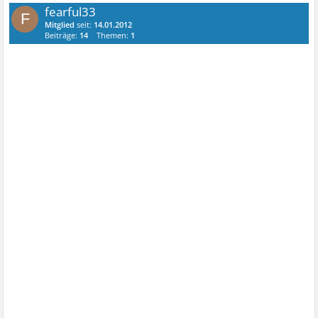
fearful33
F
Mitglied
seit:
14.01.2012
Beiträge:
14
Themen:
1