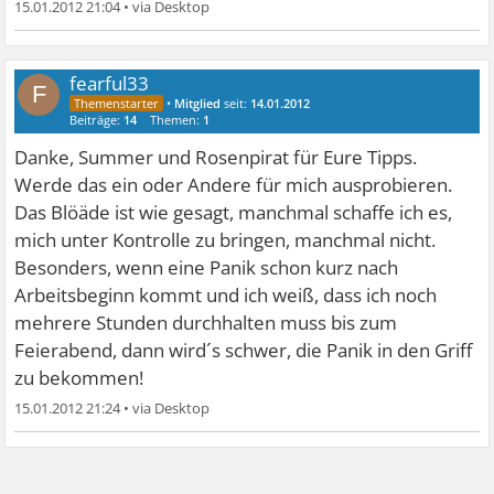
15.01.2012 21:04
•
fearful33
F
•
Mitglied
seit:
14.01.2012
Beiträge:
14
Themen:
1
Danke, Summer und Rosenpirat für Eure Tipps.
Werde das ein oder Andere für mich ausprobieren.
Das Blöäde ist wie gesagt, manchmal schaffe ich es,
mich unter Kontrolle zu bringen, manchmal nicht.
Besonders, wenn eine Panik schon kurz nach
Arbeitsbeginn kommt und ich weiß, dass ich noch
mehrere Stunden durchhalten muss bis zum
Feierabend, dann wird´s schwer, die Panik in den Griff
zu bekommen!
15.01.2012 21:24
•