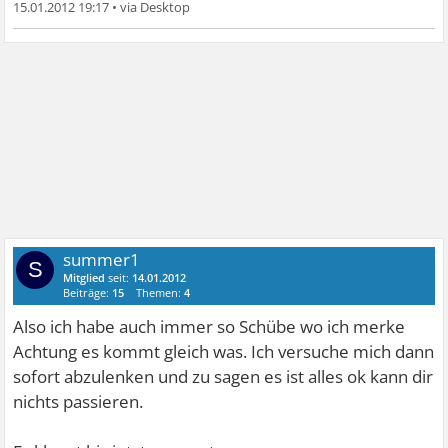
15.01.2012 19:17
•
summer1
S
Mitglied
seit:
14.01.2012
Beiträge:
15
Themen:
4
Also ich habe auch immer so Schübe wo ich merke
Achtung es kommt gleich was. Ich versuche mich dann
sofort abzulenken und zu sagen es ist alles ok kann dir
nichts passieren.