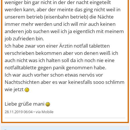
weniger bin gar nicht in der der nacht eingeteilt
werden kann, aber der meinte das ging nicht weil in
unserem betrieb (eisenbahn betrieb) die Nächte
immer mehr werden und ich will mir auch keinen
anderen job suchen weil ich ja eigentlich mit meinem
job zufrieden bin.
Ich habe zwar von einer Ärztin notfall tabletten
verschrieben bekommen aber von denen weiß ich
auch nicht was ich halten soll da ich noch nie eine
notfalltablette gegen panik genommen habe.
Ich war auch vorher schon etwas nervös vor
Nachtschichten aber es war keinesfalls sooo schlimm
wie jetzt
Liebe grüße mani
28.11.2019 06:04
•