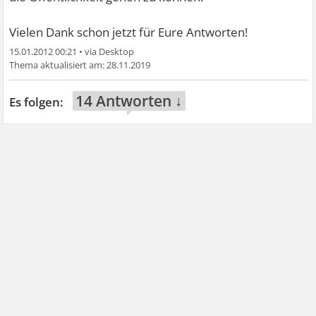
Vielen Dank schon jetzt für Eure Antworten!
15.01.2012 00:21
•
28.11.2019
14 Antworten ↓