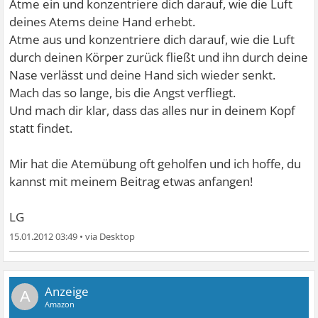
Atme ein und konzentriere dich darauf, wie die Luft
deines Atems deine Hand erhebt.
Atme aus und konzentriere dich darauf, wie die Luft
durch deinen Körper zurück fließt und ihn durch deine
Nase verlässt und deine Hand sich wieder senkt.
Mach das so lange, bis die Angst verfliegt.
Und mach dir klar, dass das alles nur in deinem Kopf
statt findet.
Mir hat die Atemübung oft geholfen und ich hoffe, du
kannst mit meinem Beitrag etwas anfangen!
LG
15.01.2012 03:49
•
A