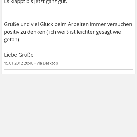
Es klappt bis jetzt ganz gut.
Grüße und viel Glück beim Arbeiten immer versuchen
positiv zu denken ( ich weiß ist leichter gesagt wie
getan)
Liebe Grüße
15.01.2012 20:48
•