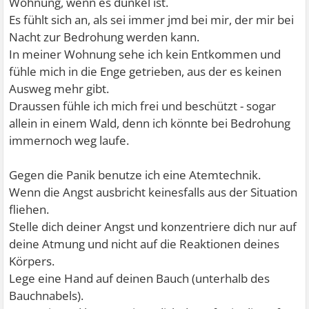
Wohnung, wenn es dunkel ist.
Es fühlt sich an, als sei immer jmd bei mir, der mir bei
Nacht zur Bedrohung werden kann.
In meiner Wohnung sehe ich kein Entkommen und
fühle mich in die Enge getrieben, aus der es keinen
Ausweg mehr gibt.
Draussen fühle ich mich frei und beschützt - sogar
allein in einem Wald, denn ich könnte bei Bedrohung
immernoch weg laufe.
Gegen die Panik benutze ich eine Atemtechnik.
Wenn die Angst ausbricht keinesfalls aus der Situation
fliehen.
Stelle dich deiner Angst und konzentriere dich nur auf
deine Atmung und nicht auf die Reaktionen deines
Körpers.
Lege eine Hand auf deinen Bauch (unterhalb des
Bauchnabels).