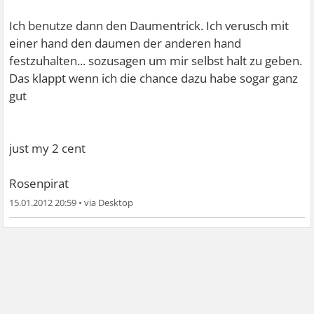
Ich benutze dann den Daumentrick. Ich verusch mit
einer hand den daumen der anderen hand
festzuhalten... sozusagen um mir selbst halt zu geben.
Das klappt wenn ich die chance dazu habe sogar ganz
gut
just my 2 cent
Rosenpirat
15.01.2012 20:59
•