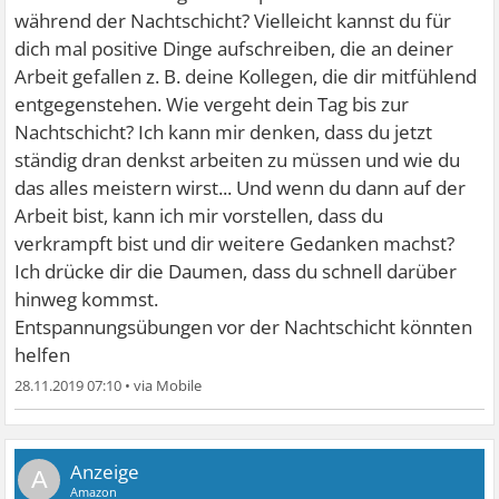
während der Nachtschicht? Vielleicht kannst du für
dich mal positive Dinge aufschreiben, die an deiner
Arbeit gefallen z. B. deine Kollegen, die dir mitfühlend
entgegenstehen. Wie vergeht dein Tag bis zur
Nachtschicht? Ich kann mir denken, dass du jetzt
ständig dran denkst arbeiten zu müssen und wie du
das alles meistern wirst... Und wenn du dann auf der
Arbeit bist, kann ich mir vorstellen, dass du
verkrampft bist und dir weitere Gedanken machst?
Ich drücke dir die Daumen, dass du schnell darüber
hinweg kommst.
Entspannungsübungen vor der Nachtschicht könnten
helfen
28.11.2019 07:10
•
A