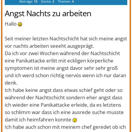
Beiträge:
15
Danke:
2
Themen:
4
Angst Nachts zu arbeiten
Hallo
Seit meiner letzten Nachtschicht hat sich meine angst
vor nachts arbeiten seeeht ausgeprägt.
Da ich vor zwei Wochen während der Nachtschicht
eine Panikattacke erlitt mit eckligen körperliche
symptomen ist meine angst davor sehr sehr groß
und ich werd schon richtig nervös wenn ich nur daran
denk.
Ich habe keine angst dass etwas schief geht oder so
während der Nachtschicht sondern eher angst dass
ich wieder eine Panikattacke erleide, da es letztens
so schlimm war dass ich eine ausrede suche musste
damit ich heimfahren konnte
Ich habe auch schon mit meinem chef geredet ob ich