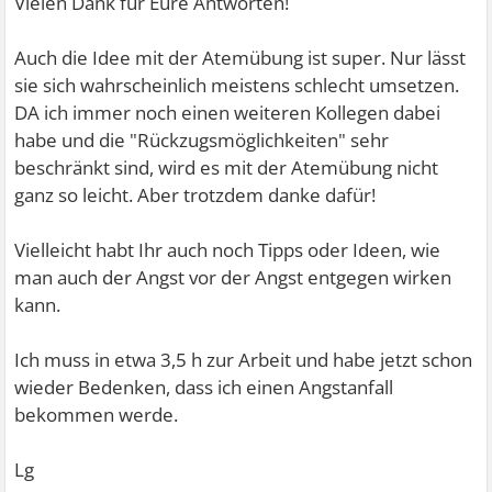
Vielen Dank für Eure Antworten!
Auch die Idee mit der Atemübung ist super. Nur lässt
sie sich wahrscheinlich meistens schlecht umsetzen.
DA ich immer noch einen weiteren Kollegen dabei
habe und die "Rückzugsmöglichkeiten" sehr
beschränkt sind, wird es mit der Atemübung nicht
ganz so leicht. Aber trotzdem danke dafür!
Vielleicht habt Ihr auch noch Tipps oder Ideen, wie
man auch der Angst vor der Angst entgegen wirken
kann.
Ich muss in etwa 3,5 h zur Arbeit und habe jetzt schon
wieder Bedenken, dass ich einen Angstanfall
bekommen werde.
Lg