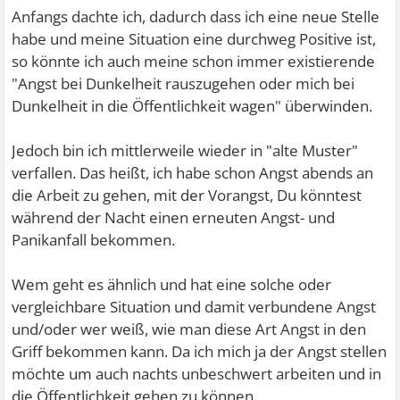
Anfangs dachte ich, dadurch dass ich eine neue Stelle
habe und meine Situation eine durchweg Positive ist,
so könnte ich auch meine schon immer existierende
"Angst bei Dunkelheit rauszugehen oder mich bei
Dunkelheit in die Öffentlichkeit wagen" überwinden.
Jedoch bin ich mittlerweile wieder in "alte Muster"
verfallen. Das heißt, ich habe schon Angst abends an
die Arbeit zu gehen, mit der Vorangst, Du könntest
während der Nacht einen erneuten Angst- und
Panikanfall bekommen.
Wem geht es ähnlich und hat eine solche oder
vergleichbare Situation und damit verbundene Angst
und/oder wer weiß, wie man diese Art Angst in den
Griff bekommen kann. Da ich mich ja der Angst stellen
möchte um auch nachts unbeschwert arbeiten und in
die Öffentlichkeit gehen zu können.