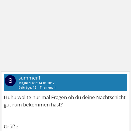
summer1
S
Mitglied
seit:
14.01.2012
Beiträge:
15
Themen:
4
Huhu wollte nur mal Fragen ob du deine Nachtschicht
gut rum bekommen hast?
Grüße