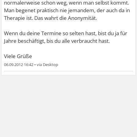
normalerweise schon weg, wenn man selbst kommt.
Man begenet praktisch nie jemandem, der auch da in
Therapie ist. Das wahrt die Anonymität.
Wenn du deine Termine so selten hast, bist du ja für
Jahre beschäftigt, bis du alle verbraucht hast.
Viele Grüße
06.09.2012 16:42
•