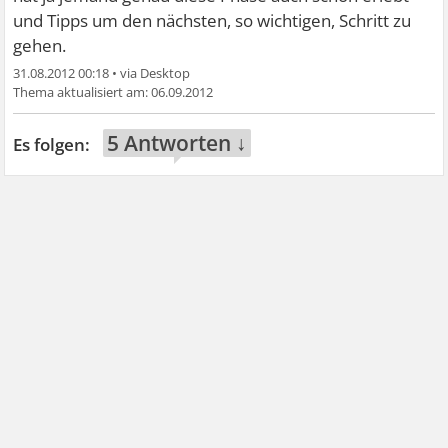
und Tipps um den nächsten, so wichtigen, Schritt zu
gehen.
31.08.2012 00:18
•
06.09.2012
5 Antworten ↓