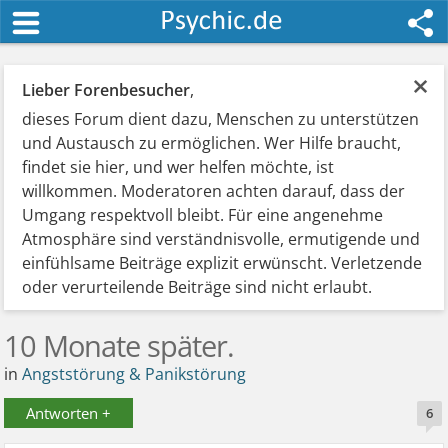
×
Lieber Forenbesucher
,
dieses Forum dient dazu, Menschen zu unterstützen
und Austausch zu ermöglichen. Wer Hilfe braucht,
findet sie hier, und wer helfen möchte, ist
willkommen. Moderatoren achten darauf, dass der
Umgang respektvoll bleibt. Für eine angenehme
Atmosphäre sind verständnisvolle, ermutigende und
einfühlsame Beiträge explizit erwünscht. Verletzende
oder verurteilende Beiträge sind nicht erlaubt.
10 Monate später.
in
Angststörung & Panikstörung
Antworten +
6