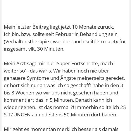
Mein letzter Beitrag liegt jetzt 10 Monate zurück.
Ich bin, bzw. sollte seit Februar in Behandlung sein
(Verhaltenstherapie), war dort auch seitdem ca. 4x für
insgesamt vllt. 30 Minuten.
Mein Arzt sagt mir nur 'Super Fortschritte, mach
weiter so' - das war's. Wir haben noch nie über
genauere Symtome und Ängste meinerseits geredet,
er hört sich nur an was ich so geschafft habe in den 3
bis 8 Wochen wo wir uns nicht gesehen haben und
kommentiert das in 5 Minuten. Danach kann ich
wieder gehen. Ist das normal ?! Immerhin sollte ich 25
SITZUNGEN a mindestens 50 Minuten dort haben.
Mir geht es momentan merklich besser als damals,