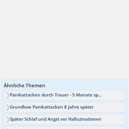
Ähnliche Themen
Panikattacken durch Trauer - 5 Monate später?
Grundlose Panikattacken 8 Jahre später
Später Schlaf und Angst vor Halluzinationen