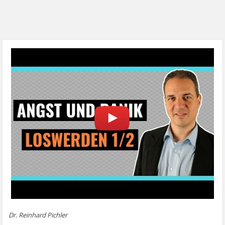
Dr. Reinhard Pichler