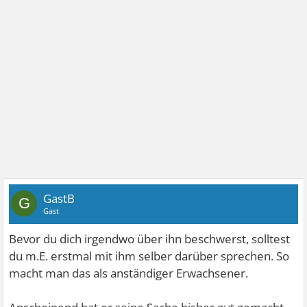
GastB
G
Gast
Bevor du dich irgendwo über ihn beschwerst, solltest
du m.E. erstmal mit ihm selber darüber sprechen. So
macht man das als anständiger Erwachsener.