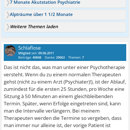
7 Monate Akutstation Psychiatrie
Alpträume über 1 1/2 Monate
Weitere Themen laden
Schlaflose
Mitglied
seit:
09.06.2011
Beiträge:
40848
Danke:
29063
Themen:
7
Das ist nicht das, was man unter einer Psychotherapie
versteht. Wenn du zu einem normalen Therapeuten
gehst (nicht zu einem Arzt (Psychiater)!), ist der Ablauf,
zumindest für die ersten 25 Stunden, pro Woche eine
Sitzung à 50 Minuten an einem gleichbleibenden
Termin. Später, wenn Erfolge eingetreten sind, kann
man die Intervalle verlängern. Bei meinem
Therapeuten werden die Termine so vergeben, dass
man immer nur alleine ist, der vorige Patient ist