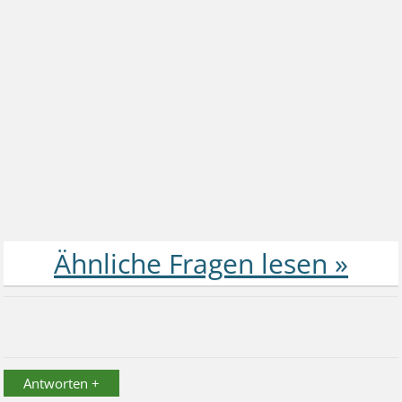
Antworten +