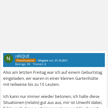
nRiQUE
N
•
Mitglied
seit:
31.10.2011
Beiträge:
10
Themen:
2
Also am letzten Freitag war ich auf einem Geburtstag
eingeladen, wir waren in einer kleinen Gartenhütte
mit teilweise bis zu 15 Leuten.
Ich kann nur immer wieder betonen, ich halte diese
Situationen (relativ) gut aus aus, mir ist Unwohl dabei,