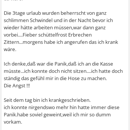
Die 3tage urlaub wurden beherrscht von ganz
schlimmen Schwindel und in der Nacht bevor ich
wieder hätte arbeiten müssen,war dann ganz
vorbei....Fieber schüttelfrost Erbrechen
Zittern...morgens habe ich angerufen das ich krank
wäre.
Ich denke,daß war die Panik,daß ich an die Kasse
müsste...ich konnte doch nicht sitzen....ich hatte doch
ständig das gefühl mir in die Hose zu machen.
Die Angst !!!
Seit dem tag bin ich krankgeschrieben.
ich konnte nirgendswo mehr hin hatte immer diese
Panik.habe soviel geweint,weil ich mir so dumm
vorkam.