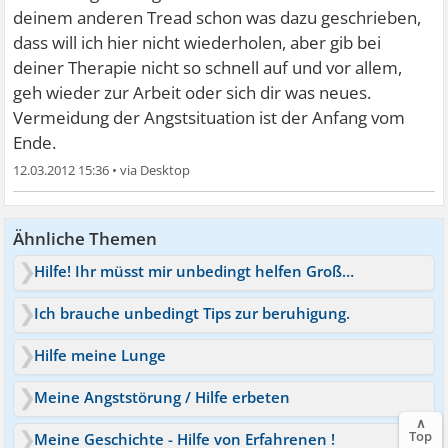
deinem anderen Tread schon was dazu geschrieben,
dass will ich hier nicht wiederholen, aber gib bei
deiner Therapie nicht so schnell auf und vor allem,
geh wieder zur Arbeit oder sich dir was neues.
Vermeidung der Angstsituation ist der Anfang vom
Ende.
12.03.2012 15:36
•
Ähnliche Themen
Hilfe! Ihr müsst mir unbedingt helfen Große Angst
Ich brauche unbedingt Tips zur beruhigung.
Hilfe meine Lunge
Meine Angststörung / Hilfe erbeten
∧
Top
Meine Geschichte - Hilfe von Erfahrenen !