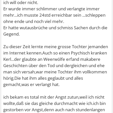
ich will oder nicht.
Er wurde immer schlimmer und verlangte immer
mehr...ich musste 24std erreichbar sein ...schleppen
ohne ende und noch viel mehr.
Er hatte wutausbrüche und schmiss Sachen durch die
Gegend.
Zu dieser Zeit lernte meine grosse Tochter jemanden
im Internet kennen.Auch so einen Psychisch kranken
Kerl...der glaubte an Weerwölfe erfand makabere
Geschichten über den Tod und dergleichen und ehe
man sich versah,war meine Tochter ihm vollkommen
hörig.Die hat ihm alles geglaubt und alles
gemacht,was er verlangt hat.
ich bekam es total mit der Angst zutun,weil ich nicht
wollte,daß sie das gleiche durchmacht wie ich.ich bin
gestorben vor Angst,denn auch nach stundenlangen