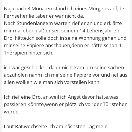
Naja nach 8 Monaten stand ich eines Morgens auf,der
Fernseher lief,aber er war nicht da.
Nach Stundenlangem warten,rief er an und erklärte
mir mal eben,daß er seit seinem 14 Lebensjahr ein
Dro. hätte.ich solle doch in seine Wohnung gehen und
mir seine Papiere anschauen,denn er hätte schon 4
Therapien hinter sich.
ich war geschockt....da er nicht kam um seine sachen
abzuholen nahm ich mir seine Papiere vor und fiel aus
allen wolken,wie man sich vorstellen kann.
Ich rief eine Dro. an,weil ich Angst davor hatte,was
passieren Könnte,wenn er plötzlich vor der Tür stehen
würde.
Laut Rat,wechselte ich am nächsten Tag mein