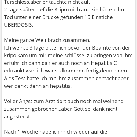
Türschloss,aber er tauchte nicht auf.
2 tage später rief die Kripo mich an....sie hätten ihn
Tod unter einer Brücke gefunden 15 Einstiche
ÜBERDOSIS.
Meine ganze Welt brach zusammen.
Ich weinte 3Tage bitterlich,bevor der Beamte von der
kripo kam um mir meine schlüssel zu bringen.Von ihm
erfuhr ich dann,daß er auch noch an Hepatitis C
erkrankt war..ich war vollkommen fertig,denn einen
Aids Test hatte ich mit ihm zusammen gemacht,aber
wer denkt denn an hepatitis.
Voller Angst zum Arzt dort auch noch mal weinend
zusammen gebrochen...aber Gott sei dank nicht
angesteckt.
Nach 1 Woche habe ich mich wieder auf die