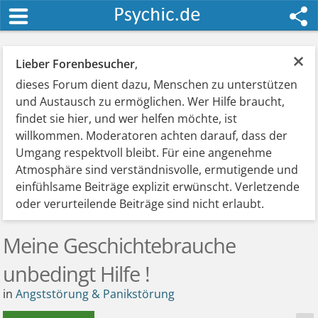
×
Lieber Forenbesucher
,
dieses Forum dient dazu, Menschen zu unterstützen
und Austausch zu ermöglichen. Wer Hilfe braucht,
findet sie hier, und wer helfen möchte, ist
willkommen. Moderatoren achten darauf, dass der
Umgang respektvoll bleibt. Für eine angenehme
Atmosphäre sind verständnisvolle, ermutigende und
einfühlsame Beiträge explizit erwünscht. Verletzende
oder verurteilende Beiträge sind nicht erlaubt.
Meine Geschichtebrauche
unbedingt Hilfe !
in
Angststörung & Panikstörung