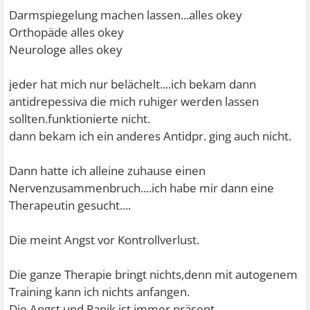
Darmspiegelung machen lassen...alles okey
Orthopäde alles okey
Neurologe alles okey
jeder hat mich nur belächelt....ich bekam dann
antidrepessiva die mich ruhiger werden lassen
sollten.funktionierte nicht.
dann bekam ich ein anderes Antidpr. ging auch nicht.
Dann hatte ich alleine zuhause einen
Nervenzusammenbruch....ich habe mir dann eine
Therapeutin gesucht....
Die meint Angst vor Kontrollverlust.
Die ganze Therapie bringt nichts,denn mit autogenem
Training kann ich nichts anfangen.
Die Angst und Panik ist immer präsent.