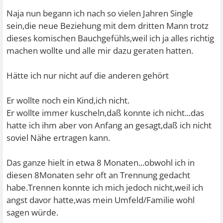
Naja nun begann ich nach so vielen Jahren Single
sein,die neue Beziehung mit dem dritten Mann trotz
dieses komischen Bauchgefühls,weil ich ja alles richtig
machen wollte und alle mir dazu geraten hatten.
Hätte ich nur nicht auf die anderen gehört
Er wollte noch ein Kind,ich nicht.
Er wollte immer kuscheln,daß konnte ich nicht...das
hatte ich ihm aber von Anfang an gesagt,daß ich nicht
soviel Nähe ertragen kann.
Das ganze hielt in etwa 8 Monaten...obwohl ich in
diesen 8Monaten sehr oft an Trennung gedacht
habe.Trennen konnte ich mich jedoch nicht,weil ich
angst davor hatte,was mein Umfeld/Familie wohl
sagen würde.