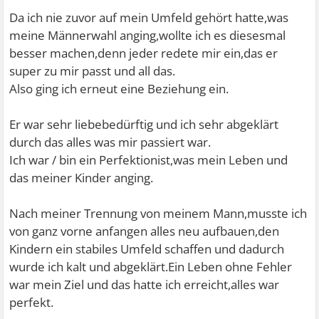
Da ich nie zuvor auf mein Umfeld gehört hatte,was
meine Männerwahl anging,wollte ich es diesesmal
besser machen,denn jeder redete mir ein,das er
super zu mir passt und all das.
Also ging ich erneut eine Beziehung ein.
Er war sehr liebebedürftig und ich sehr abgeklärt
durch das alles was mir passiert war.
Ich war / bin ein Perfektionist,was mein Leben und
das meiner Kinder anging.
Nach meiner Trennung von meinem Mann,musste ich
von ganz vorne anfangen alles neu aufbauen,den
Kindern ein stabiles Umfeld schaffen und dadurch
wurde ich kalt und abgeklärt.Ein Leben ohne Fehler
war mein Ziel und das hatte ich erreicht,alles war
perfekt.