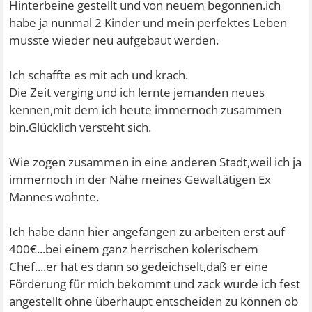
Hinterbeine gestellt und von neuem begonnen.ich
habe ja nunmal 2 Kinder und mein perfektes Leben
musste wieder neu aufgebaut werden.
Ich schaffte es mit ach und krach.
Die Zeit verging und ich lernte jemanden neues
kennen,mit dem ich heute immernoch zusammen
bin.Glücklich versteht sich.
Wie zogen zusammen in eine anderen Stadt,weil ich ja
immernoch in der Nähe meines Gewaltätigen Ex
Mannes wohnte.
Ich habe dann hier angefangen zu arbeiten erst auf
400€...bei einem ganz herrischen kolerischem
Chef....er hat es dann so gedeichselt,daß er eine
Förderung für mich bekommt und zack wurde ich fest
angestellt ohne überhaupt entscheiden zu können ob