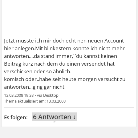
Jetzt musste ich mir doch echt nen neuen Account
hier anlegen.Mit blinkestern konnte ich nicht mehr
antworten....da stand immer,``du kannst keinen
Beitrag kurz nach dem du einen versendet hat
verschicken oder so ähnlich.
komisch oder..habe seit heute morgen versucht zu
antworten...ging gar nicht
13.03.2008 19:38
•
13.03.2008
6 Antworten ↓