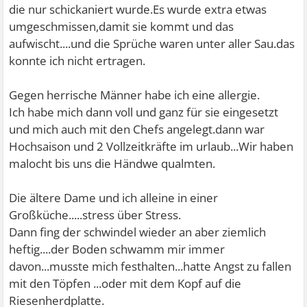
die nur schickaniert wurde.Es wurde extra etwas
umgeschmissen,damit sie kommt und das
aufwischt....und die Sprüche waren unter aller Sau.das
konnte ich nicht ertragen.
Gegen herrische Männer habe ich eine allergie.
Ich habe mich dann voll und ganz für sie eingesetzt
und mich auch mit den Chefs angelegt.dann war
Hochsaison und 2 Vollzeitkräfte im urlaub...Wir haben
malocht bis uns die Händwe qualmten.
Die ältere Dame und ich alleine in einer
Großküche.....stress über Stress.
Dann fing der schwindel wieder an aber ziemlich
heftig....der Boden schwamm mir immer
davon...musste mich festhalten...hatte Angst zu fallen
mit den Töpfen ...oder mit dem Kopf auf die
Riesenherdplatte.