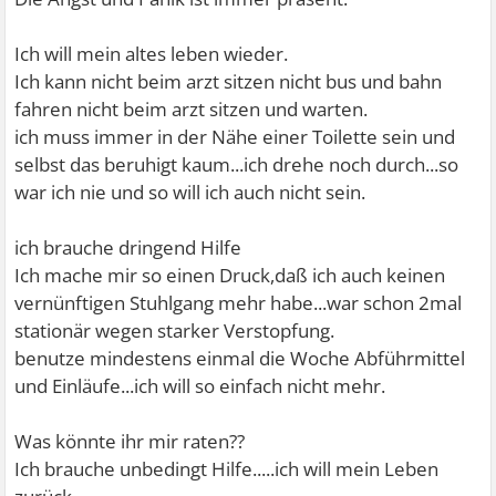
Ich will mein altes leben wieder.
Ich kann nicht beim arzt sitzen nicht bus und bahn
fahren nicht beim arzt sitzen und warten.
ich muss immer in der Nähe einer Toilette sein und
selbst das beruhigt kaum...ich drehe noch durch...so
war ich nie und so will ich auch nicht sein.
ich brauche dringend Hilfe
Ich mache mir so einen Druck,daß ich auch keinen
vernünftigen Stuhlgang mehr habe...war schon 2mal
stationär wegen starker Verstopfung.
benutze mindestens einmal die Woche Abführmittel
und Einläufe...ich will so einfach nicht mehr.
Was könnte ihr mir raten??
Ich brauche unbedingt Hilfe.....ich will mein Leben