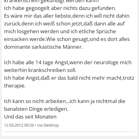
krankenschein gekündigt werden kann?
Ich habe gegoogelt aber nichts dazu gefunden.
Es wäre mir das aller liebste,denn ich will nicht dahin
zurück,denn ich weiß schon jetzt,daß dann alle auf
mich losgehen werden und ich etliche Sprüche
einsacken werde.Wie schon gesagt,sind es dort alles
dominante sarkastische Männer.
Ich habe alle 14 tage Angst,wenn der neurologe mich
weiterhin krankschreiben soll.
Ich habe Angst,daß er das bald nicht mehr macht,trotz
therapie.
Ich kann so nicht arbeiten...ich kann ja nichtmal die
banalsten Dinge erledigen.
Und das seit Monaten
12.03.2012 09:26
•