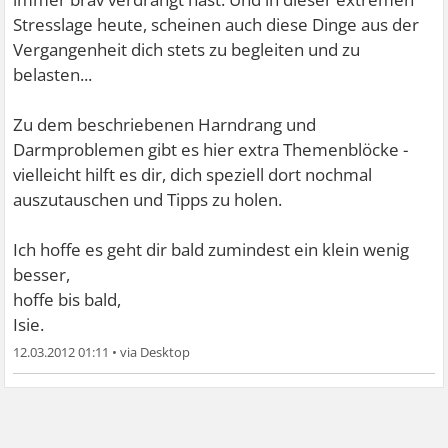
Stresslage heute, scheinen auch diese Dinge aus der
Vergangenheit dich stets zu begleiten und zu
belasten...
Zu dem beschriebenen Harndrang und
Darmproblemen gibt es hier extra Themenblöcke -
vielleicht hilft es dir, dich speziell dort nochmal
auszutauschen und Tipps zu holen.
Ich hoffe es geht dir bald zumindest ein klein wenig
besser,
hoffe bis bald,
Isie.
12.03.2012 01:11
•