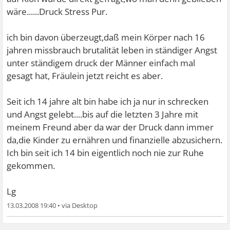
wäre......Druck Stress Pur.
ich bin davon überzeugt,daß mein Körper nach 16
jahren missbrauch brutalität leben in ständiger Angst
unter ständigem druck der Männer einfach mal
gesagt hat, Fräulein jetzt reicht es aber.
Seit ich 14 jahre alt bin habe ich ja nur in schrecken
und Angst gelebt....bis auf die letzten 3 Jahre mit
meinem Freund aber da war der Druck dann immer
da,die Kinder zu ernähren und finanzielle abzusichern.
Ich bin seit ich 14 bin eigentlich noch nie zur Ruhe
gekommen.
Lg
13.03.2008 19:40
•