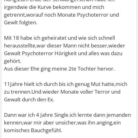
irgendwie die Kurve bekommen und mich
getrennt,worauf noch Monate Psychoterror und
Gewlt folgten.
Mit 18 habe ich geheiratet und wie sich schnell
herausstellte,war dieser Mann nicht besser,wieder
Gewalt Psychoterror Hörigkeit und alles was dazu
gehört.
Aus dieser Ehe ging meine 2te Tochter hervor.
11Jahre hielt ich durch bis ich genug Mut hatte,mich
zu trennen.Und wieder Monate voller Terror und
Gewalt durch den Ex.
Dann war ich 4 Jahre Single.ich lernte dann jemanden
kennen,war mir aber unsicher,was ihn anging,ein
komisches Bauchgefühl.