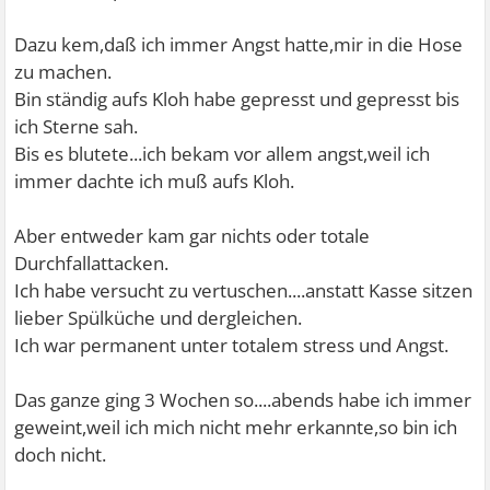
Dazu kem,daß ich immer Angst hatte,mir in die Hose
zu machen.
Bin ständig aufs Kloh habe gepresst und gepresst bis
ich Sterne sah.
Bis es blutete...ich bekam vor allem angst,weil ich
immer dachte ich muß aufs Kloh.
Aber entweder kam gar nichts oder totale
Durchfallattacken.
Ich habe versucht zu vertuschen....anstatt Kasse sitzen
lieber Spülküche und dergleichen.
Ich war permanent unter totalem stress und Angst.
Das ganze ging 3 Wochen so....abends habe ich immer
geweint,weil ich mich nicht mehr erkannte,so bin ich
doch nicht.