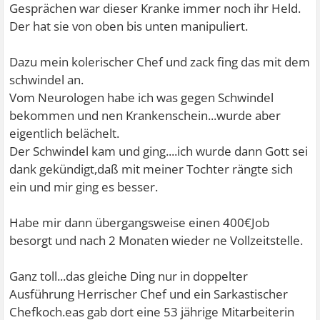
Gesprächen war dieser Kranke immer noch ihr Held.
Der hat sie von oben bis unten manipuliert.
Dazu mein kolerischer Chef und zack fing das mit dem
schwindel an.
Vom Neurologen habe ich was gegen Schwindel
bekommen und nen Krankenschein...wurde aber
eigentlich belächelt.
Der Schwindel kam und ging....ich wurde dann Gott sei
dank gekündigt,daß mit meiner Tochter rängte sich
ein und mir ging es besser.
Habe mir dann übergangsweise einen 400€Job
besorgt und nach 2 Monaten wieder ne Vollzeitstelle.
Ganz toll...das gleiche Ding nur in doppelter
Ausführung Herrischer Chef und ein Sarkastischer
Chefkoch.eas gab dort eine 53 jährige Mitarbeiterin