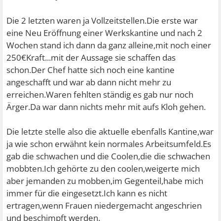
Die 2 letzten waren ja Vollzeitstellen.Die erste war
eine Neu Eröffnung einer Werkskantine und nach 2
Wochen stand ich dann da ganz alleine,mit noch einer
250€Kraft...mit der Aussage sie schaffen das
schon.Der Chef hatte sich noch eine kantine
angeschafft und war ab dann nicht mehr zu
erreichen.Waren fehlten ständig es gab nur noch
Ärger.Da war dann nichts mehr mit aufs Kloh gehen.
Die letzte stelle also die aktuelle ebenfalls Kantine,war
ja wie schon erwähnt kein normales Arbeitsumfeld.Es
gab die schwachen und die Coolen,die die schwachen
mobbten.Ich gehörte zu den coolen,weigerte mich
aber jemanden zu mobben,im Gegenteil,habe mich
immer für die eingesetzt.Ich kann es nicht
ertragen,wenn Frauen niedergemacht angeschrien
und beschimpft werden.