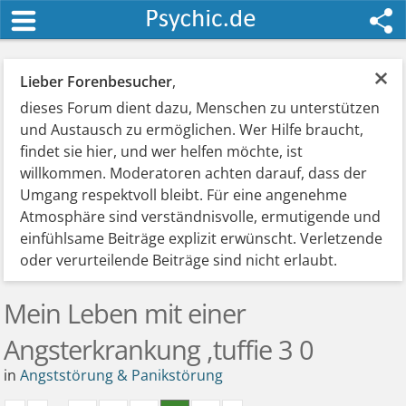
×
Lieber Forenbesucher
,
dieses Forum dient dazu, Menschen zu unterstützen
und Austausch zu ermöglichen. Wer Hilfe braucht,
findet sie hier, und wer helfen möchte, ist
willkommen. Moderatoren achten darauf, dass der
Umgang respektvoll bleibt. Für eine angenehme
Atmosphäre sind verständnisvolle, ermutigende und
einfühlsame Beiträge explizit erwünscht. Verletzende
oder verurteilende Beiträge sind nicht erlaubt.
Mein Leben mit einer
Angsterkrankung ,tuffie 3 0
in
Angststörung & Panikstörung