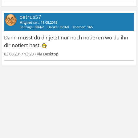
petrus57
Mitglied
seit:
11.08.2015
Beiträge:
38662
Danke:
35160
Themen:
165
Dann musst du dir jetzt nur noch notieren wo du ihn
dir notiert hast.
03.08.2017 13:20
•