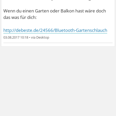
Wenn du einen Garten oder Balkon hast wäre doch
das was für dich:
http://debeste.de/24566/Bluetooth-Gartenschlauch
03.08.2017 10:18
•