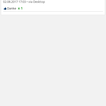
02.08.2017 17:03
•
x 1