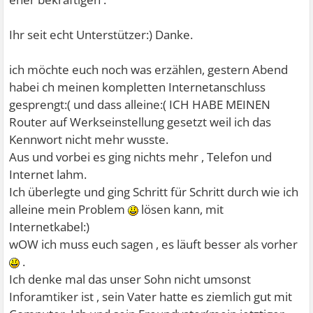
Ihr seit echt Unterstützer:) Danke.
ich möchte euch noch was erzählen, gestern Abend
habei ch meinen kompletten Internetanschluss
gesprengt:( und dass alleine:( ICH HABE MEINEN
Router auf Werkseinstellung gesetzt weil ich das
Kennwort nicht mehr wusste.
Aus und vorbei es ging nichts mehr , Telefon und
Internet lahm.
Ich überlegte und ging Schritt für Schritt durch wie ich
alleine mein Problem
lösen kann, mit
Internetkabel:)
wOW ich muss euch sagen , es läuft besser als vorher
.
Ich denke mal das unser Sohn nicht umsonst
Inforamtiker ist , sein Vater hatte es ziemlich gut mit