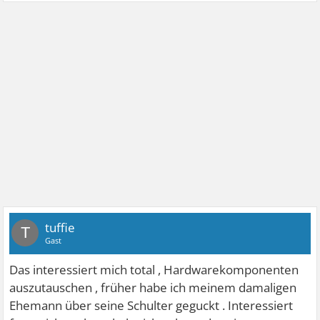
tuffie
T
Gast
Das interessiert mich total , Hardwarekomponenten
auszutauschen , früher habe ich meinem damaligen
Ehemann über seine Schulter geguckt . Interessiert