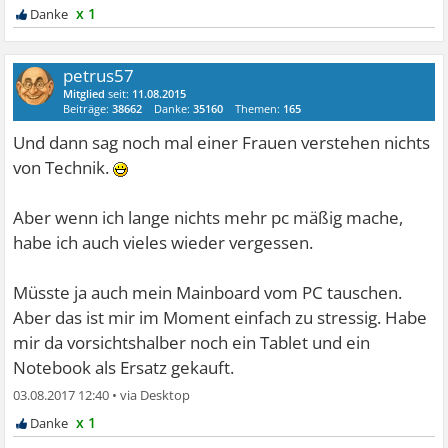
x 1
petrus57
Mitglied
seit:
11.08.2015
Beiträge:
38662
Danke:
35160
Themen:
165
Und dann sag noch mal einer Frauen verstehen nichts
von Technik.
Aber wenn ich lange nichts mehr pc mäßig mache,
habe ich auch vieles wieder vergessen.
Müsste ja auch mein Mainboard vom PC tauschen.
Aber das ist mir im Moment einfach zu stressig. Habe
mir da vorsichtshalber noch ein Tablet und ein
Notebook als Ersatz gekauft.
03.08.2017 12:40
•
x 1