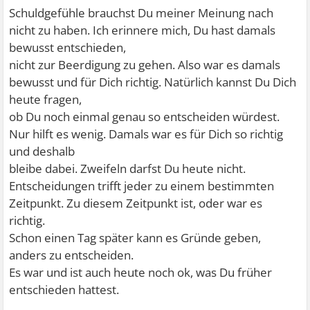
Schuldgefühle brauchst Du meiner Meinung nach
nicht zu haben. Ich erinnere mich, Du hast damals
bewusst entschieden,
nicht zur Beerdigung zu gehen. Also war es damals
bewusst und für Dich richtig. Natürlich kannst Du Dich
heute fragen,
ob Du noch einmal genau so entscheiden würdest.
Nur hilft es wenig. Damals war es für Dich so richtig
und deshalb
bleibe dabei. Zweifeln darfst Du heute nicht.
Entscheidungen trifft jeder zu einem bestimmten
Zeitpunkt. Zu diesem Zeitpunkt ist, oder war es
richtig.
Schon einen Tag später kann es Gründe geben,
anders zu entscheiden.
Es war und ist auch heute noch ok, was Du früher
entschieden hattest.