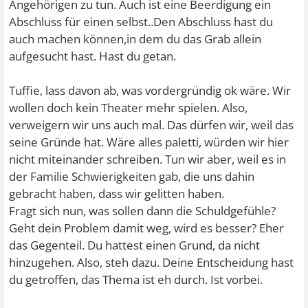
Angehörigen zu tun. Auch ist eine Beerdigung ein
Abschluss für einen selbst..Den Abschluss hast du
auch machen können,in dem du das Grab allein
aufgesucht hast. Hast du getan.
Tuffie, lass davon ab, was vordergründig ok wäre. Wir
wollen doch kein Theater mehr spielen. Also,
verweigern wir uns auch mal. Das dürfen wir, weil das
seine Gründe hat. Wäre alles paletti, würden wir hier
nicht miteinander schreiben. Tun wir aber, weil es in
der Familie Schwierigkeiten gab, die uns dahin
gebracht haben, dass wir gelitten haben.
Fragt sich nun, was sollen dann die Schuldgefühle?
Geht dein Problem damit weg, wird es besser? Eher
das Gegenteil. Du hattest einen Grund, da nicht
hinzugehen. Also, steh dazu. Deine Entscheidung hast
du getroffen, das Thema ist eh durch. Ist vorbei.