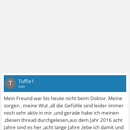
Tuffie1
T
Gast
Mein Freund war bis heute nicht beim Doktor. Meine
sorgen , meine Wut ,all die Gefühle sind leider immer
noch sehr aktiv in mir ,und gerade habe ich meinen
,diesen thread durchgelesen,aus dem Jahr 2016 acht
Jahre sind es her ,acht lange Jahre ,lebe ich damit und