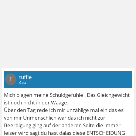
tuffie
T
Gast
Mich plagen meine Schuldgefühle . Das Gleichgewicht
ist noch nicht in der Waage.
Über den Tag rede ich mir unzählige mal ein das es
von mir Unmenschlich war das ich nicht zur
Beerdigung ging auf der anderen Seite die immer
leiser wird sagt du hast dalas diese ENTSCHEIDUNG