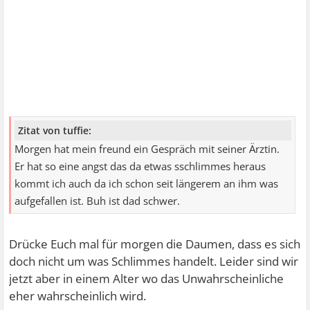
Zitat von tuffie:
Morgen hat mein freund ein Gespräch mit seiner Ärztin.
Er hat so eine angst das da etwas sschlimmes heraus
kommt ich auch da ich schon seit längerem an ihm was
aufgefallen ist. Buh ist dad schwer.
Drücke Euch mal für morgen die Daumen, dass es sich
doch nicht um was Schlimmes handelt. Leider sind wir
jetzt aber in einem Alter wo das Unwahrscheinliche
eher wahrscheinlich wird.