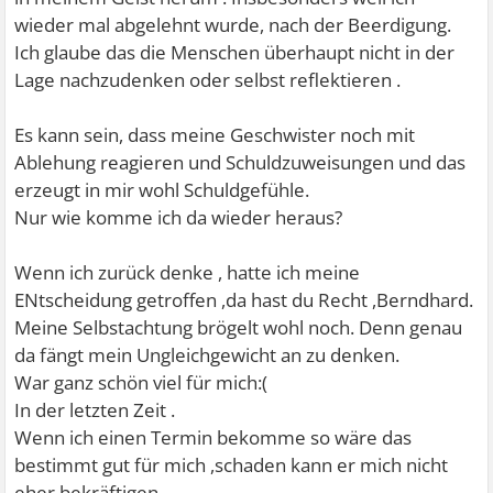
wieder mal abgelehnt wurde, nach der Beerdigung.
Ich glaube das die Menschen überhaupt nicht in der
Lage nachzudenken oder selbst reflektieren .
Es kann sein, dass meine Geschwister noch mit
Ablehung reagieren und Schuldzuweisungen und das
erzeugt in mir wohl Schuldgefühle.
Nur wie komme ich da wieder heraus?
Wenn ich zurück denke , hatte ich meine
ENtscheidung getroffen ,da hast du Recht ,Berndhard.
Meine Selbstachtung brögelt wohl noch. Denn genau
da fängt mein Ungleichgewicht an zu denken.
War ganz schön viel für mich:(
In der letzten Zeit .
Wenn ich einen Termin bekomme so wäre das
bestimmt gut für mich ,schaden kann er mich nicht
eher bekräftigen .