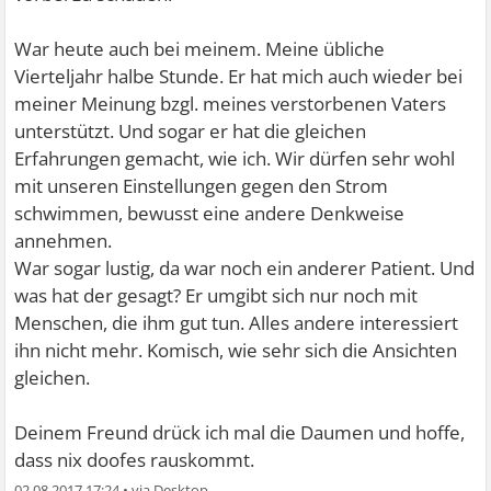
War heute auch bei meinem. Meine übliche
Vierteljahr halbe Stunde. Er hat mich auch wieder bei
meiner Meinung bzgl. meines verstorbenen Vaters
unterstützt. Und sogar er hat die gleichen
Erfahrungen gemacht, wie ich. Wir dürfen sehr wohl
mit unseren Einstellungen gegen den Strom
schwimmen, bewusst eine andere Denkweise
annehmen.
War sogar lustig, da war noch ein anderer Patient. Und
was hat der gesagt? Er umgibt sich nur noch mit
Menschen, die ihm gut tun. Alles andere interessiert
ihn nicht mehr. Komisch, wie sehr sich die Ansichten
gleichen.
Deinem Freund drück ich mal die Daumen und hoffe,
dass nix doofes rauskommt.
02.08.2017 17:24
•