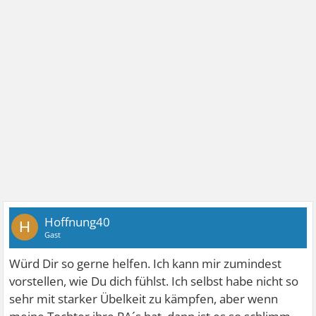
Hoffnung40
H
Gast
Würd Dir so gerne helfen. Ich kann mir zumindest
vorstellen, wie Du dich fühlst. Ich selbst habe nicht so
sehr mit starker Übelkeit zu kämpfen, aber wenn