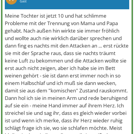
Gast
Meine Tochter ist jetzt 10 und hat schlimme
Probleme mit der Trennung von Mama und Papa
gehabt. Nach außen hin wirkte sie immer fröhlich
und wollte auch nie wirklich darüber sprechen und
dann fing es nachts mit den Attacken an ... erst rückte
sie mit der Sprache raus, dass sie nachts träumt
keine Luft zu bekommen und die Attacken wollte sie
erst auch nicht zeigen, aber ich habe sie im Bett
weinen gehört - sie ist dann erst immer noch in so
einem Halbschlaf und ich muß sie dann wecken,
damit sie aus dem "komischen" Zustand rauskommt.
Dann hol ich sie in meinen Arm und rede beruhigend
auf sie ein - meine Hand immer auf ihrem Herz. Ich
streichel sie und sag ihr, dass es gleich wieder vorbei
ist und wenn ich merke, dass ihr Herz wieder ruhig
schlägt frage ich sie, wo sie schlafen möchte. Meist