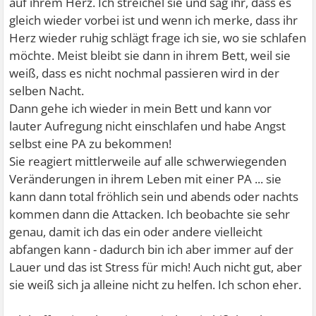
auf ihrem Herz. Ich streichel sie und sag ihr, dass es
gleich wieder vorbei ist und wenn ich merke, dass ihr
Herz wieder ruhig schlägt frage ich sie, wo sie schlafen
möchte. Meist bleibt sie dann in ihrem Bett, weil sie
weiß, dass es nicht nochmal passieren wird in der
selben Nacht.
Dann gehe ich wieder in mein Bett und kann vor
lauter Aufregung nicht einschlafen und habe Angst
selbst eine PA zu bekommen!
Sie reagiert mittlerweile auf alle schwerwiegenden
Veränderungen in ihrem Leben mit einer PA ... sie
kann dann total fröhlich sein und abends oder nachts
kommen dann die Attacken. Ich beobachte sie sehr
genau, damit ich das ein oder andere vielleicht
abfangen kann - dadurch bin ich aber immer auf der
Lauer und das ist Stress für mich! Auch nicht gut, aber
sie weiß sich ja alleine nicht zu helfen. Ich schon eher.