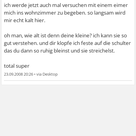
ich werde jetzt auch mal versuchen mit einem eimer
mich ins wohnzimmer zu begeben. so langsam wird
mir echt kalt hier.
oh man, wie alt ist denn deine kleine? ich kann sie so
gut verstehen. und dir klopfe ich feste auf die schulter
das du dann so ruhig bleinst und sie streichelst.
total super
23.09.2008 20:26
•