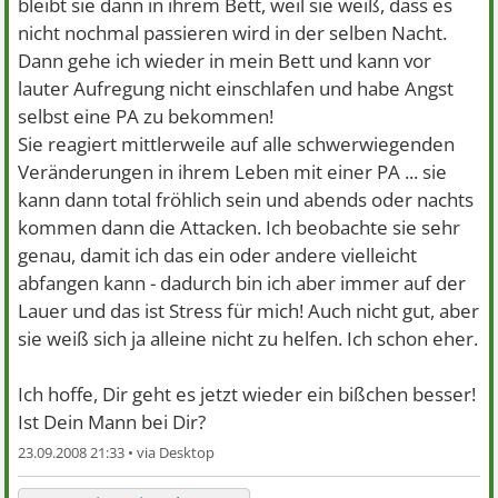
bleibt sie dann in ihrem Bett, weil sie weiß, dass es
nicht nochmal passieren wird in der selben Nacht.
Dann gehe ich wieder in mein Bett und kann vor
lauter Aufregung nicht einschlafen und habe Angst
selbst eine PA zu bekommen!
Sie reagiert mittlerweile auf alle schwerwiegenden
Veränderungen in ihrem Leben mit einer PA ... sie
kann dann total fröhlich sein und abends oder nachts
kommen dann die Attacken. Ich beobachte sie sehr
genau, damit ich das ein oder andere vielleicht
abfangen kann - dadurch bin ich aber immer auf der
Lauer und das ist Stress für mich! Auch nicht gut, aber
sie weiß sich ja alleine nicht zu helfen. Ich schon eher.
Ich hoffe, Dir geht es jetzt wieder ein bißchen besser!
Ist Dein Mann bei Dir?
23.09.2008 21:33 •