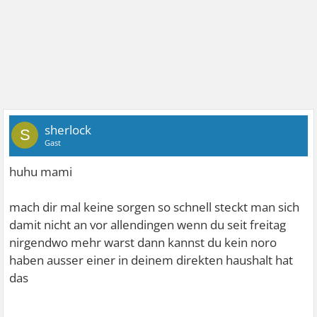
sherlock
S
Gast
huhu mami
mach dir mal keine sorgen so schnell steckt man sich
damit nicht an vor allendingen wenn du seit freitag
nirgendwo mehr warst dann kannst du kein noro
haben ausser einer in deinem direkten haushalt hat
das