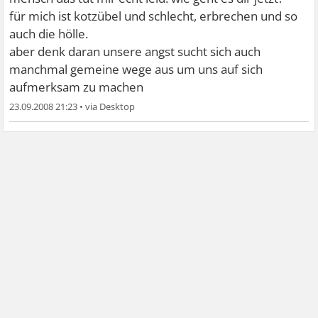
für mich ist kotzübel und schlecht, erbrechen und so
auch die hölle.
aber denk daran unsere angst sucht sich auch
manchmal gemeine wege aus um uns auf sich
aufmerksam zu machen
23.09.2008 21:23
•