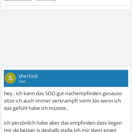
sherlock
S
Gast
hey.. ich kann das SOO gut nachempfinden genauso
sitze ich auch immer verkrampft vorm klo wenn ich
das gefühl habe ich müsste..
ich persönlich habe aber das empfinden dass liegen
mir da besser is deshalb stelle ich mir dann einen