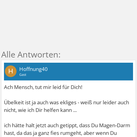
Hoffnung40
H
Gast
Ach Mensch, tut mir leid für Dich!
Übelkeit ist ja auch was ekliges - weiß nur leider auch
nicht, wie ich Dir helfen kann ...
ich hätte halt jetzt auch getippt, dass Du Magen-Darm
hast, da das ja ganz fies rumgeht, aber wenn Du