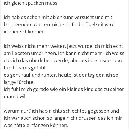
ich gleich spucken muss.
ich hab es schon mit ablenkung versucht und mit
beruigenden worten. nichts hilft. die übelkeit wird
immer schlimmer.
ich weiss nicht mehr weiter. jetzt würde ich mich echt
am liebsten umbringen. ich kann nicht mehr. ich weiss
das ich das überleben werde, aber es ist ein soooooo
furchtbares gefühl.
es geht rauf und runter. heute ist der tag den ich so
lange fürchte.
ich fühl mich gerade wie ein kleines kind das zu seiner
mama will.
warum nur? ich hab nichts schlechtes gegessen und
ich war auch schon so lange nicht drussen das ich mir
was hätte einfangen können.