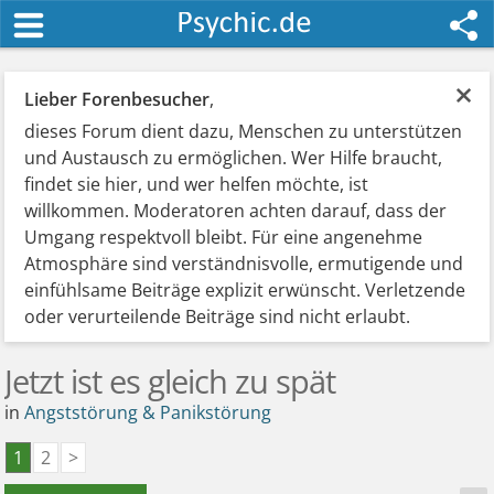
×
Lieber Forenbesucher
,
dieses Forum dient dazu, Menschen zu unterstützen
und Austausch zu ermöglichen. Wer Hilfe braucht,
findet sie hier, und wer helfen möchte, ist
willkommen. Moderatoren achten darauf, dass der
Umgang respektvoll bleibt. Für eine angenehme
Atmosphäre sind verständnisvolle, ermutigende und
einfühlsame Beiträge explizit erwünscht. Verletzende
oder verurteilende Beiträge sind nicht erlaubt.
Jetzt ist es gleich zu spät
in
Angststörung & Panikstörung
1
2
>