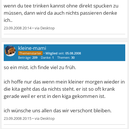
wenn du tee trinken kannst ohne direkt spucken zu
müssen, dann wird da auch nichts passieren denke
ich..
23.09.2008 20:14
•
kleine-mami
•
Mitglied
seit:
05.08.2008
Beiträge:
209
Danke:
1
Themen:
30
so ein mist. ich finde viel zu früh.
ich hoffe nur das wenn mein kleiner morgen wieder in
die kita geht das da nichts steht. er ist so oft krank
gerade weil er erst in den kiga gekommen ist.
ich wünsche uns allen das wir verschont bleiben.
23.09.2008 20:15
•