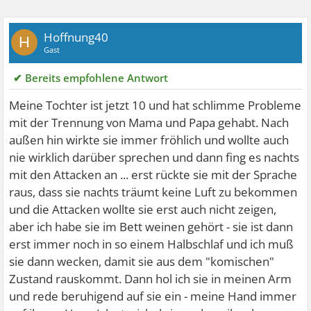
Hoffnung40
H
Gast
✔ Bereits empfohlene Antwort
Meine Tochter ist jetzt 10 und hat schlimme Probleme
mit der Trennung von Mama und Papa gehabt. Nach
außen hin wirkte sie immer fröhlich und wollte auch
nie wirklich darüber sprechen und dann fing es nachts
mit den Attacken an ... erst rückte sie mit der Sprache
raus, dass sie nachts träumt keine Luft zu bekommen
und die Attacken wollte sie erst auch nicht zeigen,
aber ich habe sie im Bett weinen gehört - sie ist dann
erst immer noch in so einem Halbschlaf und ich muß
sie dann wecken, damit sie aus dem "komischen"
Zustand rauskommt. Dann hol ich sie in meinen Arm
und rede beruhigend auf sie ein - meine Hand immer