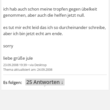
ich hab auch schon meine tropfen gegen übelkeit
genommen, aber auch die helfen jetzt null.
es tut mir echt leid das ich so durcheinander schreibe,
aber ich bin jetzt echt am ende.
sorry
liebe grüße jule
23.09.2008 19:39
•
24.09.2008
25 Antworten ↓