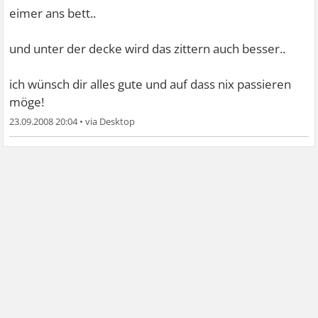
eimer ans bett..
und unter der decke wird das zittern auch besser..
ich wünsch dir alles gute und auf dass nix passieren
möge!
23.09.2008 20:04
•