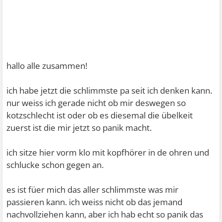
hallo alle zusammen!
ich habe jetzt die schlimmste pa seit ich denken kann.
nur weiss ich gerade nicht ob mir deswegen so
kotzschlecht ist oder ob es diesemal die übelkeit
zuerst ist die mir jetzt so panik macht.
ich sitze hier vorm klo mit kopfhörer in de ohren und
schlucke schon gegen an.
es ist füer mich das aller schlimmste was mir
passieren kann. ich weiss nicht ob das jemand
nachvollziehen kann, aber ich hab echt so panik das