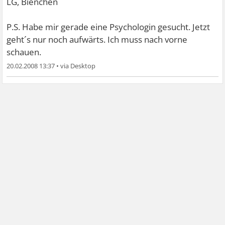
LG, Bienchen
P.S. Habe mir gerade eine Psychologin gesucht. Jetzt
geht´s nur noch aufwärts. Ich muss nach vorne
schauen.
20.02.2008 13:37
•