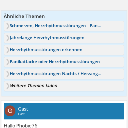
Ähnliche Themen
Schmerzen, Herzrhythmusstörungen - Panik
Jahrelange Herzrhythmusstörungen
Herzrhythmusstörungen erkennen
Panikattacke oder Herzrhythmusstörungen
Herzrhythmusstörungen Nachts / Herzangst
Weitere Themen laden
Gast
G
Gast
Hallo Phobie76