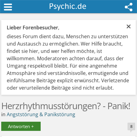
×
Lieber Forenbesucher
,
dieses Forum dient dazu, Menschen zu unterstützen
und Austausch zu ermöglichen. Wer Hilfe braucht,
findet sie hier, und wer helfen möchte, ist
willkommen. Moderatoren achten darauf, dass der
Umgang respektvoll bleibt. Für eine angenehme
Atmosphäre sind verständnisvolle, ermutigende und
einfühlsame Beiträge explizit erwünscht. Verletzende
oder verurteilende Beiträge sind nicht erlaubt.
Herzrhythmusstörungen? - Panik!
in
Angststörung & Panikstörung
Antworten +
8