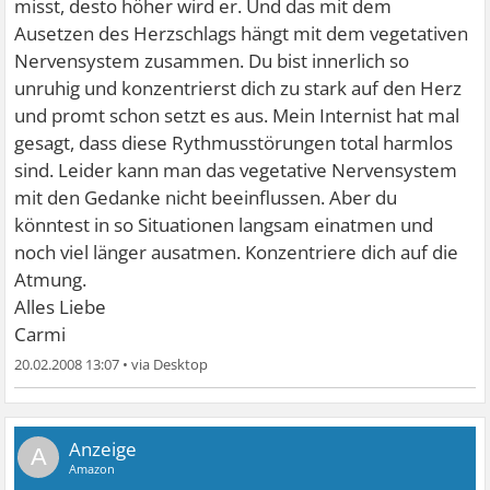
misst, desto höher wird er. Und das mit dem
Ausetzen des Herzschlags hängt mit dem vegetativen
Nervensystem zusammen. Du bist innerlich so
unruhig und konzentrierst dich zu stark auf den Herz
und promt schon setzt es aus. Mein Internist hat mal
gesagt, dass diese Rythmusstörungen total harmlos
sind. Leider kann man das vegetative Nervensystem
mit den Gedanke nicht beeinflussen. Aber du
könntest in so Situationen langsam einatmen und
noch viel länger ausatmen. Konzentriere dich auf die
Atmung.
Alles Liebe
Carmi
20.02.2008 13:07
•
A