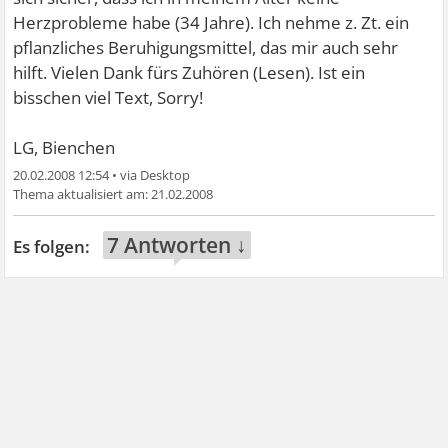
Herzprobleme habe (34 Jahre). Ich nehme z. Zt. ein
pflanzliches Beruhigungsmittel, das mir auch sehr
hilft. Vielen Dank fürs Zuhören (Lesen). Ist ein
bisschen viel Text, Sorry!
LG, Bienchen
20.02.2008 12:54
•
21.02.2008
7 Antworten ↓