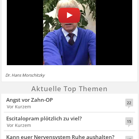
Dr. Hans Morschitzky
Aktuelle Top Themen
Angst vor Zahn-OP
22
Vor Kurzem
Escitalopram plötzlich zu viel?
15
Vor Kurzem
Kann euer Nervensystem Ruhe aushalten?