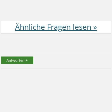
Antworten +