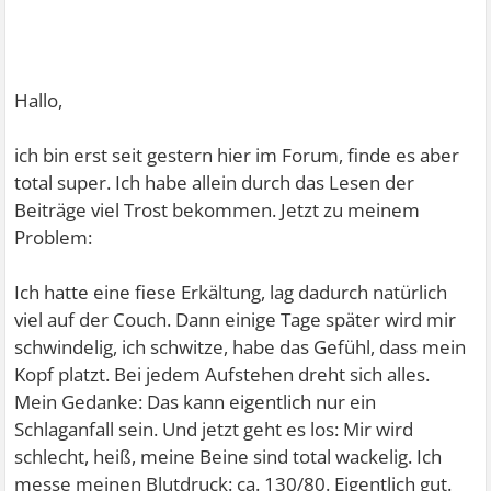
Hallo,
ich bin erst seit gestern hier im Forum, finde es aber
total super. Ich habe allein durch das Lesen der
Beiträge viel Trost bekommen. Jetzt zu meinem
Problem:
Ich hatte eine fiese Erkältung, lag dadurch natürlich
viel auf der Couch. Dann einige Tage später wird mir
schwindelig, ich schwitze, habe das Gefühl, dass mein
Kopf platzt. Bei jedem Aufstehen dreht sich alles.
Mein Gedanke: Das kann eigentlich nur ein
Schlaganfall sein. Und jetzt geht es los: Mir wird
schlecht, heiß, meine Beine sind total wackelig. Ich
messe meinen Blutdruck: ca. 130/80. Eigentlich gut.