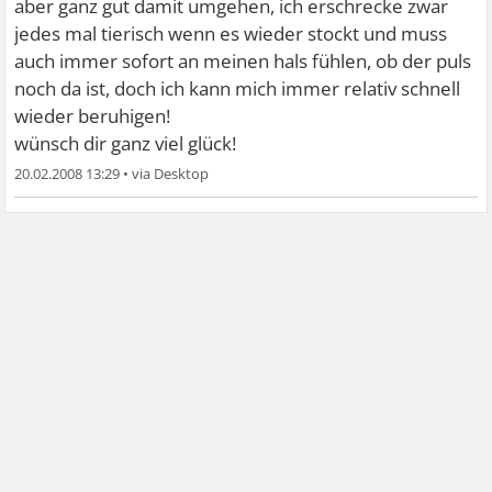
aber ganz gut damit umgehen, ich erschrecke zwar
jedes mal tierisch wenn es wieder stockt und muss
auch immer sofort an meinen hals fühlen, ob der puls
noch da ist, doch ich kann mich immer relativ schnell
wieder beruhigen!
wünsch dir ganz viel glück!
20.02.2008 13:29
•