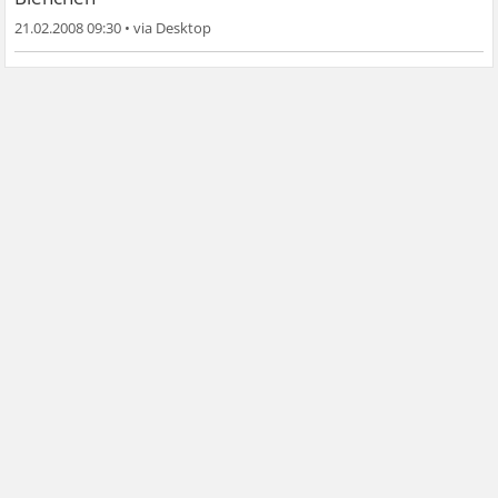
21.02.2008 09:30
•