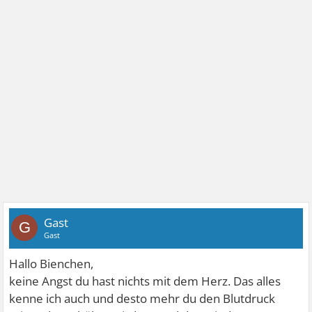
Gast
G
Gast
Hallo Bienchen,
keine Angst du hast nichts mit dem Herz. Das alles
kenne ich auch und desto mehr du den Blutdruck