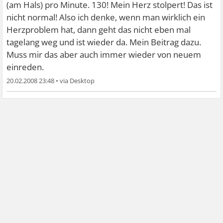
(am Hals) pro Minute. 130! Mein Herz stolpert! Das ist
nicht normal! Also ich denke, wenn man wirklich ein
Herzproblem hat, dann geht das nicht eben mal
tagelang weg und ist wieder da. Mein Beitrag dazu.
Muss mir das aber auch immer wieder von neuem
einreden.
20.02.2008 23:48
•