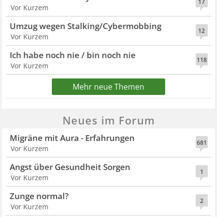
17
Vor Kurzem
Umzug wegen Stalking/Cybermobbing
12
Vor Kurzem
Ich habe noch nie / bin noch nie
118
Vor Kurzem
Mehr neue Themen
Neues im Forum
Migräne mit Aura - Erfahrungen
681
Vor Kurzem
Angst über Gesundheit Sorgen
1
Vor Kurzem
Zunge normal?
2
Vor Kurzem