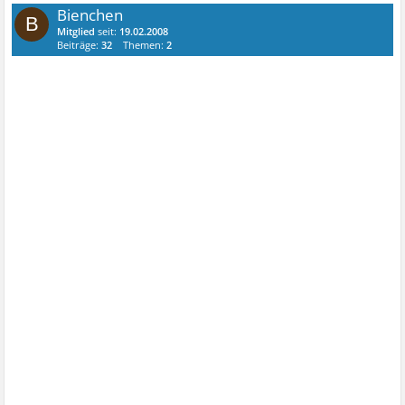
Bienchen
B
Mitglied
seit:
19.02.2008
Beiträge:
32
Themen:
2