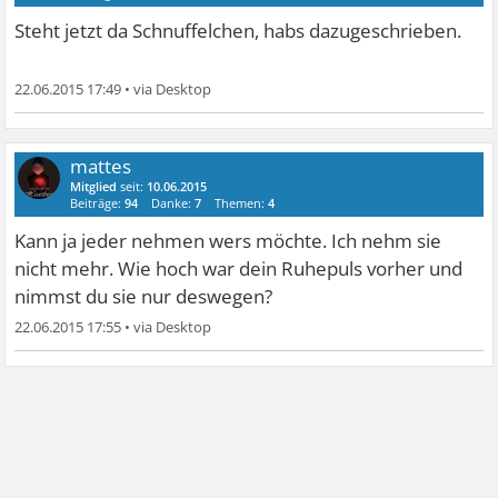
Steht jetzt da Schnuffelchen, habs dazugeschrieben.
22.06.2015 17:49
•
mattes
Mitglied
seit:
10.06.2015
Beiträge:
94
Danke:
7
Themen:
4
Kann ja jeder nehmen wers möchte. Ich nehm sie
nicht mehr. Wie hoch war dein Ruhepuls vorher und
nimmst du sie nur deswegen?
22.06.2015 17:55
•