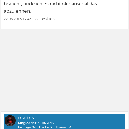
braucht, finde ich es nicht ok pauschal das
abzulehnen.
22.06.2015 17:45
•
mattes
Mitglied
seit:
10.06.2015
Beiträge:
94
Danke:
7
Themen:
4