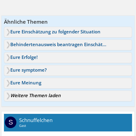
Ähnliche Themen
Eure Einschätzung zu folgender Situation
Behindertenausweis beantragen Einschätzung
Eure Erfolge!
Eure symptome?
Eure Meinung
Weitere Themen laden
Schnuffelchen
S
Gast