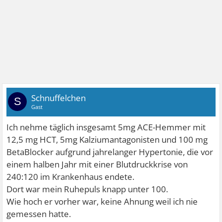
Schnuffelchen
S
Gast
Ich nehme täglich insgesamt 5mg ACE-Hemmer mit
12,5 mg HCT, 5mg Kalziumantagonisten und 100 mg
BetaBlocker aufgrund jahrelanger Hypertonie, die vor
einem halben Jahr mit einer Blutdruckkrise von
240:120 im Krankenhaus endete.
Dort war mein Ruhepuls knapp unter 100.
Wie hoch er vorher war, keine Ahnung weil ich nie
gemessen hatte.