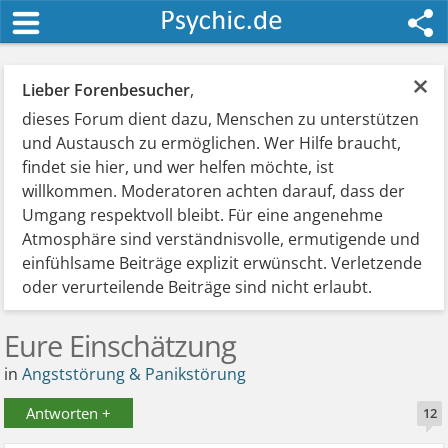
×
Lieber Forenbesucher
,
dieses Forum dient dazu, Menschen zu unterstützen
und Austausch zu ermöglichen. Wer Hilfe braucht,
findet sie hier, und wer helfen möchte, ist
willkommen. Moderatoren achten darauf, dass der
Umgang respektvoll bleibt. Für eine angenehme
Atmosphäre sind verständnisvolle, ermutigende und
einfühlsame Beiträge explizit erwünscht. Verletzende
oder verurteilende Beiträge sind nicht erlaubt.
Eure Einschätzung
in
Angststörung & Panikstörung
Antworten +
12