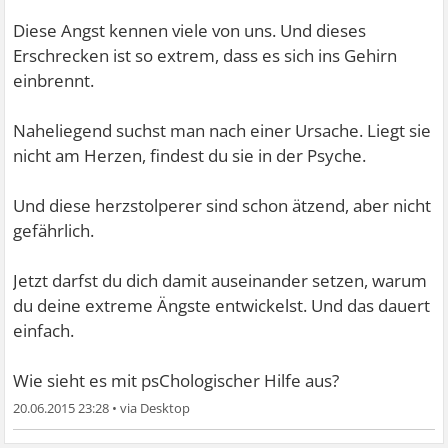
Diese Angst kennen viele von uns. Und dieses
Erschrecken ist so extrem, dass es sich ins Gehirn
einbrennt.
Naheliegend suchst man nach einer Ursache. Liegt sie
nicht am Herzen, findest du sie in der Psyche.
Und diese herzstolperer sind schon ätzend, aber nicht
gefährlich.
Jetzt darfst du dich damit auseinander setzen, warum
du deine extreme Ängste entwickelst. Und das dauert
einfach.
Wie sieht es mit psChologischer Hilfe aus?
20.06.2015 23:28
•