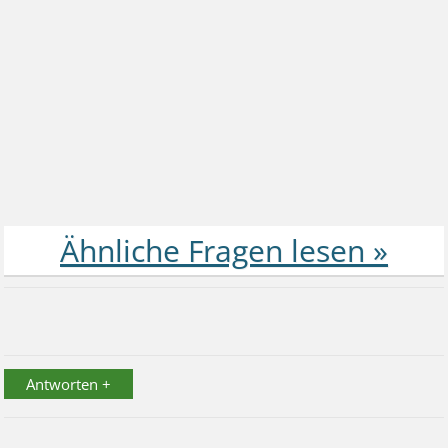
Antworten +