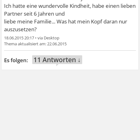
Ich hatte eine wundervolle Kindheit, habe einen lieben
Partner seit 6 Jahren und
liebe meine Familie... Was hat mein Kopf daran nur
auszusetzen?
18.06.2015 20:17
•
22.06.2015
11 Antworten ↓