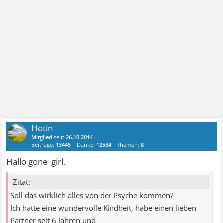
Hotin
Mitglied
seit:
26.10.2014
Beiträge:
13445
Danke:
12584
Themen:
8
Hallo gone_girl,
Zitat:
Soll das wirklich alles von der Psyche kommen?
Ich hatte eine wundervolle Kindheit, habe einen lieben
Partner seit 6 Jahren und