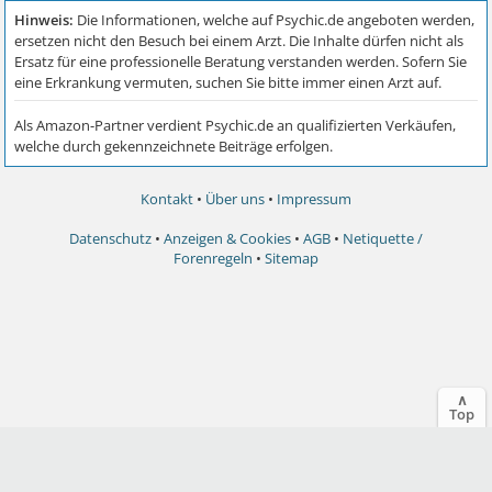
Kontakt
•
Über uns
•
Impressum
Datenschutz
•
Anzeigen & Cookies
•
AGB
•
Netiquette /
Forenregeln
•
Sitemap
∧
Top