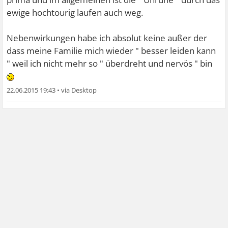
ewige hochtourig laufen auch weg.
Nebenwirkungen habe ich absolut keine außer der
dass meine Familie mich wieder " besser leiden kann
" weil ich nicht mehr so " überdreht und nervös " bin
22.06.2015 19:43
•