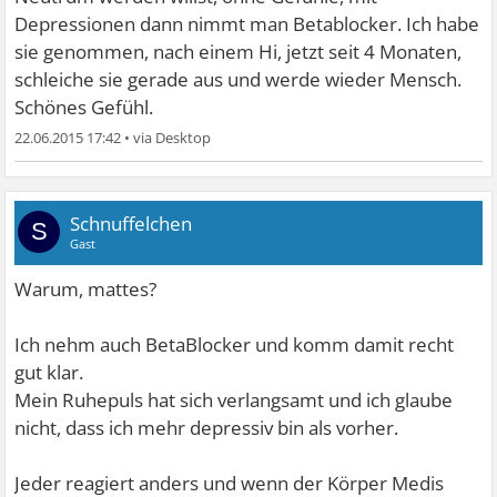
Depressionen dann nimmt man Betablocker. Ich habe
sie genommen, nach einem Hi, jetzt seit 4 Monaten,
schleiche sie gerade aus und werde wieder Mensch.
Schönes Gefühl.
22.06.2015 17:42
•
Schnuffelchen
S
Gast
Warum, mattes?
Ich nehm auch BetaBlocker und komm damit recht
gut klar.
Mein Ruhepuls hat sich verlangsamt und ich glaube
nicht, dass ich mehr depressiv bin als vorher.
Jeder reagiert anders und wenn der Körper Medis