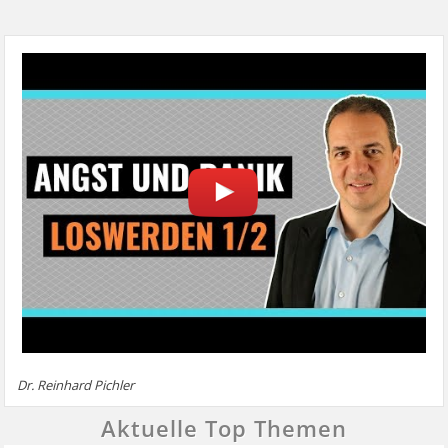
Dr. Reinhard Pichler
Aktuelle Top Themen