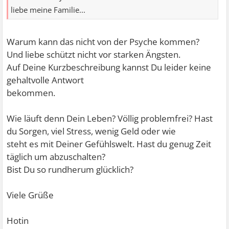
liebe meine Familie...
Warum kann das nicht von der Psyche kommen?
Und liebe schützt nicht vor starken Ängsten.
Auf Deine Kurzbeschreibung kannst Du leider keine
gehaltvolle Antwort
bekommen.
Wie läuft denn Dein Leben? Völlig problemfrei? Hast
du Sorgen, viel Stress, wenig Geld oder wie
steht es mit Deiner Gefühlswelt. Hast du genug Zeit
täglich um abzuschalten?
Bist Du so rundherum glücklich?
Viele Grüße
Hotin