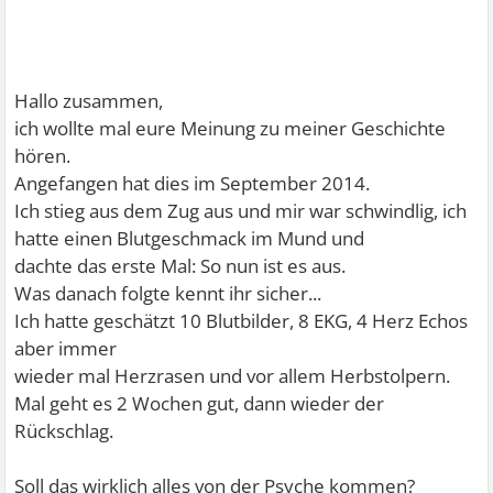
Hallo zusammen,
ich wollte mal eure Meinung zu meiner Geschichte
hören.
Angefangen hat dies im September 2014.
Ich stieg aus dem Zug aus und mir war schwindlig, ich
hatte einen Blutgeschmack im Mund und
dachte das erste Mal: So nun ist es aus.
Was danach folgte kennt ihr sicher...
Ich hatte geschätzt 10 Blutbilder, 8 EKG, 4 Herz Echos
aber immer
wieder mal Herzrasen und vor allem Herbstolpern.
Mal geht es 2 Wochen gut, dann wieder der
Rückschlag.
Soll das wirklich alles von der Psyche kommen?