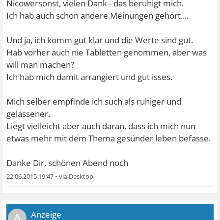
Nicowersonst, vielen Dank - das beruhigt mich.
Ich hab auch schon andere Meinungen gehört....
Und ja, ich komm gut klar und die Werte sind gut.
Hab vorher auch nie Tabletten genommen, aber was
will man machen?
Ich hab mich damit arrangiert und gut isses.
Mich selber empfinde ich such als ruhiger und
gelassener.
Liegt vielleicht aber auch daran, dass ich mich nun
etwas mehr mit dem Thema gesünder leben befasse.
Danke Dir, schönen Abend noch
22.06.2015 19:47
•
A