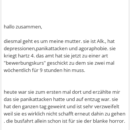
hallo zusammen,
diesmal geht es um meine mutter. sie ist Alk., hat
depressionen,panikattacken und agoraphobie. sie
kriegt hartz 4. das amt hat sie jetzt zu einer art
"bewerbungskurs" geschickt zu dem sie zwei mal
wöchentlich für 9 stunden hin muss.
heute war sie zum ersten mal dort und erzählte mir
das sie panikattacken hatte und auf entzug war. sie
hat den ganzen tag geweint und ist sehr verzweifelt
weil sie es wirklich nicht schafft erneut dahin zu gehen
. die busfahrt allein schon ist für sie der blanke horror.