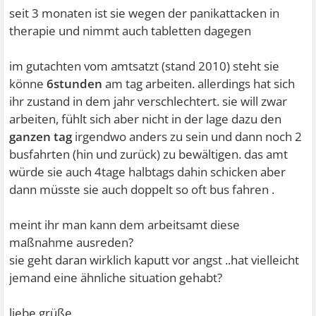
seit 3 monaten ist sie wegen der panikattacken in
therapie und nimmt auch tabletten dagegen
im gutachten vom amtsatzt (stand 2010) steht sie
könne
6stunden
am tag arbeiten. allerdings hat sich
ihr zustand in dem jahr verschlechtert. sie will zwar
arbeiten, fühlt sich aber nicht in der lage dazu den
ganzen tag
irgendwo anders zu sein und dann noch 2
busfahrten (hin und zurück) zu bewältigen. das amt
würde sie auch 4tage halbtags dahin schicken aber
dann müsste sie auch doppelt so oft bus fahren
.
meint ihr man kann dem arbeitsamt diese
maßnahme ausreden?
sie geht daran wirklich kaputt vor angst
..hat vielleicht
jemand eine ähnliche situation gehabt?
liebe grüße