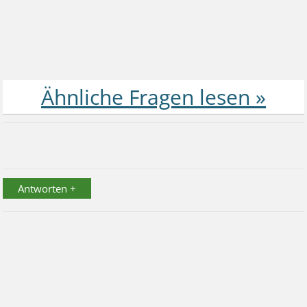
Antworten +