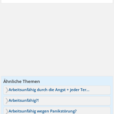
Ähnliche Themen
Arbeitsunfähig durch die Angst + jeder Termin ein Problem
Arbeitsunfähig?!
Arbeitsunfähig wegen Panikstörung?