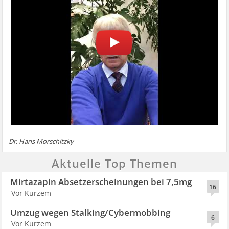
Dr. Hans Morschitzky
Aktuelle Top Themen
Mirtazapin Absetzerscheinungen bei 7,5mg
16
Vor Kurzem
Umzug wegen Stalking/Cybermobbing
6
Vor Kurzem