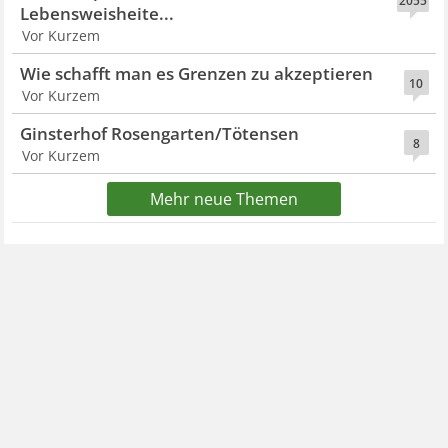
2055
Lebensweisheite...
Vor Kurzem
Wie schafft man es Grenzen zu akzeptieren
10
Vor Kurzem
Ginsterhof Rosengarten/Tötensen
8
Vor Kurzem
Mehr neue Themen