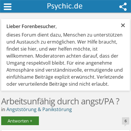
×
Lieber Forenbesucher
,
dieses Forum dient dazu, Menschen zu unterstützen
und Austausch zu ermöglichen. Wer Hilfe braucht,
findet sie hier, und wer helfen möchte, ist
willkommen. Moderatoren achten darauf, dass der
Umgang respektvoll bleibt. Für eine angenehme
Atmosphäre sind verständnisvolle, ermutigende und
einfühlsame Beiträge explizit erwünscht. Verletzende
oder verurteilende Beiträge sind nicht erlaubt.
Arbeitsunfähig durch angst/PA ?
in
Angststörung & Panikstörung
Antworten +
6