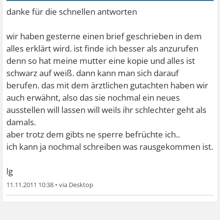
danke für die schnellen antworten
wir haben gesterne einen brief geschrieben in dem
alles erklärt wird. ist finde ich besser als anzurufen
denn so hat meine mutter eine kopie und alles ist
schwarz auf weiß. dann kann man sich darauf
berufen. das mit dem ärztlichen gutachten haben wir
auch erwähnt, also das sie nochmal ein neues
ausstellen will lassen will weils ihr schlechter geht als
damals.
aber trotz dem gibts ne sperre befrüchte ich..
ich kann ja nochmal schreiben was rausgekommen ist.
lg
11.11.2011 10:38
•