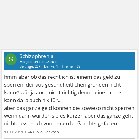
Schizophrenia
S
Mitglied
seit:
11.08.2011
Beiträge:
227
Danke:
1
Themen:
28
hmm aber ob das rechtlich ist einem das geld zu
sperren, der aus gesundheitlichen gründen nicht
kann?! wär ja auch nicht richtig denn deine mutter
kann da ja auch nix für...
aber das ganze geld können die sowieso nicht sperren
wenn dann würden sie es kürzen aber das ganze geht
nicht. lasst euch von denen bloß nichts gefallen
11.11.2011 15:49
•