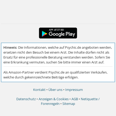
Kontakt
•
Über uns
•
Impressum
Datenschutz
•
Anzeigen & Cookies
•
AGB
•
Netiquette /
Forenregeln
•
Sitemap