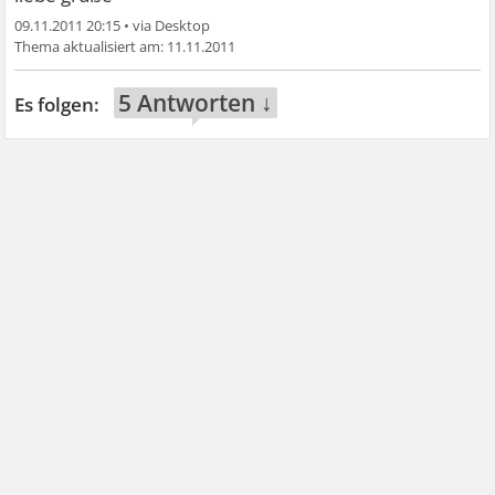
09.11.2011 20:15
•
11.11.2011
5 Antworten ↓