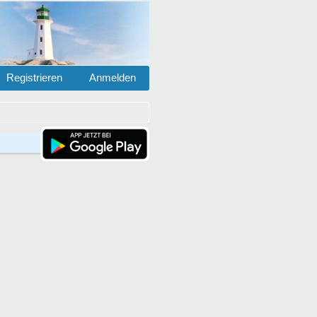
Registrieren
Anmelden