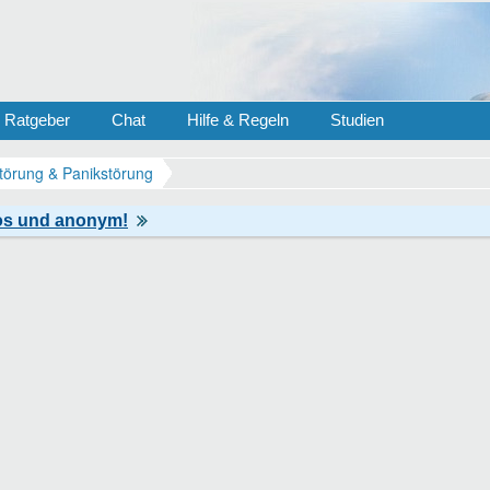
Ratgeber
Chat
Hilfe & Regeln
Studien
törung & Panikstörung