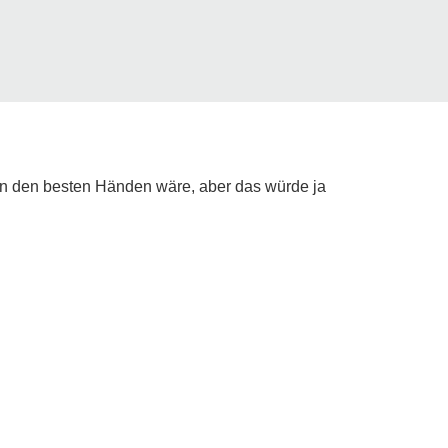
n in den besten Händen wäre, aber das würde ja