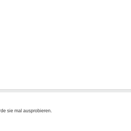
rde sie mal ausprobieren.