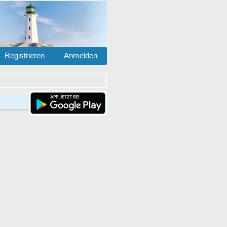
Registrieren
Anmelden