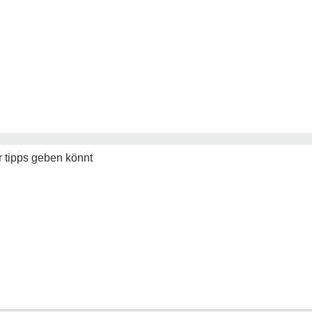
r tipps geben könnt