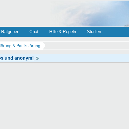
Ratgeber
Chat
Hilfe & Regeln
Studien
törung & Panikstörung