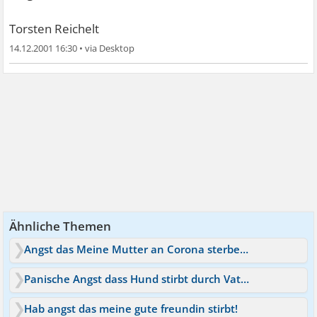
Torsten Reichelt
14.12.2001 16:30
•
Ähnliche Themen
Angst das Meine Mutter an Corona sterben könnte
Panische Angst dass Hund stirbt durch Vater ?
Hab angst das meine gute freundin stirbt!