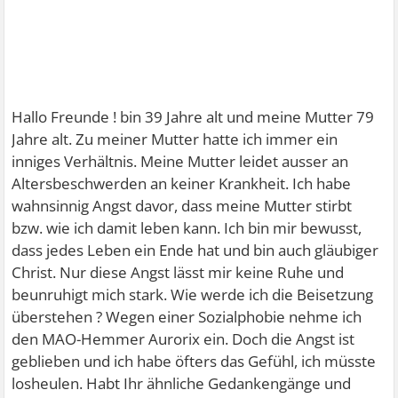
Hallo Freunde ! bin 39 Jahre alt und meine Mutter 79
Jahre alt. Zu meiner Mutter hatte ich immer ein
inniges Verhältnis. Meine Mutter leidet ausser an
Altersbeschwerden an keiner Krankheit. Ich habe
wahnsinnig Angst davor, dass meine Mutter stirbt
bzw. wie ich damit leben kann. Ich bin mir bewusst,
dass jedes Leben ein Ende hat und bin auch gläubiger
Christ. Nur diese Angst lässt mir keine Ruhe und
beunruhigt mich stark. Wie werde ich die Beisetzung
überstehen ? Wegen einer Sozialphobie nehme ich
den MAO-Hemmer Aurorix ein. Doch die Angst ist
geblieben und ich habe öfters das Gefühl, ich müsste
losheulen. Habt Ihr ähnliche Gedankengänge und