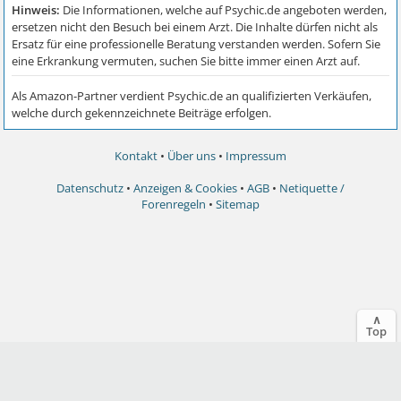
Kontakt
•
Über uns
•
Impressum
Datenschutz
•
Anzeigen & Cookies
•
AGB
•
Netiquette /
Forenregeln
•
Sitemap
∧
Top