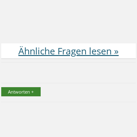
Antworten +