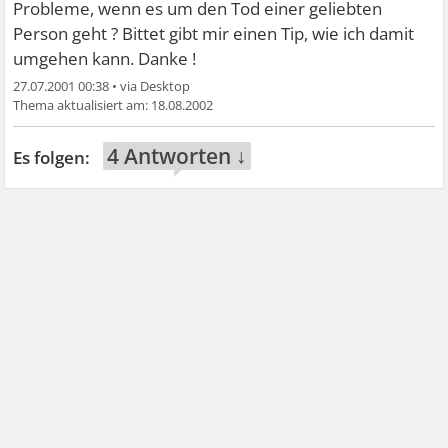
Probleme, wenn es um den Tod einer geliebten
Person geht ? Bittet gibt mir einen Tip, wie ich damit
umgehen kann. Danke !
27.07.2001 00:38
•
18.08.2002
4 Antworten ↓