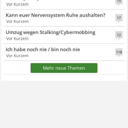
15
Vor Kurzem
Kann euer Nervensystem Ruhe aushalten?
17
Vor Kurzem
Umzug wegen Stalking/Cybermobbing
12
Vor Kurzem
Ich habe noch nie / bin noch nie
118
Vor Kurzem
Mehr neue Themen