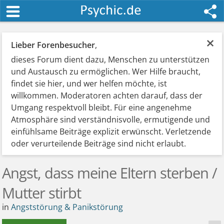
×
Lieber Forenbesucher
,
dieses Forum dient dazu, Menschen zu unterstützen
und Austausch zu ermöglichen. Wer Hilfe braucht,
findet sie hier, und wer helfen möchte, ist
willkommen. Moderatoren achten darauf, dass der
Umgang respektvoll bleibt. Für eine angenehme
Atmosphäre sind verständnisvolle, ermutigende und
einfühlsame Beiträge explizit erwünscht. Verletzende
oder verurteilende Beiträge sind nicht erlaubt.
Angst, dass meine Eltern sterben /
Mutter stirbt
in
Angststörung & Panikstörung