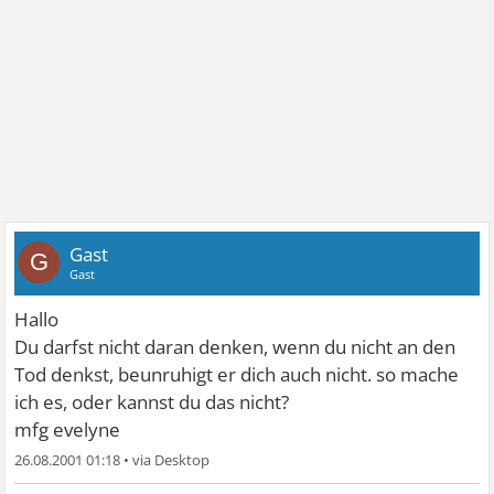
Gast
G
Gast
Hallo
Du darfst nicht daran denken, wenn du nicht an den
Tod denkst, beunruhigt er dich auch nicht. so mache
ich es, oder kannst du das nicht?
mfg evelyne
26.08.2001 01:18
•