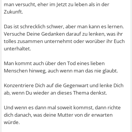
man versucht, eher im Jetzt zu leben als in der
Zukunft.
Das ist schrecklich schwer, aber man kann es lernen.
Versuche Deine Gedanken darauf zu lenken, was ihr
tolles zusammen unternehmt oder worüber ihr Euch
unterhaltet.
Man kommt auch über den Tod eines lieben
Menschen hinweg, auch wenn man das nie glaubt.
Konzentriere Dich auf die Gegenwart und lenke Dich
ab, wenn Du wieder an dieses Thema denkst.
Und wenn es dann mal soweit kommst, dann richte
dich danach, was deine Mutter von dir erwarten
würde.