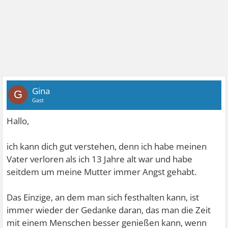
Gina
G
Gast
Hallo,
ich kann dich gut verstehen, denn ich habe meinen
Vater verloren als ich 13 Jahre alt war und habe
seitdem um meine Mutter immer Angst gehabt.
Das Einzige, an dem man sich festhalten kann, ist
immer wieder der Gedanke daran, das man die Zeit
mit einem Menschen besser genießen kann, wenn