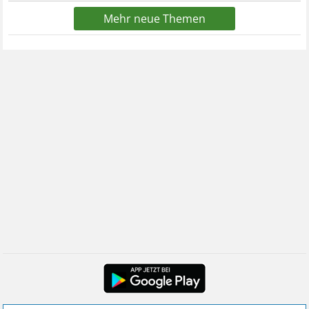
Mehr neue Themen