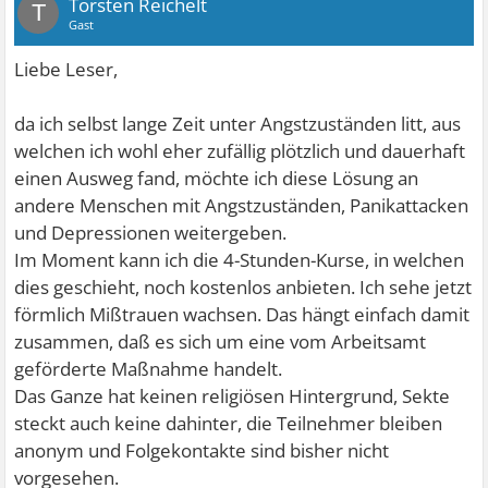
Torsten Reichelt
T
Gast
Liebe Leser,
da ich selbst lange Zeit unter Angstzuständen litt, aus
welchen ich wohl eher zufällig plötzlich und dauerhaft
einen Ausweg fand, möchte ich diese Lösung an
andere Menschen mit Angstzuständen, Panikattacken
und Depressionen weitergeben.
Im Moment kann ich die 4-Stunden-Kurse, in welchen
dies geschieht, noch kostenlos anbieten. Ich sehe jetzt
förmlich Mißtrauen wachsen. Das hängt einfach damit
zusammen, daß es sich um eine vom Arbeitsamt
geförderte Maßnahme handelt.
Das Ganze hat keinen religiösen Hintergrund, Sekte
steckt auch keine dahinter, die Teilnehmer bleiben
anonym und Folgekontakte sind bisher nicht
vorgesehen.