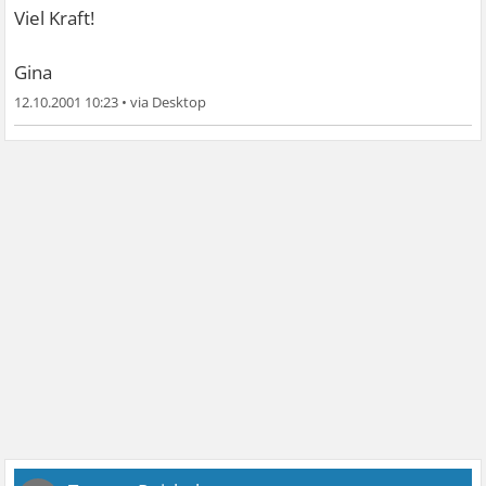
Viel Kraft!
Gina
12.10.2001 10:23
•