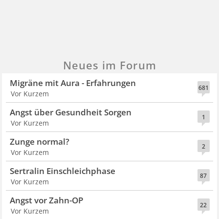
Neues im Forum
Migräne mit Aura - Erfahrungen
681
Vor Kurzem
Angst über Gesundheit Sorgen
1
Vor Kurzem
Zunge normal?
2
Vor Kurzem
Sertralin Einschleichphase
87
Vor Kurzem
Angst vor Zahn-OP
22
Vor Kurzem