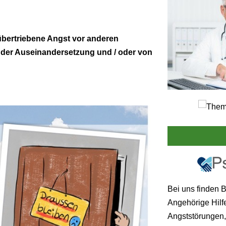
übertriebene Angst vor anderen
 der Auseinandersetzung und / oder von
Bei uns finden 
Angehörige Hilf
Angststörungen