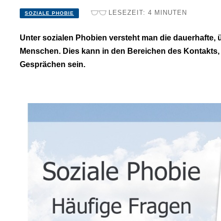
LESEZEIT:
4
MINUTEN
SOZIALE PHOBIE
Unter sozialen Phobien versteht man die dauerhafte, 
Menschen. Dies kann in den Bereichen des Kontakts,
Gesprächen sein.