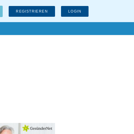
REGISTRIEREN
LOGIN