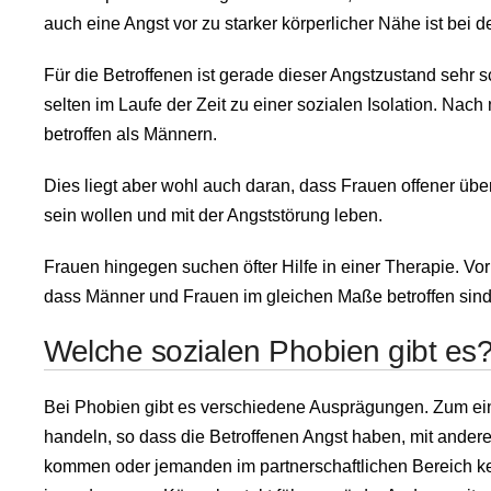
auch eine Angst vor zu starker körperlicher Nähe ist bei 
Für die Betroffenen ist gerade dieser Angstzustand sehr 
selten im Laufe der Zeit zu einer sozialen Isolation. Nac
betroffen als Männern.
Dies liegt aber wohl auch daran, dass Frauen offener üb
sein wollen und mit der Angststörung leben.
Frauen hingegen suchen öfter Hilfe in einer Therapie. V
dass Männer und Frauen im gleichen Maße betroffen sind
Welche sozialen Phobien gibt es
Bei Phobien gibt es verschiedene Ausprägungen. Zum ei
handeln, so dass die Betroffenen Angst haben, mit ande
kommen oder jemanden im partnerschaftlichen Bereich k