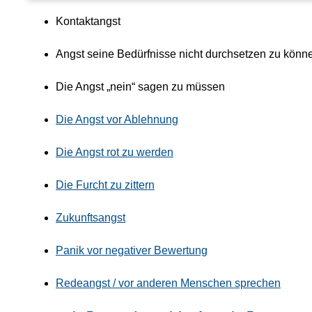
Kontaktangst
Angst seine Bedürfnisse nicht durchsetzen zu könn
Die Angst „nein“ sagen zu müssen
Die Angst vor Ablehnung
Die Angst rot zu werden
Die Furcht zu zittern
Zukunftsangst
Panik vor negativer Bewertung
Redeangst / vor anderen Menschen sprechen