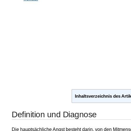
Inhaltsverzeichnis des Artik
Definition und Diagnose
Die hauptsächliche Angst besteht darin, von den Mitmens