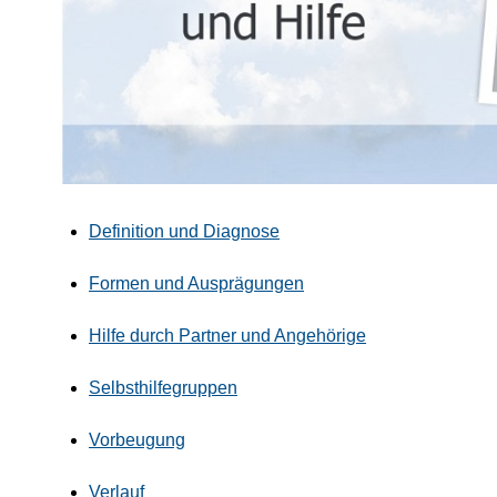
Definition und Diagnose
Formen und Ausprägungen
Hilfe durch Partner und Angehörige
Selbsthilfegruppen
Vorbeugung
Verlauf