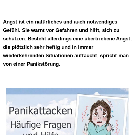
Angst ist ein natürliches und auch notwendiges
Gefühl. Sie warnt vor Gefahren und hilft, sich zu
schützen. Besteht allerdings eine übertriebene Angst,
die plötzlich sehr heftig und in immer
wiederkehrenden Situationen auftaucht, spricht man
von einer Panikstörung.