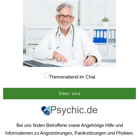
Über uns
Bei uns finden Betroffene sowie Angehörige Hilfe und
Informationen zu Angststörungen, Panikstörungen und Phobien.