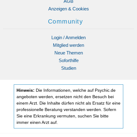
AGB
Anzeigen & Cookies
Community
Login / Anmelden
Mitglied werden
Neue Themen
Soforthilfe
Studien