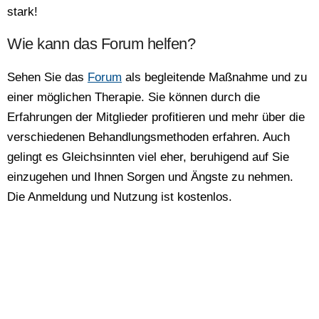
stark!
Wie kann das Forum helfen?
Sehen Sie das
Forum
als begleitende Maßnahme und zu
einer möglichen Therapie. Sie können durch die
Erfahrungen der Mitglieder profitieren und mehr über die
verschiedenen Behandlungsmethoden erfahren. Auch
gelingt es Gleichsinnten viel eher, beruhigend auf Sie
einzugehen und Ihnen Sorgen und Ängste zu nehmen.
Die Anmeldung und Nutzung ist kostenlos.