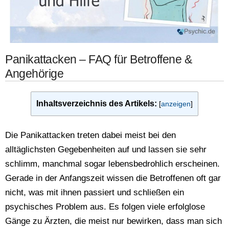
Panikattacken – FAQ für Betroffene &
Angehörige
Inhaltsverzeichnis des Artikels:
[
anzeigen
]
Die Panikattacken treten dabei meist bei den
alltäglichsten Gegebenheiten auf und lassen sie sehr
schlimm, manchmal sogar lebensbedrohlich erscheinen.
Gerade in der Anfangszeit wissen die Betroffenen oft gar
nicht, was mit ihnen passiert und schließen ein
psychisches Problem aus. Es folgen viele erfolglose
Gänge zu Ärzten, die meist nur bewirken, dass man sich