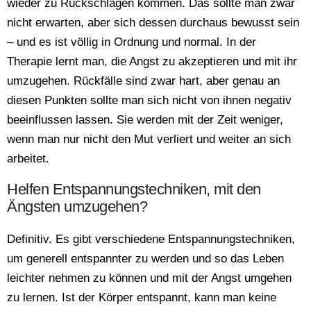
wieder zu Rückschlägen kommen. Das sollte man zwar
nicht erwarten, aber sich dessen durchaus bewusst sein
– und es ist völlig in Ordnung und normal. In der
Therapie lernt man, die Angst zu akzeptieren und mit ihr
umzugehen. Rückfälle sind zwar hart, aber genau an
diesen Punkten sollte man sich nicht von ihnen negativ
beeinflussen lassen. Sie werden mit der Zeit weniger,
wenn man nur nicht den Mut verliert und weiter an sich
arbeitet.
Helfen Entspannungstechniken, mit den
Ängsten umzugehen?
Definitiv. Es gibt verschiedene Entspannungstechniken,
um generell entspannter zu werden und so das Leben
leichter nehmen zu können und mit der Angst umgehen
zu lernen. Ist der Körper entspannt, kann man keine