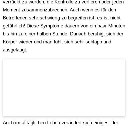
verrückt zu werden, die Kontrolle zu verlieren oder jeden
Moment zusammenzubrechen. Auch wenn es für den
Betroffenen sehr schwierig zu begreifen ist, es ist nicht
gefährlich! Diese Symptome dauern von ein paar Minuten
bis hin zu einer halben Stunde. Danach beruhigt sich der
Körper wieder und man fühlt sich sehr schlapp und
ausgelaugt.
Auch im alltäglichen Leben verändert sich einiges: der