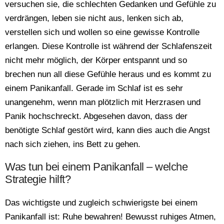
versuchen sie, die schlechten Gedanken und Gefühle zu
verdrängen, leben sie nicht aus, lenken sich ab,
verstellen sich und wollen so eine gewisse Kontrolle
erlangen. Diese Kontrolle ist während der Schlafenszeit
nicht mehr möglich, der Körper entspannt und so
brechen nun all diese Gefühle heraus und es kommt zu
einem Panikanfall. Gerade im Schlaf ist es sehr
unangenehm, wenn man plötzlich mit Herzrasen und
Panik hochschreckt. Abgesehen davon, dass der
benötigte Schlaf gestört wird, kann dies auch die Angst
nach sich ziehen, ins Bett zu gehen.
Was tun bei einem Panikanfall – welche
Strategie hilft?
Das wichtigste und zugleich schwierigste bei einem
Panikanfall ist: Ruhe bewahren! Bewusst ruhiges Atmen,