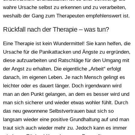
wahre Ursache selbst zu erkennen und zu verarbeiten,
weshalb der Gang zum Therapeuten empfehlenswert ist.
Rückfall nach der Therapie – was tun?
Eine Therapie ist kein Wundermittel! Sie kann helfen, die
Ursache für die Panikattacken und Ängste zu ergründen,
diese aufzuarbeiten und Ratschläge für den Umgang mit
der Angst zu erhalten. Die eigentliche „Arbeit“ erfolgt
danach, im eigenen Leben. Je nach Mensch gelingt es
leichter oder es dauert länger. Doch irgendwann wird
man an den Punkt gelangen, an dem es besser wird und
man sich sicherer und wieder etwas wohler fühlt. Durch
das neu gewonnene Selbstvertrauen baut sich so
langsam wieder eine positive Grundhaltung auf und man
traut sich auch wieder mehr zu. Jedoch kann es immer