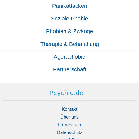
Panikattacken
Soziale Phobie
Phobien & Zwänge
Therapie & Behandlung
Agoraphobie
Partnerschaft
Psychic.de
Kontakt
Über uns
Impressum
Datenschutz