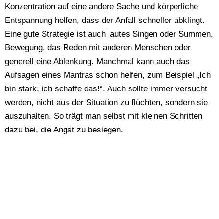
Konzentration auf eine andere Sache und körperliche
Entspannung helfen, dass der Anfall schneller abklingt.
Eine gute Strategie ist auch lautes Singen oder Summen,
Bewegung, das Reden mit anderen Menschen oder
generell eine Ablenkung. Manchmal kann auch das
Aufsagen eines Mantras schon helfen, zum Beispiel „Ich
bin stark, ich schaffe das!“. Auch sollte immer versucht
werden, nicht aus der Situation zu flüchten, sondern sie
auszuhalten. So trägt man selbst mit kleinen Schritten
dazu bei, die Angst zu besiegen.