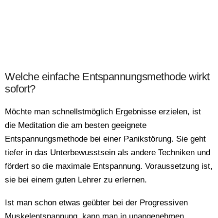
Welche einfache Entspannungsmethode wirkt
sofort?
Möchte man schnellstmöglich Ergebnisse erzielen, ist
die Meditation die am besten geeignete
Entspannungsmethode bei einer Panikstörung. Sie geht
tiefer in das Unterbewusstsein als andere Techniken und
fördert so die maximale Entspannung. Voraussetzung ist,
sie bei einem guten Lehrer zu erlernen.
Ist man schon etwas geübter bei der Progressiven
Muskelentspannung, kann man in unangenehmen