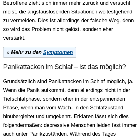
Betroffene zieht sich immer mehr zurück und versucht
meist, die angstauslösenden Situationen weitestgehend
zu vermeiden. Dies ist allerdings der falsche Weg, denn
so wird das Problem nicht gelöst, sondern eher
verstärkt.
»
Mehr zu den
Symptomen
Panikattacken im Schlaf – ist das möglich?
Grundsätzlich sind Panikattacken im Schlaf möglich, ja.
Wenn die Panik aufkommt, dann allerdings nicht in der
Tiefschlafphase, sondern eher in der entspannenden
Phase, wenn man vom Wach- in den Schlafzustand
hinübergleitet und umgekehrt. Erklären lässt sich dies
folgendermaßen: depressive Menschen leiden fast immer
auch unter Panikzuständen. Während des Tages