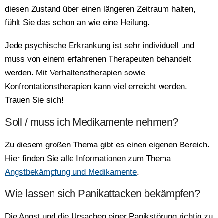
diesen Zustand über einen längeren Zeitraum halten,
fühlt Sie das schon an wie eine Heilung.
Jede psychische Erkrankung ist sehr individuell und
muss von einem erfahrenen Therapeuten behandelt
werden. Mit Verhaltenstherapien sowie
Konfrontationstherapien kann viel erreicht werden.
Trauen Sie sich!
Soll / muss ich Medikamente nehmen?
Zu diesem großen Thema gibt es einen eigenen Bereich.
Hier finden Sie alle Informationen zum Thema
Angstbekämpfung und Medikamente
.
Wie lassen sich Panikattacken bekämpfen?
Die Angst und die Ursachen einer Panikstörung richtig zu