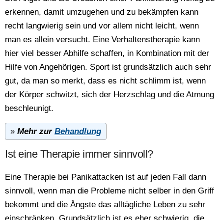
erkennen, damit umzugehen und zu bekämpfen kann
recht langwierig sein und vor allem nicht leicht, wenn
man es allein versucht. Eine Verhaltenstherapie kann
hier viel besser Abhilfe schaffen, in Kombination mit der
Hilfe von Angehörigen. Sport ist grundsätzlich auch sehr
gut, da man so merkt, dass es nicht schlimm ist, wenn
der Körper schwitzt, sich der Herzschlag und die Atmung
beschleunigt.
»
Mehr zur
Behandlung
Ist eine Therapie immer sinnvoll?
Eine Therapie bei Panikattacken ist auf jeden Fall dann
sinnvoll, wenn man die Probleme nicht selber in den Griff
bekommt und die Ängste das alltägliche Leben zu sehr
einschränken. Grundsätzlich ist es eher schwierig, die