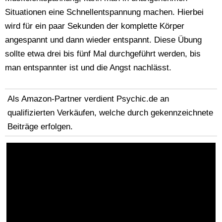
Situationen eine Schnellentspannung machen. Hierbei
wird für ein paar Sekunden der komplette Körper
angespannt und dann wieder entspannt. Diese Übung
sollte etwa drei bis fünf Mal durchgeführt werden, bis
man entspannter ist und die Angst nachlässt.