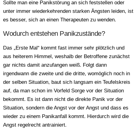
Sollte man eine Panikstörung an sich feststellen oder
unter immer wiederkehrenden starken Ängsten leiden, ist
es besser, sich an einen Therapeuten zu wenden.
Wodurch entstehen Panikzustände?
Das „Erste Mal“ kommt fast immer sehr plötzlich und
aus heiterem Himmel, weshalb der Betroffene zunächst
gar nichts damit anzufangen weiß. Folgt dann
irgendwann die zweite und die dritte, womöglich noch in
der selben Situation, baut sich langsam ein Teufelskreis
auf, da man schon im Vorfeld Sorge vor der Situation
bekommt. Es ist dann nicht die direkte Panik vor der
Situation, sondern die Angst vor der Angst und dass es
wieder zu einem Panikanfall kommt. Hierdurch wird die
Angst regelrecht antrainiert.