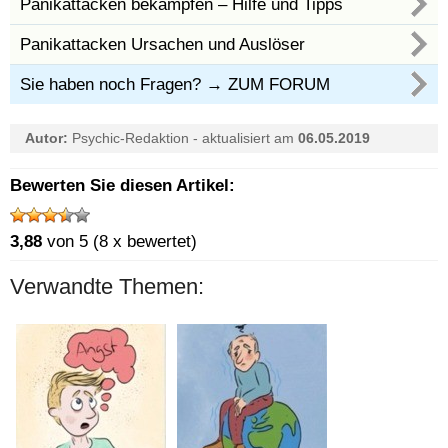
Panikattacken bekämpfen – Hilfe und Tipps
Panikattacken Ursachen und Auslöser
Sie haben noch Fragen?
→ ZUM FORUM
Autor:
Psychic-Redaktion
-
aktualisiert am
06.05.2019
Bewerten Sie diesen Artikel:
3,88
von 5 (8 x bewertet)
Verwandte Themen: