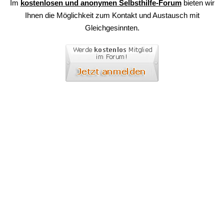
Im
kostenlosen und anonymen Selbsthilfe-Forum
bieten wir
Ihnen die Möglichkeit zum Kontakt und Austausch mit
Gleichgesinnten.