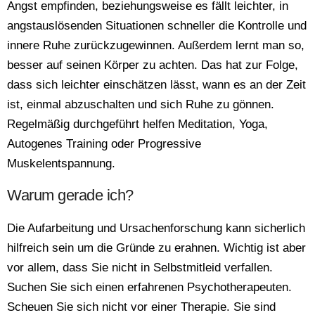
Angst empfinden, beziehungsweise es fällt leichter, in
angstauslösenden Situationen schneller die Kontrolle und
innere Ruhe zurückzugewinnen. Außerdem lernt man so,
besser auf seinen Körper zu achten. Das hat zur Folge,
dass sich leichter einschätzen lässt, wann es an der Zeit
ist, einmal abzuschalten und sich Ruhe zu gönnen.
Regelmäßig durchgeführt helfen Meditation, Yoga,
Autogenes Training oder Progressive
Muskelentspannung.
Warum gerade ich?
Die Aufarbeitung und Ursachenforschung kann sicherlich
hilfreich sein um die Gründe zu erahnen. Wichtig ist aber
vor allem, dass Sie nicht in Selbstmitleid verfallen.
Suchen Sie sich einen erfahrenen Psychotherapeuten.
Scheuen Sie sich nicht vor einer Therapie. Sie sind