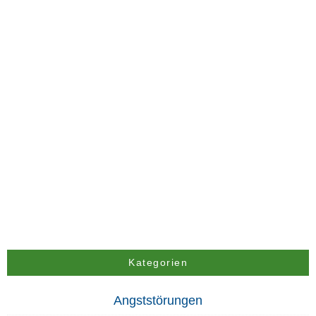
Kategorien
Angststörungen