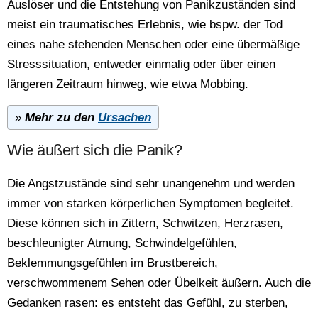
Auslöser und die Entstehung von Panikzuständen sind
meist ein traumatisches Erlebnis, wie bspw. der Tod
eines nahe stehenden Menschen oder eine übermäßige
Stresssituation, entweder einmalig oder über einen
längeren Zeitraum hinweg, wie etwa Mobbing.
»
Mehr zu den
Ursachen
Wie äußert sich die Panik?
Die Angstzustände sind sehr unangenehm und werden
immer von starken körperlichen Symptomen begleitet.
Diese können sich in Zittern, Schwitzen, Herzrasen,
beschleunigter Atmung, Schwindelgefühlen,
Beklemmungsgefühlen im Brustbereich,
verschwommenem Sehen oder Übelkeit äußern. Auch die
Gedanken rasen: es entsteht das Gefühl, zu sterben,