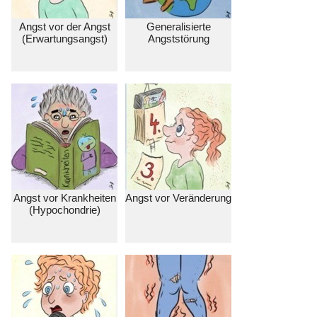
Angst vor der Angst
Generalisierte
(Erwartungsangst)
Angststörung
Angst vor Krankheiten
Angst vor Veränderung
(Hypochondrie)