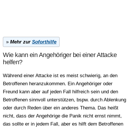
»
Mehr zur
Soforthilfe
Wie kann ein Angehöriger bei einer Attacke
helfen?
Während einer Attacke ist es meist schwierig, an den
Betroffenen heranzukommen. Ein Angehöriger oder
Freund kann aber auf jeden Fall hilfreich sein und den
Betroffenen sinnvoll unterstützen, bspw. durch Ablenkung
oder durch Reden über ein anderes Thema. Das heißt
nicht, dass der Angehörige die Panik nicht ernst nimmt,
das sollte er in jedem Fall, aber es hilft dem Betroffenen