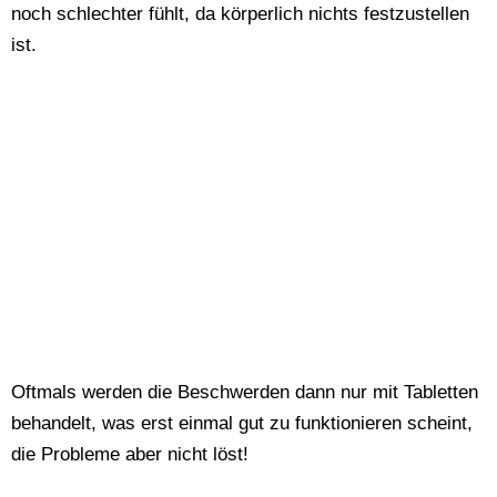
noch schlechter fühlt, da körperlich nichts festzustellen
ist.
Oftmals werden die Beschwerden dann nur mit Tabletten
behandelt, was erst einmal gut zu funktionieren scheint,
die Probleme aber nicht löst!