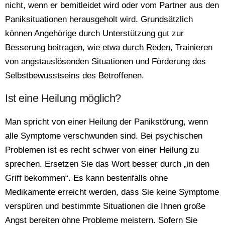
nicht, wenn er bemitleidet wird oder vom Partner aus den
Paniksituationen herausgeholt wird. Grundsätzlich
können Angehörige durch Unterstützung gut zur
Besserung beitragen, wie etwa durch Reden, Trainieren
von angstauslösenden Situationen und Förderung des
Selbstbewusstseins des Betroffenen.
Ist eine Heilung möglich?
Man spricht von einer Heilung der Panikstörung, wenn
alle Symptome verschwunden sind. Bei psychischen
Problemen ist es recht schwer von einer Heilung zu
sprechen. Ersetzen Sie das Wort besser durch „in den
Griff bekommen“. Es kann bestenfalls ohne
Medikamente erreicht werden, dass Sie keine Symptome
verspüren und bestimmte Situationen die Ihnen große
Angst bereiten ohne Probleme meistern. Sofern Sie