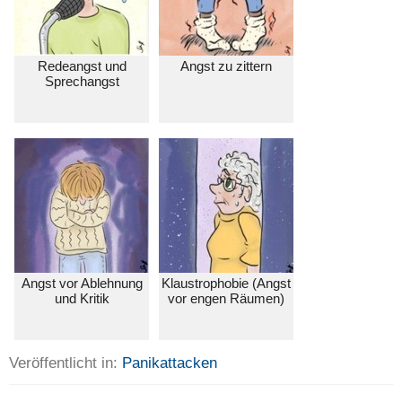
Redeangst und
Angst zu zittern
Sprechangst
Angst vor Ablehnung
Klaustrophobie (Angst
und Kritik
vor engen Räumen)
Veröffentlicht in:
Panikattacken