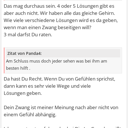
Das mag durchaus sein. 4 oder 5 Lösungen gibt es
aber auch nicht. Wir haben alle das gleiche Gehirn.
Wie viele verschiedene Lösungen wird es da geben,
wenn man einen Zwang beseitigen will?
3 mal darfst Du raten.
Zitat von Panda4:
Am Schluss muss doch jeder sehen was bei ihm am
besten hilft .
Da hast Du Recht. Wenn Du von Gefühlen sprichst,
dann kann es sehr viele Wege und viele
Lösungen geben.
Dein Zwang ist meiner Meinung nach aber nicht von
einem Gefühl abhängig.