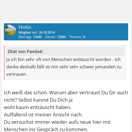
Hotin
Mitglied
seit:
26.10.2014
Beiträge:
13445
Danke:
12584
Themen:
8
Zitat von Panda4:
Ja ich bin sehr oft von Menschen enttäuscht worden . Ich
denke deshalb fällt es mir sehr sehr schwer jemanden zu
vertrauen .
Ich weiß das schon. Warum aber vertraust Du Dir auch
nicht? Selbst kannst Du Dich ja
wohl kaum enttäuscht haben.
Auffallend ist meiner Ansicht nach.
Du versuchst immer wieder aufs neue hier mit
Menschen ins Gespräch zu kommen.