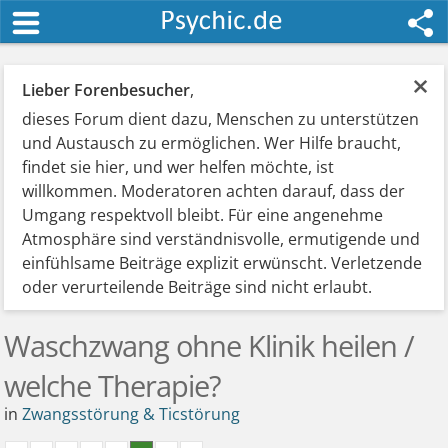
×
Lieber Forenbesucher
,
dieses Forum dient dazu, Menschen zu unterstützen
und Austausch zu ermöglichen. Wer Hilfe braucht,
findet sie hier, und wer helfen möchte, ist
willkommen. Moderatoren achten darauf, dass der
Umgang respektvoll bleibt. Für eine angenehme
Atmosphäre sind verständnisvolle, ermutigende und
einfühlsame Beiträge explizit erwünscht. Verletzende
oder verurteilende Beiträge sind nicht erlaubt.
Waschzwang ohne Klinik heilen /
welche Therapie?
in
Zwangsstörung & Ticstörung