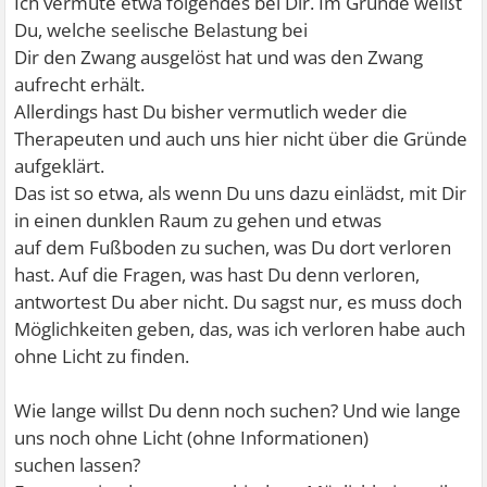
Ich vermute etwa folgendes bei Dir. Im Grunde weißt
Du, welche seelische Belastung bei
Dir den Zwang ausgelöst hat und was den Zwang
aufrecht erhält.
Allerdings hast Du bisher vermutlich weder die
Therapeuten und auch uns hier nicht über die Gründe
aufgeklärt.
Das ist so etwa, als wenn Du uns dazu einlädst, mit Dir
in einen dunklen Raum zu gehen und etwas
auf dem Fußboden zu suchen, was Du dort verloren
hast. Auf die Fragen, was hast Du denn verloren,
antwortest Du aber nicht. Du sagst nur, es muss doch
Möglichkeiten geben, das, was ich verloren habe auch
ohne Licht zu finden.
Wie lange willst Du denn noch suchen? Und wie lange
uns noch ohne Licht (ohne Informationen)
suchen lassen?