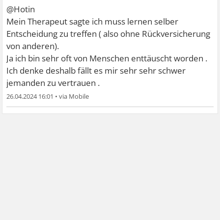
@Hotin
Mein Therapeut sagte ich muss lernen selber
Entscheidung zu treffen ( also ohne Rückversicherung
von anderen).
Ja ich bin sehr oft von Menschen enttäuscht worden .
Ich denke deshalb fällt es mir sehr sehr schwer
jemanden zu vertrauen .
26.04.2024 16:01
•