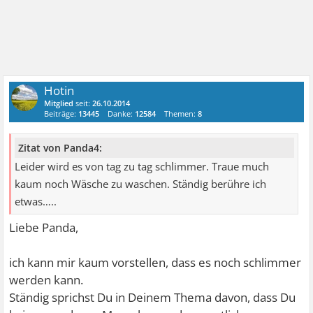
Hotin
Mitglied
seit:
26.10.2014
Beiträge:
13445
Danke:
12584
Themen:
8
Zitat von Panda4:
Leider wird es von tag zu tag schlimmer. Traue much
kaum noch Wäsche zu waschen. Ständig berühre ich
etwas…..
Liebe Panda,
ich kann mir kaum vorstellen, dass es noch schlimmer
werden kann.
Ständig sprichst Du in Deinem Thema davon, dass Du