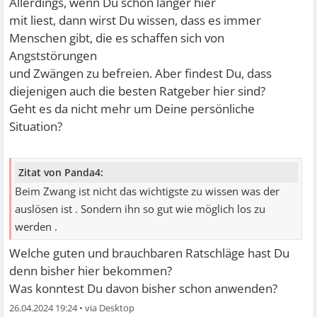
Allerdings, wenn Du schon länger hier
mit liest, dann wirst Du wissen, dass es immer
Menschen gibt, die es schaffen sich von
Angststörungen
und Zwängen zu befreien. Aber findest Du, dass
diejenigen auch die besten Ratgeber hier sind?
Geht es da nicht mehr um Deine persönliche
Situation?
Zitat von Panda4:
Beim Zwang ist nicht das wichtigste zu wissen was der
auslösen ist . Sondern ihn so gut wie möglich los zu
werden .
Welche guten und brauchbaren Ratschläge hast Du
denn bisher hier bekommen?
Was konntest Du davon bisher schon anwenden?
26.04.2024 19:24
•