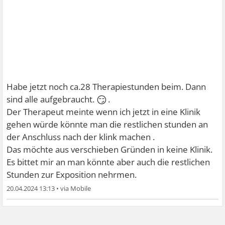
Habe jetzt noch ca.28 Therapiestunden beim. Dann
😏
sind alle aufgebraucht.
.
Der Therapeut meinte wenn ich jetzt in eine Klinik
gehen würde könnte man die restlichen stunden an
der Anschluss nach der klink machen .
Das möchte aus verschieben Gründen in keine Klinik.
Es bittet mir an man könnte aber auch die restlichen
Stunden zur Exposition nehrmen.
20.04.2024 13:13
•