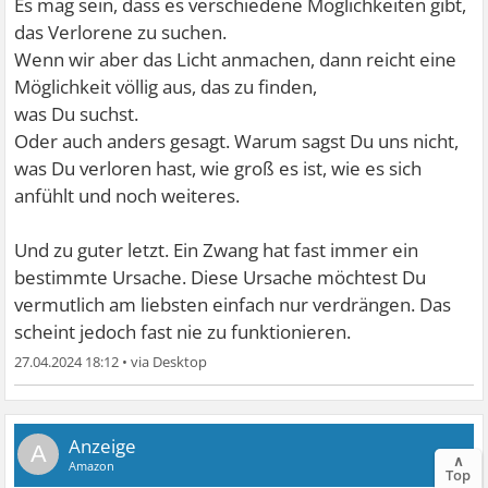
Es mag sein, dass es verschiedene Möglichkeiten gibt,
das Verlorene zu suchen.
Wenn wir aber das Licht anmachen, dann reicht eine
Möglichkeit völlig aus, das zu finden,
was Du suchst.
Oder auch anders gesagt. Warum sagst Du uns nicht,
was Du verloren hast, wie groß es ist, wie es sich
anfühlt und noch weiteres.
Und zu guter letzt. Ein Zwang hat fast immer ein
bestimmte Ursache. Diese Ursache möchtest Du
vermutlich am liebsten einfach nur verdrängen. Das
scheint jedoch fast nie zu funktionieren.
27.04.2024 18:12
•
A
∧
Top