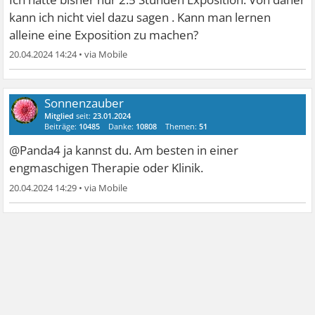
kann ich nicht viel dazu sagen . Kann man lernen
alleine eine Exposition zu machen?
20.04.2024 14:24
•
Sonnenzauber
Mitglied
seit:
23.01.2024
Beiträge:
10485
Danke:
10808
Themen:
51
@Panda4 ja kannst du. Am besten in einer
engmaschigen Therapie oder Klinik.
20.04.2024 14:29
•