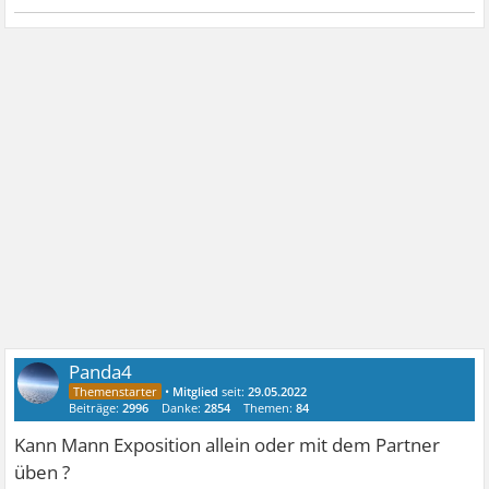
Panda4
•
Mitglied
seit:
29.05.2022
Beiträge:
2996
Danke:
2854
Themen:
84
Kann Mann Exposition allein oder mit dem Partner
üben ?