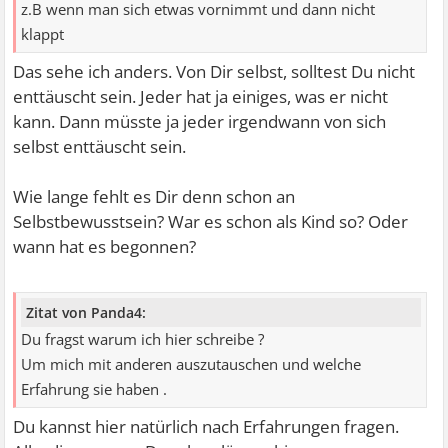
z.B wenn man sich etwas vornimmt und dann nicht
klappt
Das sehe ich anders. Von Dir selbst, solltest Du nicht
enttäuscht sein. Jeder hat ja einiges, was er nicht
kann. Dann müsste ja jeder irgendwann von sich
selbst enttäuscht sein.
Wie lange fehlt es Dir denn schon an
Selbstbewusstsein? War es schon als Kind so? Oder
wann hat es begonnen?
Zitat von Panda4:
Du fragst warum ich hier schreibe ?
Um mich mit anderen auszutauschen und welche
Erfahrung sie haben .
Du kannst hier natürlich nach Erfahrungen fragen.