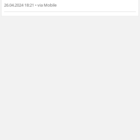
26.04.2024 18:21
•