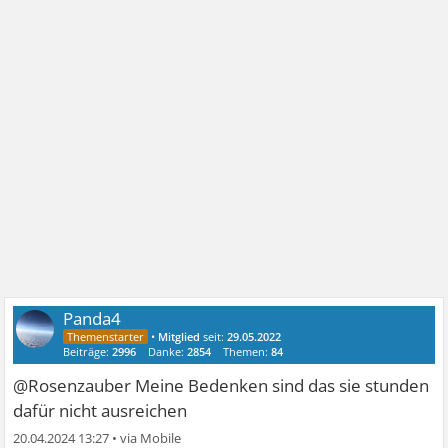
Panda4
•
Mitglied
seit:
29.05.2022
Beiträge:
2996
Danke:
2854
Themen:
84
@Rosenzauber Meine Bedenken sind das sie stunden
dafür nicht ausreichen
20.04.2024 13:27
•