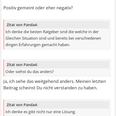
Positiv gemeint oder eher negativ?
Zitat von Panda4:
Ich denke die besten Ratgeber sind die welche in der
Gleichen Situation sind und bereits bei verschiedenen
dingen Erfahrungen gemacht haben.
Zitat von Panda4:
Oder siehst du das anders?
Ja, ich sehe das weitgehend anders. Meinen letzten
Beitrag scheinst Du nicht verstanden zu haben.
Zitat von Panda4:
Ich denke es gibt nicht nur eine Lösung.