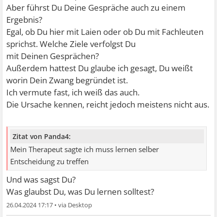
Aber führst Du Deine Gespräche auch zu einem
Ergebnis?
Egal, ob Du hier mit Laien oder ob Du mit Fachleuten
sprichst. Welche Ziele verfolgst Du
mit Deinen Gesprächen?
Außerdem hattest Du glaube ich gesagt, Du weißt
worin Dein Zwang begründet ist.
Ich vermute fast, ich weiß das auch.
Die Ursache kennen, reicht jedoch meistens nicht aus.
Zitat von Panda4:
Mein Therapeut sagte ich muss lernen selber
Entscheidung zu treffen
Und was sagst Du?
Was glaubst Du, was Du lernen solltest?
26.04.2024 17:17
•