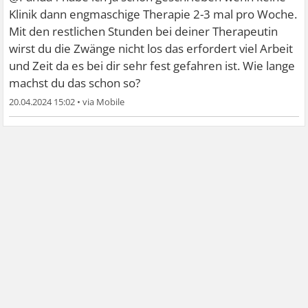
Klinik dann engmaschige Therapie 2-3 mal pro Woche.
Mit den restlichen Stunden bei deiner Therapeutin
wirst du die Zwänge nicht los das erfordert viel Arbeit
und Zeit da es bei dir sehr fest gefahren ist. Wie lange
machst du das schon so?
20.04.2024 15:02
•