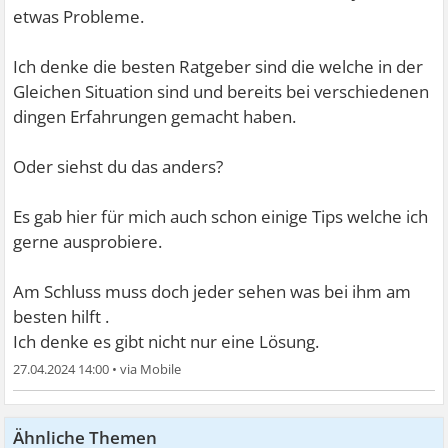
etwas Probleme.
Ich denke die besten Ratgeber sind die welche in der
Gleichen Situation sind und bereits bei verschiedenen
dingen Erfahrungen gemacht haben.
Oder siehst du das anders?
Es gab hier für mich auch schon einige Tips welche ich
gerne ausprobiere.
Am Schluss muss doch jeder sehen was bei ihm am
besten hilft .
Ich denke es gibt nicht nur eine Lösung.
27.04.2024 14:00
•
Ähnliche Themen