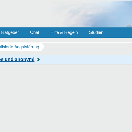
Ratgeber
Chat
Hilfe & Regeln
Studien
lisierte Angststörung