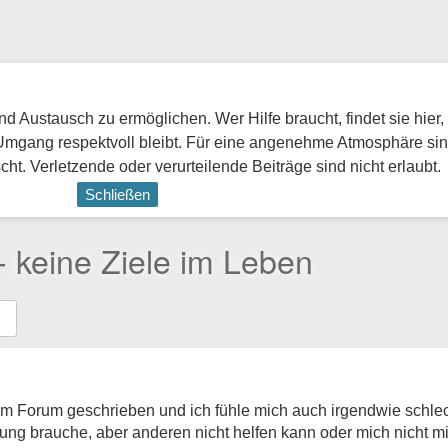
 Austausch zu ermöglichen. Wer Hilfe braucht, findet sie hier,
Umgang respektvoll bleibt. Für eine angenehme Atmosphäre sin
ht. Verletzende oder verurteilende Beiträge sind nicht erlaubt.
Schließen
- keine Ziele im Leben
em Forum geschrieben und ich fühle mich auch irgendwie schlech
ung brauche, aber anderen nicht helfen kann oder mich nicht m