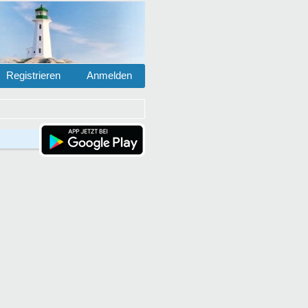
Registrieren
Anmelden