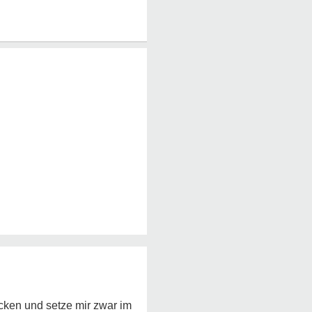
acken und setze mir zwar im