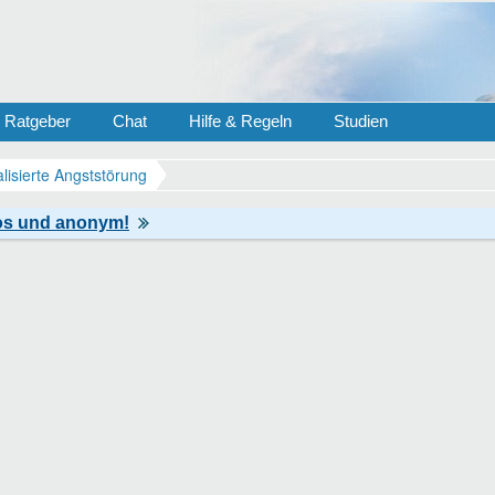
Ratgeber
Chat
Hilfe & Regeln
Studien
lisierte Angststörung