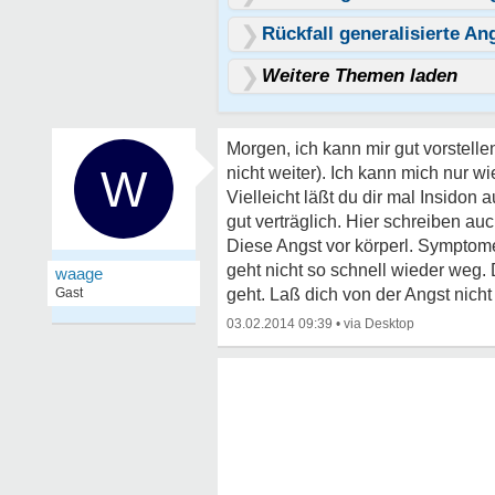
Rückfall generalisierte An
Weitere Themen laden
Morgen, ich kann mir gut vorstellen,
W
nicht weiter). Ich kann mich nur w
Vielleicht läßt du dir mal Insidon
gut verträglich. Hier schreiben auc
Diese Angst vor körperl. Symptom
geht nicht so schnell wieder weg.
waage
Gast
geht. Laß dich von der Angst nicht 
03.02.2014 09:39
•