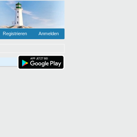
Registrieren
Anmelden