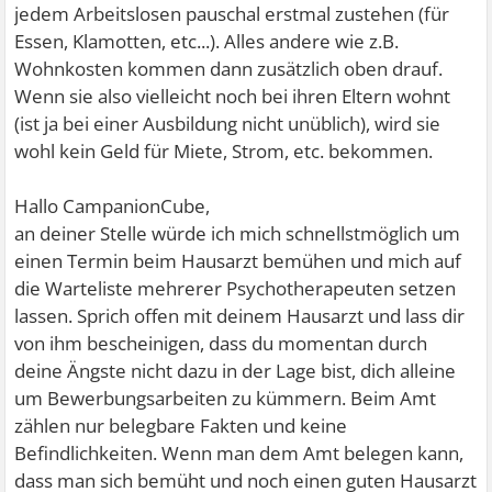
jedem Arbeitslosen pauschal erstmal zustehen (für
Essen, Klamotten, etc...). Alles andere wie z.B.
Wohnkosten kommen dann zusätzlich oben drauf.
Wenn sie also vielleicht noch bei ihren Eltern wohnt
(ist ja bei einer Ausbildung nicht unüblich), wird sie
wohl kein Geld für Miete, Strom, etc. bekommen.
Hallo CampanionCube,
an deiner Stelle würde ich mich schnellstmöglich um
einen Termin beim Hausarzt bemühen und mich auf
die Warteliste mehrerer Psychotherapeuten setzen
lassen. Sprich offen mit deinem Hausarzt und lass dir
von ihm bescheinigen, dass du momentan durch
deine Ängste nicht dazu in der Lage bist, dich alleine
um Bewerbungsarbeiten zu kümmern. Beim Amt
zählen nur belegbare Fakten und keine
Befindlichkeiten. Wenn man dem Amt belegen kann,
dass man sich bemüht und noch einen guten Hausarzt