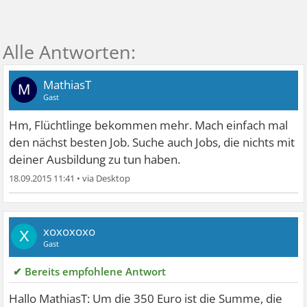
MathiasT
M
Gast
Hm, Flüchtlinge bekommen mehr. Mach einfach mal
den nächst besten Job. Suche auch Jobs, die nichts mit
deiner Ausbildung zu tun haben.
18.09.2015 11:41
•
xoxoxoxo
X
Gast
✔ Bereits empfohlene Antwort
Hallo MathiasT: Um die 350 Euro ist die Summe, die