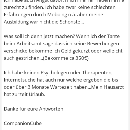
zurecht zu finden. Ich habe zwar keine schlechten
Erfahrungen durch Mobbing o.ä. aber meine
Ausbildung war nicht die Schönste...
Was soll ich denn jetzt machen? Wenn ich der Tante
beim Arbeitsamt sage dass ich keine Bewerbungen
verschicke bekomme ich Geld gekürzt oder vielleicht
auch gestrichen...(Bekomme ca 350€)
Ich habe keinen Psychologen oder Therapeuten,
Internetsuche hat auch nur welche ergeben die bis
oder über 3 Monate Wartezeit haben...Mein Hausarzt
hat zurzeit Urlaub.
Danke für eure Antworten
CompanionCube