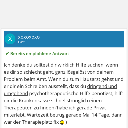
xoxoxoxo
X
Gast
✔ Bereits empfohlene Antwort
Ich denke du solltest dir wirklich Hilfe suchen, wenn
es dir so schlecht geht, ganz lösgelöst von deinem
Problem beim Amt. Wenn du zum Hausarzt gehst und
er dir ein Schreiben ausstellt, dass du
dringend und
umgehend
psychotherapeutische Hilfe benötigst, hilft
dir die Krankenkasse schnellstmöglich einen
Therapeuten zu finden (habe ich gerade Privat
miterlebt. Wartezeit betrug gerade Mal 14 Tage, dann
war der Therapieplatz fix
)