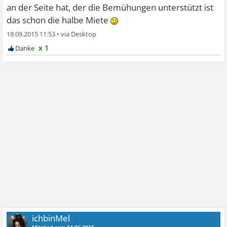
an der Seite hat, der die Bemühungen unterstützt ist
das schon die halbe Miete
18.09.2015 11:53
•
x 1
ichbinMel