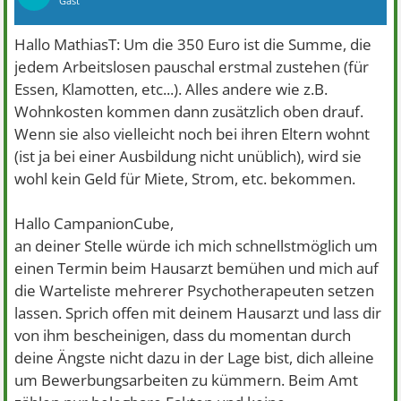
Gast
Hallo MathiasT: Um die 350 Euro ist die Summe, die
jedem Arbeitslosen pauschal erstmal zustehen (für
Essen, Klamotten, etc...). Alles andere wie z.B.
Wohnkosten kommen dann zusätzlich oben drauf.
Wenn sie also vielleicht noch bei ihren Eltern wohnt
(ist ja bei einer Ausbildung nicht unüblich), wird sie
wohl kein Geld für Miete, Strom, etc. bekommen.
Hallo CampanionCube,
an deiner Stelle würde ich mich schnellstmöglich um
einen Termin beim Hausarzt bemühen und mich auf
die Warteliste mehrerer Psychotherapeuten setzen
lassen. Sprich offen mit deinem Hausarzt und lass dir
von ihm bescheinigen, dass du momentan durch
deine Ängste nicht dazu in der Lage bist, dich alleine
um Bewerbungsarbeiten zu kümmern. Beim Amt