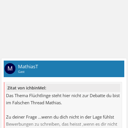
MathiasT
M
Gast
Zitat von ichbinMel:
Das Thema Flüchtlinge steht hier nicht zur Debatte du bist
im Falschen Thread Mathias.
Zu deiner Frage ...wenn du dich nicht in der Lage fühlst
Bewerbungen zu schreiben, das heisst ,wenn es dir nicht