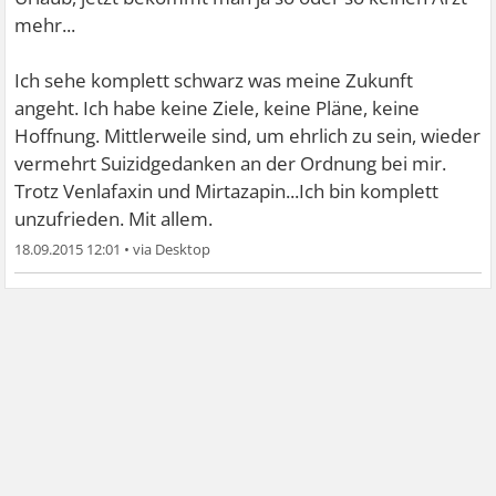
mehr...
Ich sehe komplett schwarz was meine Zukunft
angeht. Ich habe keine Ziele, keine Pläne, keine
Hoffnung. Mittlerweile sind, um ehrlich zu sein, wieder
vermehrt Suizidgedanken an der Ordnung bei mir.
Trotz Venlafaxin und Mirtazapin...Ich bin komplett
unzufrieden. Mit allem.
18.09.2015 12:01
•