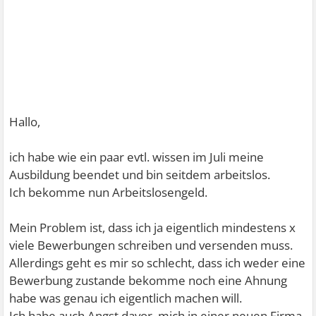
Hallo,
ich habe wie ein paar evtl. wissen im Juli meine
Ausbildung beendet und bin seitdem arbeitslos.
Ich bekomme nun Arbeitslosengeld.
Mein Problem ist, dass ich ja eigentlich mindestens x
viele Bewerbungen schreiben und versenden muss.
Allerdings geht es mir so schlecht, dass ich weder eine
Bewerbung zustande bekomme noch eine Ahnung
habe was genau ich eigentlich machen will.
Ich habe auch Angst davor, mich in einer neuen Firma