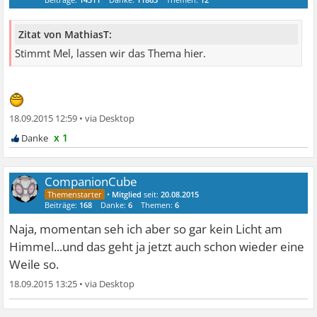
Zitat von MathiasT:
Stimmt Mel, lassen wir das Thema hier.
18.09.2015 12:59
•
x 1
CompanionCube
•
Mitglied
seit:
20.08.2015
Beiträge:
168
Danke:
6
Themen:
6
Naja, momentan seh ich aber so gar kein Licht am
Himmel...und das geht ja jetzt auch schon wieder eine
Weile so.
18.09.2015 13:25
•