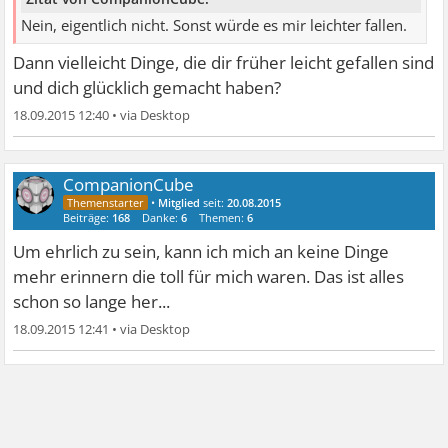
Nein, eigentlich nicht. Sonst würde es mir leichter fallen.
Dann vielleicht Dinge, die dir früher leicht gefallen sind
und dich glücklich gemacht haben?
18.09.2015 12:40
•
CompanionCube
•
Mitglied
seit:
20.08.2015
Beiträge:
168
Danke:
6
Themen:
6
Um ehrlich zu sein, kann ich mich an keine Dinge
mehr erinnern die toll für mich waren. Das ist alles
schon so lange her...
18.09.2015 12:41
•