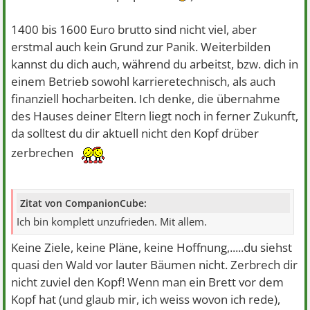
1400 bis 1600 Euro brutto sind nicht viel, aber
erstmal auch kein Grund zur Panik. Weiterbilden
kannst du dich auch, während du arbeitst, bzw. dich in
einem Betrieb sowohl karrieretechnisch, als auch
finanziell hocharbeiten. Ich denke, die übernahme
des Hauses deiner Eltern liegt noch in ferner Zukunft,
da solltest du dir aktuell nicht den Kopf drüber
zerbrechen
Zitat von CompanionCube:
Ich bin komplett unzufrieden. Mit allem.
Keine Ziele, keine Pläne, keine Hoffnung,.....du siehst
quasi den Wald vor lauter Bäumen nicht. Zerbrech dir
nicht zuviel den Kopf! Wenn man ein Brett vor dem
Kopf hat (und glaub mir, ich weiss wovon ich rede),