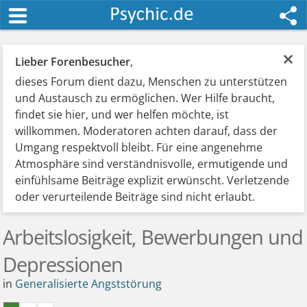
×
Lieber Forenbesucher
,
dieses Forum dient dazu, Menschen zu unterstützen
und Austausch zu ermöglichen. Wer Hilfe braucht,
findet sie hier, und wer helfen möchte, ist
willkommen. Moderatoren achten darauf, dass der
Umgang respektvoll bleibt. Für eine angenehme
Atmosphäre sind verständnisvolle, ermutigende und
einfühlsame Beiträge explizit erwünscht. Verletzende
oder verurteilende Beiträge sind nicht erlaubt.
Arbeitslosigkeit, Bewerbungen und
Depressionen
in
Generalisierte Angststörung