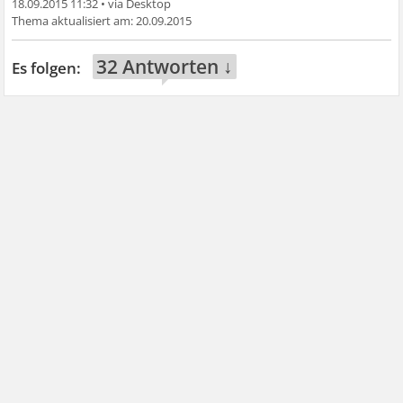
18.09.2015 11:32
•
20.09.2015
32 Antworten ↓