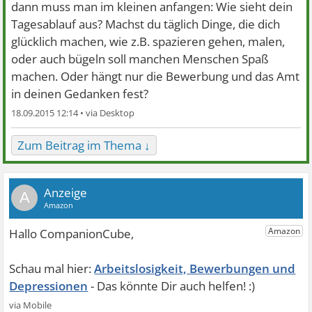
dann muss man im kleinen anfangen: Wie sieht dein
Tagesablauf aus? Machst du täglich Dinge, die dich
glücklich machen, wie z.B. spazieren gehen, malen,
oder auch bügeln soll manchen Menschen Spaß
machen. Oder hängt nur die Bewerbung und das Amt
in deinen Gedanken fest?
18.09.2015 12:14 •
Zum Beitrag im Thema ↓
A
Arbeitslosigkeit, Bewerbungen und
Depressionen