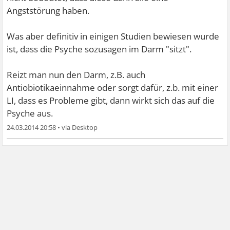
Angststörung haben.
Was aber definitiv in einigen Studien bewiesen wurde
ist, dass die Psyche sozusagen im Darm "sitzt".
Reizt man nun den Darm, z.B. auch
Antiobiotikaeinnahme oder sorgt dafür, z.b. mit einer
LI, dass es Probleme gibt, dann wirkt sich das auf die
Psyche aus.
24.03.2014 20:58
•