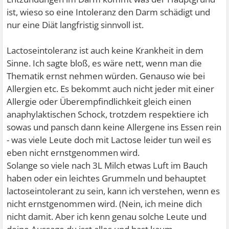
ist, wieso so eine Intoleranz den Darm schädigt und
nur eine Diät langfristig sinnvoll ist.
Lactoseintoleranz ist auch keine Krankheit in dem
Sinne. Ich sagte bloß, es wäre nett, wenn man die
Thematik ernst nehmen würden. Genauso wie bei
Allergien etc. Es bekommt auch nicht jeder mit einer
Allergie oder Überempfindlichkeit gleich einen
anaphylaktischen Schock, trotzdem respektiere ich
sowas und pansch dann keine Allergene ins Essen rein
- was viele Leute doch mit Lactose leider tun weil es
eben nicht ernstgenommen wird.
Solange so viele nach 3L Milch etwas Luft im Bauch
haben oder ein leichtes Grummeln und behauptet
lactoseintolerant zu sein, kann ich verstehen, wenn es
nicht ernstgenommen wird. (Nein, ich meine dich
nicht damit. Aber ich kenn genau solche Leute und