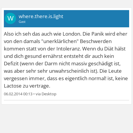
where.there.is.light
W
Gast
Also ich seh das auch wie London. Die Panik wird eher
von den damals "unerklärlichen" Beschwerden
kommen statt von der Intoleranz. Wenn du Diät hälst
und dich gesund ernährst entsteht dir auch kein
Defizit (wenn der Darm nicht massiv geschädigt ist,
was aber sehr sehr unwahrscheinlich ist). Die Leute
vergessen immer, dass es eigentlich normal! ist, keine
Lactose zu vertrage.
06.02.2014 00:13
•