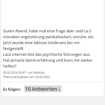
Guten Abend, habe mal eine frage aber seid ca.5
monaten angststörung panikattacken, unruhe, etc
Jetzt wurde eine laktose intoleranz bei mir
festgestellt.
Laut internet löst das psychische Störungen aus.
Hat jemand damit erfahrung und ksnn mir weiter
helfen?
05.02.2014 20:47
•
02.05.2022
10 Antworten ↓