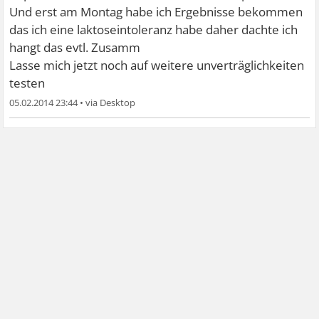
Und erst am Montag habe ich Ergebnisse bekommen
das ich eine laktoseintoleranz habe daher dachte ich
hangt das evtl. Zusamm
Lasse mich jetzt noch auf weitere unverträglichkeiten
testen
05.02.2014 23:44
•