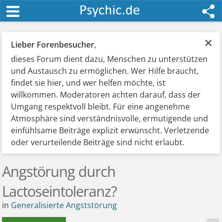
×
Lieber Forenbesucher
,
dieses Forum dient dazu, Menschen zu unterstützen
und Austausch zu ermöglichen. Wer Hilfe braucht,
findet sie hier, und wer helfen möchte, ist
willkommen. Moderatoren achten darauf, dass der
Umgang respektvoll bleibt. Für eine angenehme
Atmosphäre sind verständnisvolle, ermutigende und
einfühlsame Beiträge explizit erwünscht. Verletzende
oder verurteilende Beiträge sind nicht erlaubt.
Angstörung durch
Lactoseintoleranz?
in
Generalisierte Angststörung