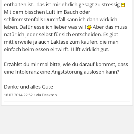
enthalten ist...das ist mir ehrlich gesagt zu stressig
Mit dem bisschen Luft im Bauch oder
schlimmstenfalls Durchfall kann ich dann wirklich
leben. Dafür esse ich lieber was will
Aber das muss
natürlich jeder selbst für sich entscheiden. Es gibt
mittlerweile ja auch Laktase zum kaufen, die man
einfach beim essen einwirft. Hilft wirklich gut.
Erzählst du mir mal bitte, wie du darauf kommst, dass
eine Intoleranz eine Angststörung auslösen kann?
Danke und alles Gute
16.03.2014 22:52
•