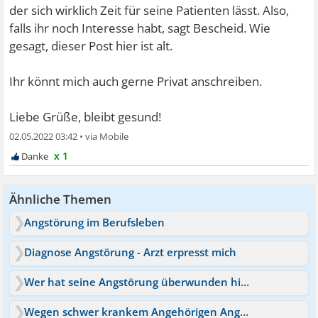
der sich wirklich Zeit für seine Patienten lässt. Also,
falls ihr noch Interesse habt, sagt Bescheid. Wie
gesagt, dieser Post hier ist alt.
Ihr könnt mich auch gerne Privat anschreiben.
Liebe Grüße, bleibt gesund!
02.05.2022 03:42
•
x 1
Ähnliche Themen
Angstörung im Berufsleben
Diagnose Angstörung - Arzt erpresst mich
Wer hat seine Angstörung überwunden hier?
Wegen schwer krankem Angehörigen Angstörung wieder da?