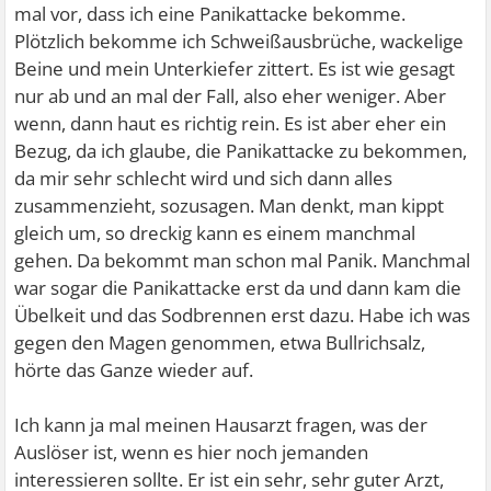
mal vor, dass ich eine Panikattacke bekomme.
Plötzlich bekomme ich Schweißausbrüche, wackelige
Beine und mein Unterkiefer zittert. Es ist wie gesagt
nur ab und an mal der Fall, also eher weniger. Aber
wenn, dann haut es richtig rein. Es ist aber eher ein
Bezug, da ich glaube, die Panikattacke zu bekommen,
da mir sehr schlecht wird und sich dann alles
zusammenzieht, sozusagen. Man denkt, man kippt
gleich um, so dreckig kann es einem manchmal
gehen. Da bekommt man schon mal Panik. Manchmal
war sogar die Panikattacke erst da und dann kam die
Übelkeit und das Sodbrennen erst dazu. Habe ich was
gegen den Magen genommen, etwa Bullrichsalz,
hörte das Ganze wieder auf.
Ich kann ja mal meinen Hausarzt fragen, was der
Auslöser ist, wenn es hier noch jemanden
interessieren sollte. Er ist ein sehr, sehr guter Arzt,