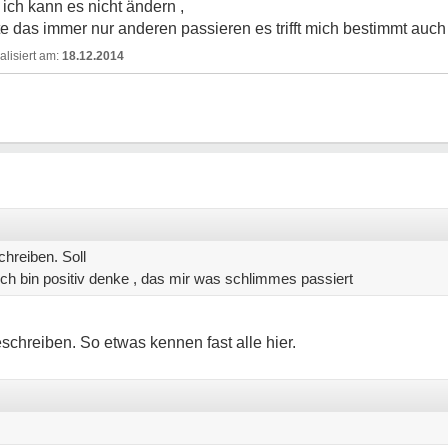
ch kann es nicht ändern ,
 das immer nur anderen passieren es trifft mich bestimmt auch 
18.12.2014
chreiben. Soll
ich bin positiv denke , das mir was schlimmes passiert
schreiben. So etwas kennen fast alle hier.