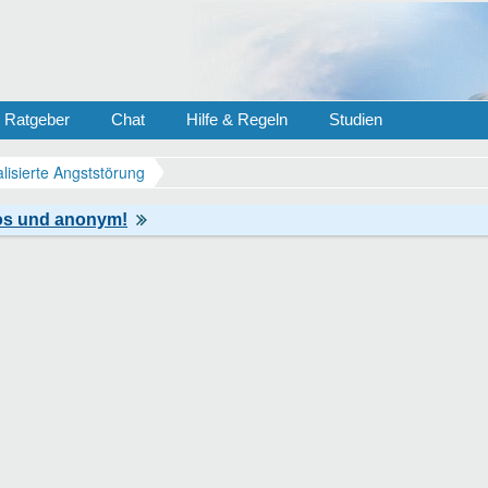
Ratgeber
Chat
Hilfe & Regeln
Studien
lisierte Angststörung