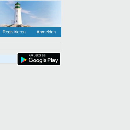
Registrieren
Anmelden