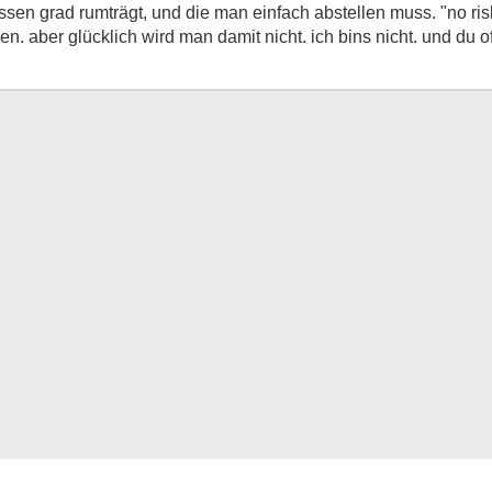
ssen grad rumträgt, und die man einfach abstellen muss. "no ris
 aber glücklich wird man damit nicht. ich bins nicht. und du of