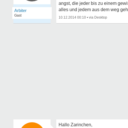
angst, die jeder bis zu einem gewi
alles und jedem aus dem weg gehen.
Arbiter
Gast
10.12.2014 00:10
•
Hallo Zarinchen,