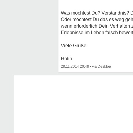
Was möchtest Du? Verständnis? Da
Oder möchtest Du das es weg geht?
wenn erforderlich Dein Verhalten 
Erlebnisse im Leben falsch bewer
Viele Grüße
Hotin
28.11.2014 20:48
•