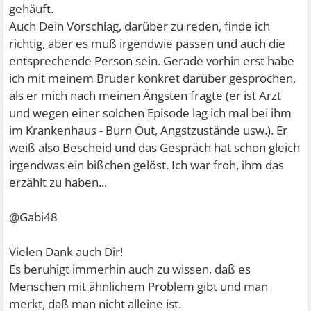
gehäuft.
Auch Dein Vorschlag, darüber zu reden, finde ich
richtig, aber es muß irgendwie passen und auch die
entsprechende Person sein. Gerade vorhin erst habe
ich mit meinem Bruder konkret darüber gesprochen,
als er mich nach meinen Ängsten fragte (er ist Arzt
und wegen einer solchen Episode lag ich mal bei ihm
im Krankenhaus - Burn Out, Angstzustände usw.). Er
weiß also Bescheid und das Gespräch hat schon gleich
irgendwas ein bißchen gelöst. Ich war froh, ihm das
erzählt zu haben...
@Gabi48
Vielen Dank auch Dir!
Es beruhigt immerhin auch zu wissen, daß es
Menschen mit ähnlichem Problem gibt und man
merkt, daß man nicht alleine ist.