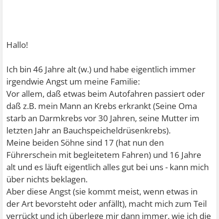
Hallo!
Ich bin 46 Jahre alt (w.) und habe eigentlich immer
irgendwie Angst um meine Familie:
Vor allem, daß etwas beim Autofahren passiert oder
daß z.B. mein Mann an Krebs erkrankt (Seine Oma
starb an Darmkrebs vor 30 Jahren, seine Mutter im
letzten Jahr an Bauchspeicheldrüsenkrebs).
Meine beiden Söhne sind 17 (hat nun den
Führerschein mit begleitetem Fahren) und 16 Jahre
alt und es läuft eigentlich alles gut bei uns - kann mich
über nichts beklagen.
Aber diese Angst (sie kommt meist, wenn etwas in
der Art bevorsteht oder anfällt), macht mich zum Teil
verrückt und ich überlege mir dann immer, wie ich die