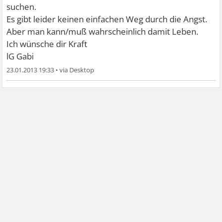
suchen.
Es gibt leider keinen einfachen Weg durch die Angst.
Aber man kann/muß wahrscheinlich damit Leben.
Ich wünsche dir Kraft
lG Gabi
23.01.2013 19:33
•