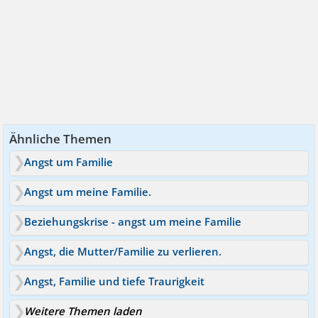
Ähnliche Themen
Angst um Familie
Angst um meine Familie.
Beziehungskrise - angst um meine Familie
Angst, die Mutter/Familie zu verlieren.
Angst, Familie und tiefe Traurigkeit
Weitere Themen laden