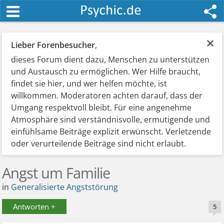
×
Lieber Forenbesucher
,
dieses Forum dient dazu, Menschen zu unterstützen
und Austausch zu ermöglichen. Wer Hilfe braucht,
findet sie hier, und wer helfen möchte, ist
willkommen. Moderatoren achten darauf, dass der
Umgang respektvoll bleibt. Für eine angenehme
Atmosphäre sind verständnisvolle, ermutigende und
einfühlsame Beiträge explizit erwünscht. Verletzende
oder verurteilende Beiträge sind nicht erlaubt.
Angst um Familie
in
Generalisierte Angststörung
Antworten +
5