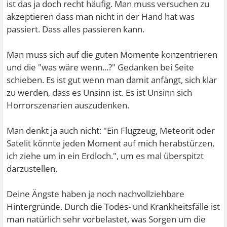
ist das ja doch recht häufig. Man muss versuchen zu
akzeptieren dass man nicht in der Hand hat was
passiert. Dass alles passieren kann.
Man muss sich auf die guten Momente konzentrieren
und die "was wäre wenn...?" Gedanken bei Seite
schieben. Es ist gut wenn man damit anfängt, sich klar
zu werden, dass es Unsinn ist. Es ist Unsinn sich
Horrorszenarien auszudenken.
Man denkt ja auch nicht: "Ein Flugzeug, Meteorit oder
Satelit könnte jeden Moment auf mich herabstürzen,
ich ziehe um in ein Erdloch.", um es mal überspitzt
darzustellen.
Deine Ängste haben ja noch nachvollziehbare
Hintergründe. Durch die Todes- und Krankheitsfälle ist
man natürlich sehr vorbelastet, was Sorgen um die