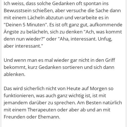
Ich weiss, dass solche Gedanken oft spontan ins
Bewusstsein schießen, aber versuche die Sache dann
mit einem Lächeln abzutun und verarbeite es in
"Deinen 5 Minuten". Es ist oft ganz gut, aufkommende
Ängste zu belächeln, sich zu denken "Ach, was kommt
denn nun wieder?" oder "Aha, interessant. Unfug,
aber interessant."
Und wenn man es mal wieder gar nicht in den Griff
bekommt, kurz Gedanken sortieren und sich dann
ablenken.
Das wird sicherlich nicht von Heute auf Morgen so
funktionieren, was auch ganz wichtig ist, ist mit
jemandem darüber zu sprechen. Am Besten natürlich
mit einem Therapeuten oder aber ab und an mit
Freunden oder Ehemann.