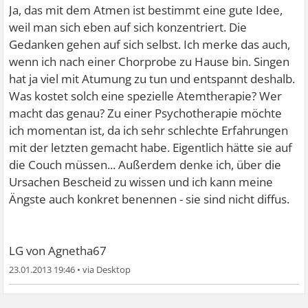
Ja, das mit dem Atmen ist bestimmt eine gute Idee,
weil man sich eben auf sich konzentriert. Die
Gedanken gehen auf sich selbst. Ich merke das auch,
wenn ich nach einer Chorprobe zu Hause bin. Singen
hat ja viel mit Atumung zu tun und entspannt deshalb.
Was kostet solch eine spezielle Atemtherapie? Wer
macht das genau? Zu einer Psychotherapie möchte
ich momentan ist, da ich sehr schlechte Erfahrungen
mit der letzten gemacht habe. Eigentlich hätte sie auf
die Couch müssen...
Außerdem denke ich, über die
Ursachen Bescheid zu wissen und ich kann meine
Ängste auch konkret benennen - sie sind nicht diffus.
LG von Agnetha67
23.01.2013 19:46
•