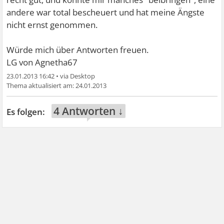
andere war total bescheuert und hat meine Ängste
nicht ernst genommen.
Würde mich über Antworten freuen.
LG von Agnetha67
23.01.2013 16:42
•
24.01.2013
4 Antworten ↓