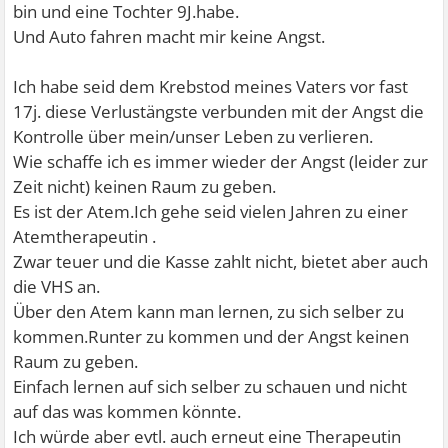
bin und eine Tochter 9J.habe.
Und Auto fahren macht mir keine Angst.
Ich habe seid dem Krebstod meines Vaters vor fast
17j. diese Verlustängste verbunden mit der Angst die
Kontrolle über mein/unser Leben zu verlieren.
Wie schaffe ich es immer wieder der Angst (leider zur
Zeit nicht) keinen Raum zu geben.
Es ist der Atem.Ich gehe seid vielen Jahren zu einer
Atemtherapeutin .
Zwar teuer und die Kasse zahlt nicht, bietet aber auch
die VHS an.
Über den Atem kann man lernen, zu sich selber zu
kommen.Runter zu kommen und der Angst keinen
Raum zu geben.
Einfach lernen auf sich selber zu schauen und nicht
auf das was kommen könnte.
Ich würde aber evtl. auch erneut eine Therapeutin