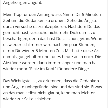
Angehörigen angeht.
Mein Tipp für den Anfang wäre: Nimm Dir 5 Minuten
Zeit um die Gedanken zu ordnen. Gehe die Ängste
durch versuche es zu akzeptieren. Nachdem Du das
gemacht hast, versuche nicht mehr Dich damit zu
beschäftigen, denn das hast Du ja schon getan. Wenn
es wieder schlimmer wird nach ein paar Stunden,
nimm Dir wieder 5 Minuten Zeit. Mir hatte diese Art
damals gut geholfen und tut es heute auch noch. Die
Abstände werden dann immer länger und man hat
wieder mehr "Platz im Kopf" für andere Dinge.
Das Wichtigste ist, zu erkennen, dass die Gedanken
und Ängste unbegründet sind und das sind sie. Etwas
an das man selbst nicht glaubt, kann man leichter
wieder zur Seite schieben.