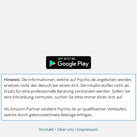
Kontakt
•
Über uns
•
Impressum