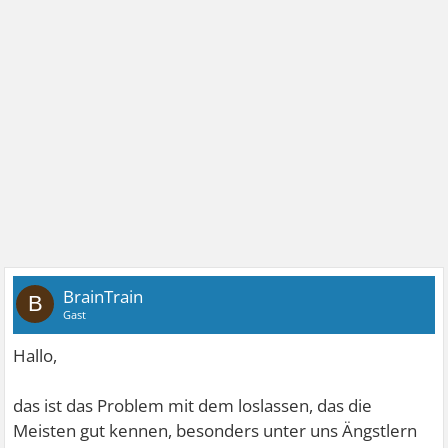
BrainTrain
B
Gast
Hallo,
das ist das Problem mit dem loslassen, das die
Meisten gut kennen, besonders unter uns Ängstlern