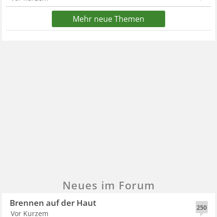
Mehr neue Themen
Neues im Forum
Brennen auf der Haut
250
Vor Kurzem