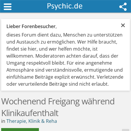
×
Lieber Forenbesucher
,
dieses Forum dient dazu, Menschen zu unterstützen
und Austausch zu ermöglichen. Wer Hilfe braucht,
findet sie hier, und wer helfen möchte, ist
willkommen. Moderatoren achten darauf, dass der
Umgang respektvoll bleibt. Für eine angenehme
Atmosphäre sind verständnisvolle, ermutigende und
einfühlsame Beiträge explizit erwünscht. Verletzende
oder verurteilende Beiträge sind nicht erlaubt.
Wochenend Freigang während
Klinikaufenthalt
in
Therapie, Klinik & Reha