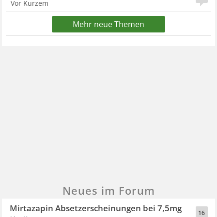
Vor Kurzem
Mehr neue Themen
Neues im Forum
Mirtazapin Absetzerscheinungen bei 7,5mg
16