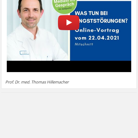
Prof. Dr. med. Thomas Hillemacher