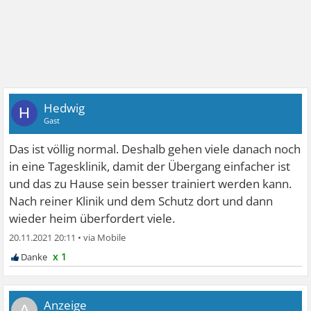
Hedwig
H
Gast
Das ist völlig normal. Deshalb gehen viele danach noch
in eine Tagesklinik, damit der Übergang einfacher ist
und das zu Hause sein besser trainiert werden kann.
Nach reiner Klinik und dem Schutz dort und dann
wieder heim überfordert viele.
20.11.2021 20:11
•
x 1
A