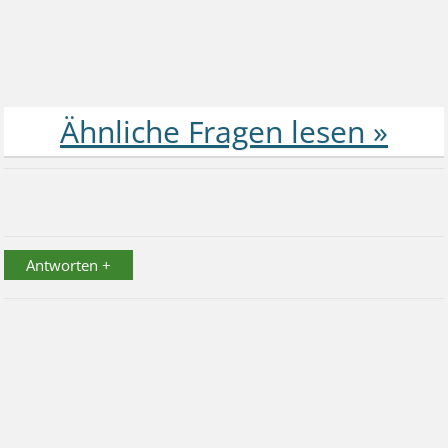
Antworten +