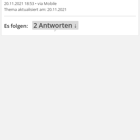
20.11.2021 18:53
•
20.11.2021
2 Antworten ↓