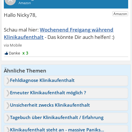
Wochenend Freigang während
Klinikaufenthalt
x 3
Ähnliche Themen
Fehldiagnose Klinikaufenthalt
Erneuter Klinikaufenthalt möglich ?
Unsicherheit zwecks Klinikaufenthalt
Tagebuch über Klinikaufenthalt / Erfahrung
Klinikaufenthalt steht an - massive Panikstörung