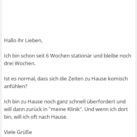
Hallo ihr Lieben,
Ich bin schon seit 6 Wochen stationär und bleibe noch
drei Wochen.
Ist es normal, dass sich die Zeiten zu Hause komisch
anfühlen?
Ich bin zu Hause noch ganz schnell überfordert und
will dann zurück in "meine Klinik". Und wenn ich dort
bin, will ich oft nach Hause.
Viele Grüße