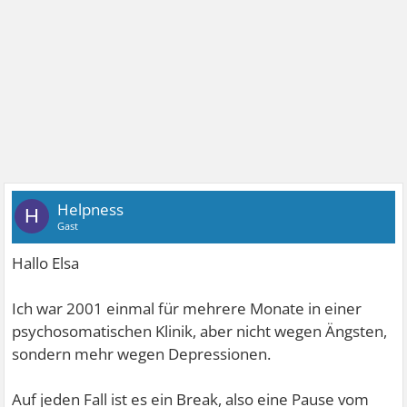
Helpness
H
Gast
Hallo Elsa
Ich war 2001 einmal für mehrere Monate in einer
psychosomatischen Klinik, aber nicht wegen Ängsten,
sondern mehr wegen Depressionen.
Auf jeden Fall ist es ein Break, also eine Pause vom