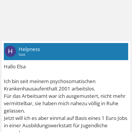
Helpness
H
Gast
Hallo Elsa
Ich bin seit meinem psychosomatischen
Krankenhausaufenthalt 2001 arbeitslos.
Für das Arbeitsamt war ich ausgemustert, nicht mehr
vermittelbar, sie haben mich nahezu völlig in Ruhe
gelassen.
Jetzt will ich es aber einmal auf Basis eines 1 Euro Jobs
in einer Ausbildungswerkstatt für Jugendliche