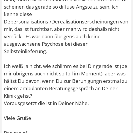
scheinen das gerade so diffuse Ängste zu sein. Ich
kenne diese
Depersonalisations-/Derealisationserscheinungen von
mir, das ist furchtbar, aber man wird deshalb nicht
verrückt. Es war dann übrigens auch keine
ausgewachsene Psychose bei dieser
Selbsteinlieferung.
Ich weiß ja nicht, wie schlimm es bei Dir gerade ist (bei
mir übrigens auch nicht so toll im Moment), aber was
hältst Du davon, wenn Du zur Beruhigungn erstmal zu
einem ambulanten Beratungsgespräch an Deiner
Klinik gehst?
Vorausgesetzt die ist in Deiner Nähe.
Viele Grüße
Panicchief