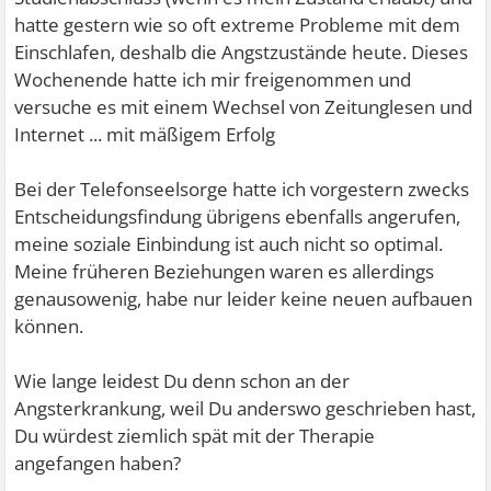
hatte gestern wie so oft extreme Probleme mit dem
Einschlafen, deshalb die Angstzustände heute. Dieses
Wochenende hatte ich mir freigenommen und
versuche es mit einem Wechsel von Zeitunglesen und
Internet ... mit mäßigem Erfolg
Bei der Telefonseelsorge hatte ich vorgestern zwecks
Entscheidungsfindung übrigens ebenfalls angerufen,
meine soziale Einbindung ist auch nicht so optimal.
Meine früheren Beziehungen waren es allerdings
genausowenig, habe nur leider keine neuen aufbauen
können.
Wie lange leidest Du denn schon an der
Angsterkrankung, weil Du anderswo geschrieben hast,
Du würdest ziemlich spät mit der Therapie
angefangen haben?