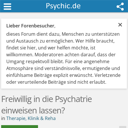
×
Lieber Forenbesucher
,
dieses Forum dient dazu, Menschen zu unterstützen
und Austausch zu ermöglichen. Wer Hilfe braucht,
findet sie hier, und wer helfen möchte, ist
willkommen. Moderatoren achten darauf, dass der
Umgang respektvoll bleibt. Für eine angenehme
Atmosphäre sind verständnisvolle, ermutigende und
einfühlsame Beiträge explizit erwünscht. Verletzende
oder verurteilende Beiträge sind nicht erlaubt.
Freiwillig in die Psychatrie
einweisen lassen?
in
Therapie, Klinik & Reha