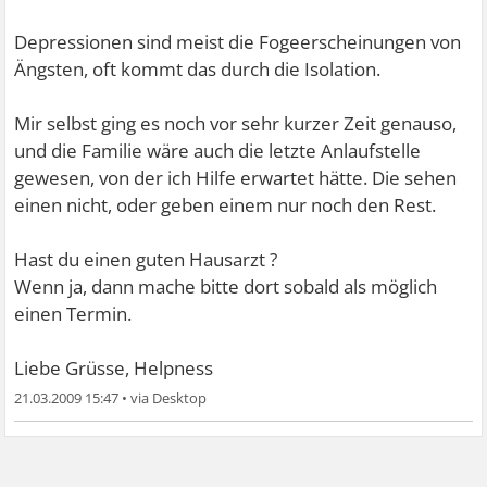
Depressionen sind meist die Fogeerscheinungen von
Ängsten, oft kommt das durch die Isolation.
Mir selbst ging es noch vor sehr kurzer Zeit genauso,
und die Familie wäre auch die letzte Anlaufstelle
gewesen, von der ich Hilfe erwartet hätte. Die sehen
einen nicht, oder geben einem nur noch den Rest.
Hast du einen guten Hausarzt ?
Wenn ja, dann mache bitte dort sobald als möglich
einen Termin.
Liebe Grüsse, Helpness
21.03.2009 15:47
•