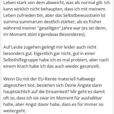
Leben stark von dem abweicht, was als normal gilt. Ich
kann wirklich nicht behaupten, dass ich mit meinem
Leben zufrieden bin, aber das Selbstbewusstsein ist
summa summarum deutlich stärker, als es früher
während meiner "geselligen" Jahre war (es sei denn,
im Moment stört irgendwas Besonderes).
Auf Leute zugehen gelingt mir leider auch nicht
besonders gut. Eigentlich gar nicht, gut in einer
Selbsthilfegruppe habe ich es mal probiert, aber nach
einem Krach habe ich das auch wieder gecancelt.
Wenn Du mit der EU-Rente materiell halbwegs
abgesichert bist, beziehen sich Deine Ängste dann
hauptsächlich auf die Einsamkeit? Mir geht es damit
oft so, dass ich sie zwar im Moment für aushaltbar
halte, aber Angst davor habe, dass es für immer so
weitergeht.