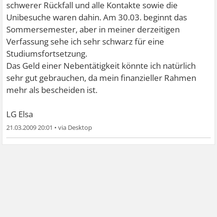
schwerer Rückfall und alle Kontakte sowie die
Unibesuche waren dahin. Am 30.03. beginnt das
Sommersemester, aber in meiner derzeitigen
Verfassung sehe ich sehr schwarz für eine
Studiumsfortsetzung.
Das Geld einer Nebentätigkeit könnte ich natürlich
sehr gut gebrauchen, da mein finanzieller Rahmen
mehr als bescheiden ist.
LG Elsa
21.03.2009 20:01
•