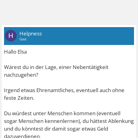
Helpness
H
Gast
Hallo Elsa
Wärest du in der Lage, einer Nebentätigkeit
nachzugehen?
Irgend etwas Ehrenamtliches, eventuell auch ohne
feste Zeiten.
Du würdest unter Menschen kommen (eventuell
sogar Menschen kennenlernen), du hättest Ablenkung
und du könntest dir damit sogar etwas Geld
dazuverdienen.