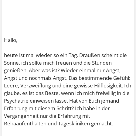
Hallo,
heute ist mal wieder so ein Tag. Draußen scheint die
Sonne, ich sollte mich freuen und die Stunden
genießen. Aber was ist? Wieder einmal nur Angst,
Angst und nochmals Angst. Das bestimmende Gefühl:
Leere, Verzweiflung und eine gewisse Hilflosigkeit. Ich
glaube, es ist das Beste, wenn ich mich freiwillig in die
Psychatrie einweisen lasse. Hat von Euch jemand
Erfahrung mit diesem Schritt? Ich habe in der
Vergangenheit nur die Erfahrung mit
Rehaaufenthalten und Tageskliniken gemacht.