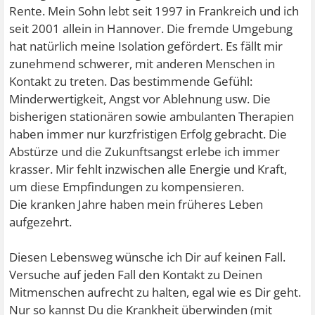
Rente. Mein Sohn lebt seit 1997 in Frankreich und ich
seit 2001 allein in Hannover. Die fremde Umgebung
hat natürlich meine Isolation gefördert. Es fällt mir
zunehmend schwerer, mit anderen Menschen in
Kontakt zu treten. Das bestimmende Gefühl:
Minderwertigkeit, Angst vor Ablehnung usw. Die
bisherigen stationären sowie ambulanten Therapien
haben immer nur kurzfristigen Erfolg gebracht. Die
Abstürze und die Zukunftsangst erlebe ich immer
krasser. Mir fehlt inzwischen alle Energie und Kraft,
um diese Empfindungen zu kompensieren.
Die kranken Jahre haben mein früheres Leben
aufgezehrt.
Diesen Lebensweg wünsche ich Dir auf keinen Fall.
Versuche auf jeden Fall den Kontakt zu Deinen
Mitmenschen aufrecht zu halten, egal wie es Dir geht.
Nur so kannst Du die Krankheit überwinden (mit