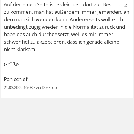
Auf der einen Seite ist es leichter, dort zur Besinnung
zu kommen, man hat außerdem immer jemanden, an
den man sich wenden kann. Andererseits wollte ich
unbedingt zügig wieder in die Normalität zurück und
habe das auch durchgesetzt, weil es mir immer
schwer fiel zu akzeptieren, dass ich gerade alleine
nicht klarkam.
Grüße
Panicchief
21.03.2009 16:03
•