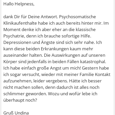
Hallo Helpness,
dank Dir für Deine Antwort. Psychosomatische
Klinikaufenthalte habe ich auch bereits hinter mir. Im
Moment denke ich aber eher an die klassische
Psychatrie, denn ich brauche sofortige Hilfe.
Depressionen und Ängste sind sich sehr nahe. Ich
kann diese beiden Erkrankungen kaum mehr
auseinander halten. Die Auswirkungen auf unseren
Körper sind jedenfalls in beiden Fällen katastrophal.
Ich habe einfach große Angst um mich! Gestern habe
ich sogar versucht, wieder mit meiner Familie Kontakt
aufzunehmen, leider vergebens. Hätte ich besser
nicht machen sollen, denn dadurch ist alles noch
schlimmer geworden. Wozu und wofür lebe ich
überhaupt noch?
Gruß Undina