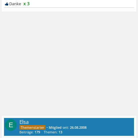
x 3
Elsa
E
•
Mitglied
seit:
26.08.2008
Beiträge:
179
Themen:
13