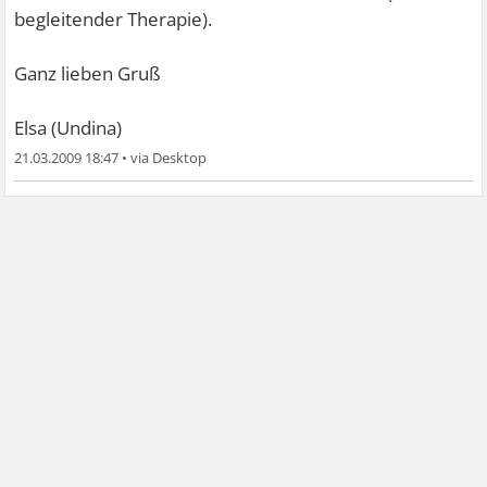
begleitender Therapie).
Ganz lieben Gruß
Elsa (Undina)
21.03.2009 18:47
•