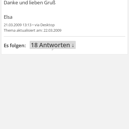
Danke und lieben Gruß
Elsa
21.03.2009 13:13
•
22.03.2009
18 Antworten ↓