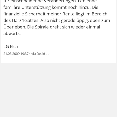
für einschneidende Veränderungen. Fehlende
familäre Unterstützung kommt noch hinzu. Die
finanzielle Sicherheit meiner Rente liegt im Bereich
des Harz4-Satzes. Also nicht gerade üppig, eben zum
Überleben. Die Spirale dreht sich wieder einmal
abwärts!
LG Elsa
21.03.2009 19:37
•