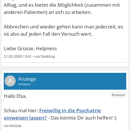
Alltag, und es bietet die Möglichkeit (zusammen mit
anderen Patienten) an sich zu arbeiten.
Abbrechen und wieder gehen kann man jederzeit, es
ist also auf jeden Fall den Versuch wert.
Liebe Grüsse, Helpness
21.03.2009 13:41
•
A
Freiwillig in die Psychatrie
einweisen lassen?