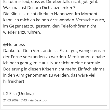
Es tut mir leid, dass es Dir ebenfalls nicht gut geht.
Was machst Du, um Dich abzulenken?
Die Klinik ist nicht direkt in Hannover. Im Moment
kann ich mich an keinen Arzt wenden. Versuche auch,
im Gegensatz zu gestern, den Telefonhörer nicht
wieder anzurühren.
@Helpness
Danke für Dein Verständniss. Es tut gut, wenigstens in
der Ferne verstanden zu werden. Medikamente habe
ich noch genug im Haus. Nur reicht meine normale
Dosierung in diesen Krisen nicht mehr. Einfach einmal
in den Arm genommen zu werden, das wäre viel
hilfreicher!
LG Elsa (Undina)
21.03.2009 17:43
•