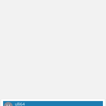
ulli64