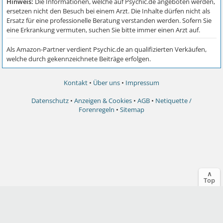
Kontakt
•
Über uns
•
Impressum
Datenschutz
•
Anzeigen & Cookies
•
AGB
•
Netiquette /
Forenregeln
•
Sitemap
∧
Top