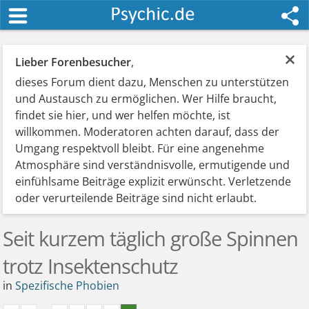
×
Lieber Forenbesucher
,
dieses Forum dient dazu, Menschen zu unterstützen
und Austausch zu ermöglichen. Wer Hilfe braucht,
findet sie hier, und wer helfen möchte, ist
willkommen. Moderatoren achten darauf, dass der
Umgang respektvoll bleibt. Für eine angenehme
Atmosphäre sind verständnisvolle, ermutigende und
einfühlsame Beiträge explizit erwünscht. Verletzende
oder verurteilende Beiträge sind nicht erlaubt.
Seit kurzem täglich große Spinnen
trotz Insektenschutz
in
Spezifische Phobien