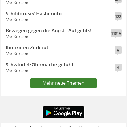
Vor Kurzem
Schilddrüse/ Hashimoto
133
Vor Kurzem
Bewegen gegen die Angst - Auf gehts!
11916
Vor Kurzem
Ibuprofen Zerkaut
6
Vor Kurzem
Schwindel/Ohnmachtsgefühl
4
Vor Kurzem
Mehr neue Themen