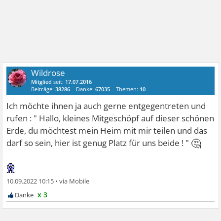
Wildrose
Mitglied
seit:
17.07.2016
Beiträge:
38286
Danke:
67035
Themen:
10
Ich möchte ihnen ja auch gerne entgegentreten und
rufen : " Hallo, kleines Mitgeschöpf auf dieser schönen
Erde, du möchtest mein Heim mit mir teilen und das
🤔
darf so sein, hier ist genug Platz für uns beide ! "
10.09.2022 10:15
•
x 3