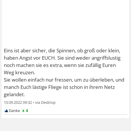
Eins ist aber sicher, die Spinnen, ob groß oder klein,
haben Angst vor EUCH. Sie sind weder angriffslustig
noch machen sie es extra, wenn sie zufällig Euren
Weg kreuzen.
Sie wollen einfach nur fressen, um zu überleben, und
manch Euch lästige Fliege ist schon in ihrem Netz
gelandet.
10.09.2022 09:32
•
x 4