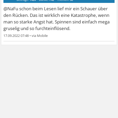
@NaFu schon beim Lesen lief mir ein Schauer über
den Rücken. Das ist wirklich eine Katastrophe, wenn
man so starke Angst hat. Spinnen sind einfach mega
gruselig und so furchteinflösend.
17.09.2022 07:48
•