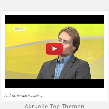
Prof. Dr. Borwin Bandelow
Aktuelle Top Themen