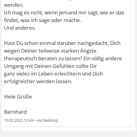
werden.
Ich mag es nicht, wenn jemand mir sagt, wie er das
findet, was ich sage oder mache.
Und anderes.
Hast Du schon einmal darüber nachgedacht, Dich
wegen Deiner teilweise starken Ängste
therapeutisch beraten zu lassen? Ein völlig andere
Umgang mit Deinen Gefühlen sollte Dir
ganz vieles im Leben erleichtern und Dich
erfolgreicher werden lassen.
Viele Grüße
Bernhard
10.02.2022 12:43
•