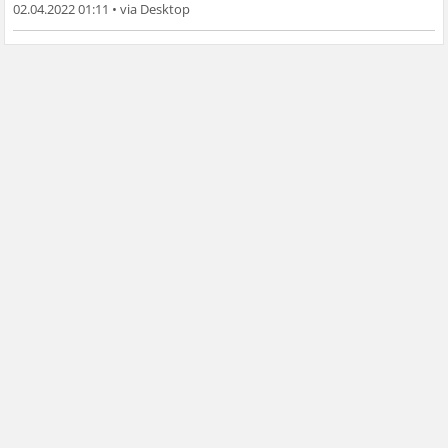
02.04.2022 01:11
•