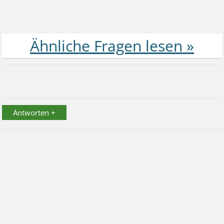
Antworten +