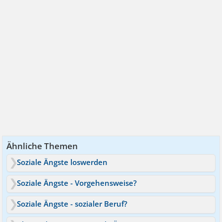
Ähnliche Themen
Soziale Ängste loswerden
Soziale Ängste - Vorgehensweise?
Soziale Ängste - sozialer Beruf?