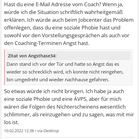
Hast du eine E-Mail Adresse vom Coach? Wenn ja,
würde ich die Situation schriftlich wahrheitgemäß
erklären. Ich würde auch beim Jobcenter das Problem
offenlegen, dass du eine soziale Phobie hast und
sowohl vor den Vorstellungsgesprächen als auch vor
den Coaching-Terminen Angst hast.
Zitat von Angsthase34:
Dann stand ich vor der Tür und hatte so Angst das es
wieder so schrecklich wird, ich konnte nicht reingehen,
bin umgedreht und wieder nachhause gefahren.
So etwas würde ich nicht bringen. Ich habe ja auch
eine soziale Phobie und eine ÄVPS, aber für mich
wären die Folgen des Nichterscheinens wesentlich
schlimmer, als reinzugehen und zu sagen, was mit mir
los ist.
10.02.2022 12:38
•