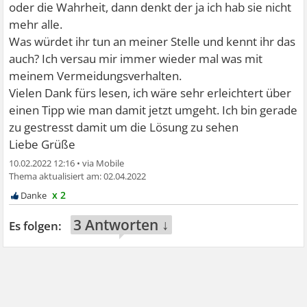
oder die Wahrheit, dann denkt der ja ich hab sie nicht
mehr alle.
Was würdet ihr tun an meiner Stelle und kennt ihr das
auch? Ich versau mir immer wieder mal was mit
meinem Vermeidungsverhalten.
Vielen Dank fürs lesen, ich wäre sehr erleichtert über
einen Tipp wie man damit jetzt umgeht. Ich bin gerade
zu gestresst damit um die Lösung zu sehen
Liebe Grüße
10.02.2022 12:16
•
02.04.2022
x 2
3 Antworten ↓