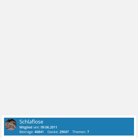
Schlaflose
Mitglied
seit:
09.06.2011
Beiträge:
40841
Danke:
29047
Themen:
7