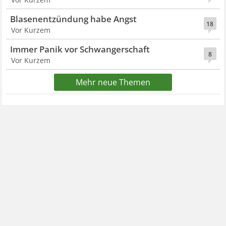
Blasenentzündung habe Angst
18
Vor Kurzem
Immer Panik vor Schwangerschaft
8
Vor Kurzem
Mehr neue Themen