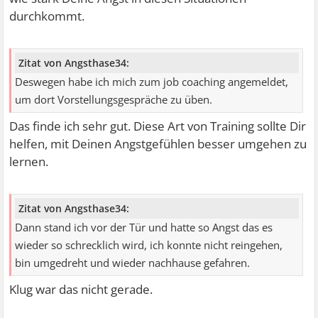
durchkommt.
Zitat von Angsthase34:
Deswegen habe ich mich zum job coaching angemeldet,
um dort Vorstellungsgespräche zu üben.
Das finde ich sehr gut. Diese Art von Training sollte Dir
helfen, mit Deinen Angstgefühlen besser umgehen zu
lernen.
Zitat von Angsthase34:
Dann stand ich vor der Tür und hatte so Angst das es
wieder so schrecklich wird, ich konnte nicht reingehen,
bin umgedreht und wieder nachhause gefahren.
Klug war das nicht gerade.