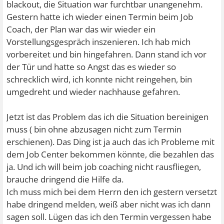
blackout, die Situation war furchtbar unangenehm.
Gestern hatte ich wieder einen Termin beim Job
Coach, der Plan war das wir wieder ein
Vorstellungsgespräch inszenieren. Ich hab mich
vorbereitet und bin hingefahren. Dann stand ich vor
der Tür und hatte so Angst das es wieder so
schrecklich wird, ich konnte nicht reingehen, bin
umgedreht und wieder nachhause gefahren.
Jetzt ist das Problem das ich die Situation bereinigen
muss ( bin ohne abzusagen nicht zum Termin
erschienen). Das Ding ist ja auch das ich Probleme mit
dem Job Center bekommen könnte, die bezahlen das
ja. Und ich will beim job coaching nicht rausfliegen,
brauche dringend die Hilfe da.
Ich muss mich bei dem Herrn den ich gestern versetzt
habe dringend melden, weiß aber nicht was ich dann
sagen soll. Lügen das ich den Termin vergessen habe