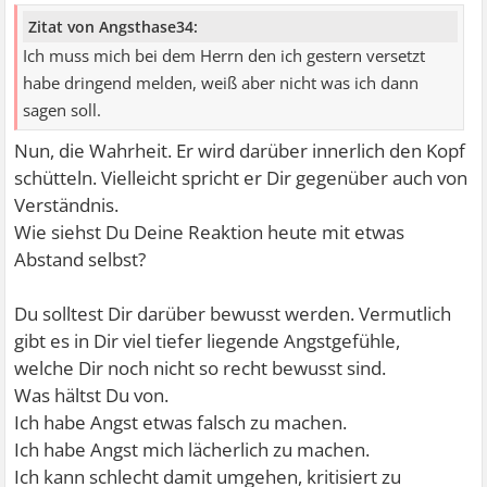
Zitat von Angsthase34:
Ich muss mich bei dem Herrn den ich gestern versetzt
habe dringend melden, weiß aber nicht was ich dann
sagen soll.
Nun, die Wahrheit. Er wird darüber innerlich den Kopf
schütteln. Vielleicht spricht er Dir gegenüber auch von
Verständnis.
Wie siehst Du Deine Reaktion heute mit etwas
Abstand selbst?
Du solltest Dir darüber bewusst werden. Vermutlich
gibt es in Dir viel tiefer liegende Angstgefühle,
welche Dir noch nicht so recht bewusst sind.
Was hältst Du von.
Ich habe Angst etwas falsch zu machen.
Ich habe Angst mich lächerlich zu machen.
Ich kann schlecht damit umgehen, kritisiert zu