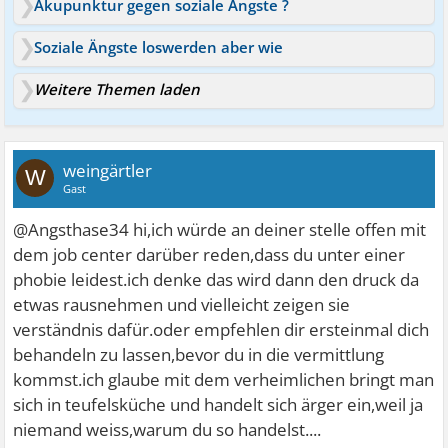
Akupunktur gegen soziale Ängste ?
Soziale Ängste loswerden aber wie
Weitere Themen laden
weingärtler
W
Gast
@Angsthase34 hi,ich würde an deiner stelle offen mit
dem job center darüber reden,dass du unter einer
phobie leidest.ich denke das wird dann den druck da
etwas rausnehmen und vielleicht zeigen sie
verständnis dafür.oder empfehlen dir ersteinmal dich
behandeln zu lassen,bevor du in die vermittlung
kommst.ich glaube mit dem verheimlichen bringt man
sich in teufelsküche und handelt sich ärger ein,weil ja
niemand weiss,warum du so handelst....