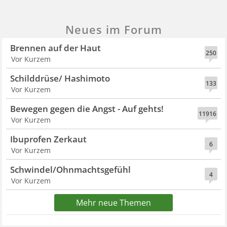
Neues im Forum
Brennen auf der Haut
250
Vor Kurzem
Schilddrüse/ Hashimoto
133
Vor Kurzem
Bewegen gegen die Angst - Auf gehts!
11916
Vor Kurzem
Ibuprofen Zerkaut
6
Vor Kurzem
Schwindel/Ohnmachtsgefühl
4
Vor Kurzem
Mehr neue Themen