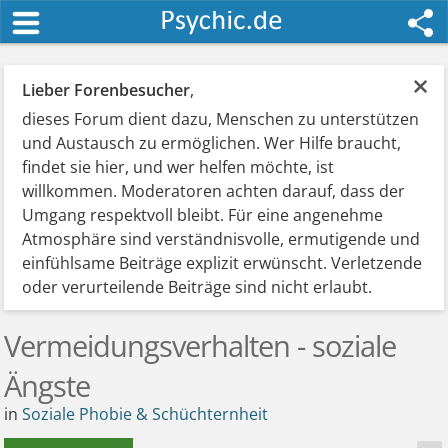
×
Lieber Forenbesucher
,
dieses Forum dient dazu, Menschen zu unterstützen
und Austausch zu ermöglichen. Wer Hilfe braucht,
findet sie hier, und wer helfen möchte, ist
willkommen. Moderatoren achten darauf, dass der
Umgang respektvoll bleibt. Für eine angenehme
Atmosphäre sind verständnisvolle, ermutigende und
einfühlsame Beiträge explizit erwünscht. Verletzende
oder verurteilende Beiträge sind nicht erlaubt.
Vermeidungsverhalten - soziale
Ängste
in
Soziale Phobie & Schüchternheit