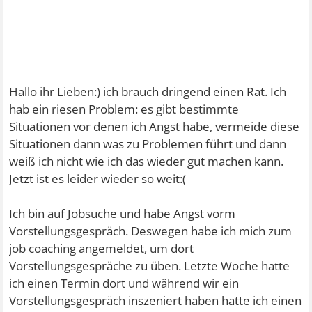
Hallo ihr Lieben:) ich brauch dringend einen Rat. Ich
hab ein riesen Problem: es gibt bestimmte
Situationen vor denen ich Angst habe, vermeide diese
Situationen dann was zu Problemen führt und dann
weiß ich nicht wie ich das wieder gut machen kann.
Jetzt ist es leider wieder so weit:(
Ich bin auf Jobsuche und habe Angst vorm
Vorstellungsgespräch. Deswegen habe ich mich zum
job coaching angemeldet, um dort
Vorstellungsgespräche zu üben. Letzte Woche hatte
ich einen Termin dort und während wir ein
Vorstellungsgespräch inszeniert haben hatte ich einen