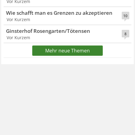
Vor Kurzem
Wie schafft man es Grenzen zu akzeptieren
10
Vor Kurzem
Ginsterhof Rosengarten/Tötensen
8
Vor Kurzem
Mehr neue Themen