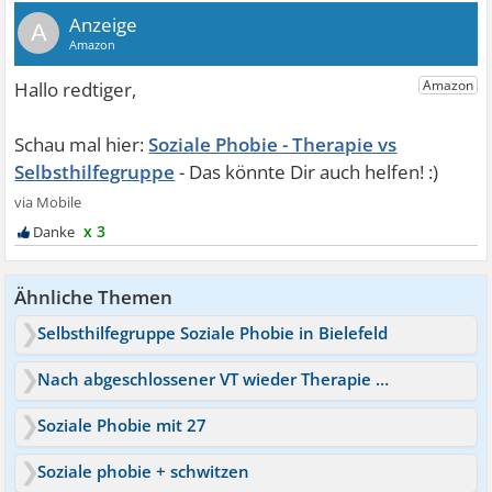
A
Soziale Phobie - Therapie vs
Selbsthilfegruppe
x 3
Ähnliche Themen
Selbsthilfegruppe Soziale Phobie in Bielefeld
Nach abgeschlossener VT wieder Therapie gegen Soziale Phobie
Soziale Phobie mit 27
Soziale phobie + schwitzen