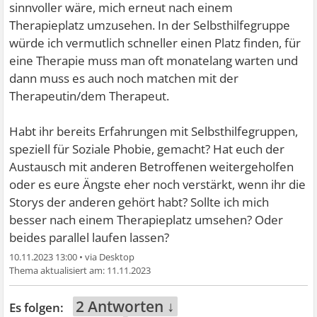
sinnvoller wäre, mich erneut nach einem
Therapieplatz umzusehen. In der Selbsthilfegruppe
würde ich vermutlich schneller einen Platz finden, für
eine Therapie muss man oft monatelang warten und
dann muss es auch noch matchen mit der
Therapeutin/dem Therapeut.
Habt ihr bereits Erfahrungen mit Selbsthilfegruppen,
speziell für Soziale Phobie, gemacht? Hat euch der
Austausch mit anderen Betroffenen weitergeholfen
oder es eure Ängste eher noch verstärkt, wenn ihr die
Storys der anderen gehört habt? Sollte ich mich
besser nach einem Therapieplatz umsehen? Oder
beides parallel laufen lassen?
10.11.2023 13:00
•
11.11.2023
2 Antworten ↓