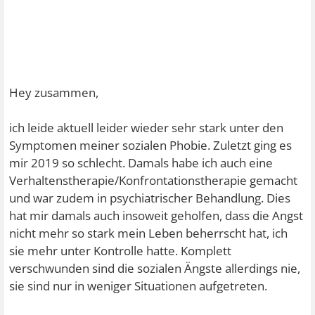
Hey zusammen,
ich leide aktuell leider wieder sehr stark unter den
Symptomen meiner sozialen Phobie. Zuletzt ging es
mir 2019 so schlecht. Damals habe ich auch eine
Verhaltenstherapie/Konfrontationstherapie gemacht
und war zudem in psychiatrischer Behandlung. Dies
hat mir damals auch insoweit geholfen, dass die Angst
nicht mehr so stark mein Leben beherrscht hat, ich
sie mehr unter Kontrolle hatte. Komplett
verschwunden sind die sozialen Ängste allerdings nie,
sie sind nur in weniger Situationen aufgetreten.