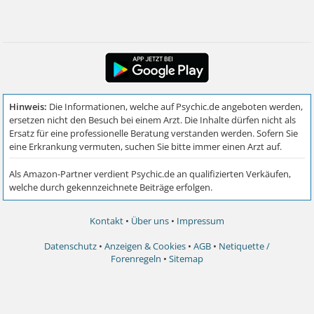
Kontakt
•
Über uns
•
Impressum
Datenschutz
•
Anzeigen & Cookies
•
AGB
•
Netiquette /
Forenregeln
•
Sitemap