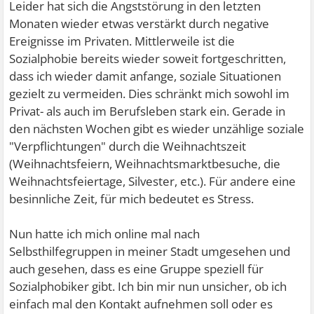
Leider hat sich die Angststörung in den letzten
Monaten wieder etwas verstärkt durch negative
Ereignisse im Privaten. Mittlerweile ist die
Sozialphobie bereits wieder soweit fortgeschritten,
dass ich wieder damit anfange, soziale Situationen
gezielt zu vermeiden. Dies schränkt mich sowohl im
Privat- als auch im Berufsleben stark ein. Gerade in
den nächsten Wochen gibt es wieder unzählige soziale
"Verpflichtungen" durch die Weihnachtszeit
(Weihnachtsfeiern, Weihnachtsmarktbesuche, die
Weihnachtsfeiertage, Silvester, etc.). Für andere eine
besinnliche Zeit, für mich bedeutet es Stress.
Nun hatte ich mich online mal nach
Selbsthilfegruppen in meiner Stadt umgesehen und
auch gesehen, dass es eine Gruppe speziell für
Sozialphobiker gibt. Ich bin mir nun unsicher, ob ich
einfach mal den Kontakt aufnehmen soll oder es