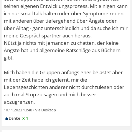
seinen eigenen Entwicklungsprozess. Mit einigen kann
ich nur small talk halten oder über Symptome reden
mit anderen über tiefergehend über Ängste oder
über Alltag - ganz unterschiedlich und da suche ich mir
meine Gesprächspartner auch heraus.
Nützt ja nichts mit jemanden zu chatten, der keine
Ängste hat und allgemeine Ratschläge aus Büchern
gibt.
Mich haben die Gruppen anfangs eher belastet aber
mit der Zeit habe ich gelernt, mir die
Lebensgeschichten anderer nicht durchzulesen oder
auch mal Stop zu sagen und mich besser
abzugrenzen.
10.11.2023 13:48
•
x 1