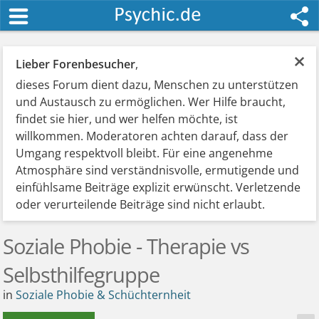
×
Lieber Forenbesucher
,
dieses Forum dient dazu, Menschen zu unterstützen
und Austausch zu ermöglichen. Wer Hilfe braucht,
findet sie hier, und wer helfen möchte, ist
willkommen. Moderatoren achten darauf, dass der
Umgang respektvoll bleibt. Für eine angenehme
Atmosphäre sind verständnisvolle, ermutigende und
einfühlsame Beiträge explizit erwünscht. Verletzende
oder verurteilende Beiträge sind nicht erlaubt.
Soziale Phobie - Therapie vs
Selbsthilfegruppe
in
Soziale Phobie & Schüchternheit