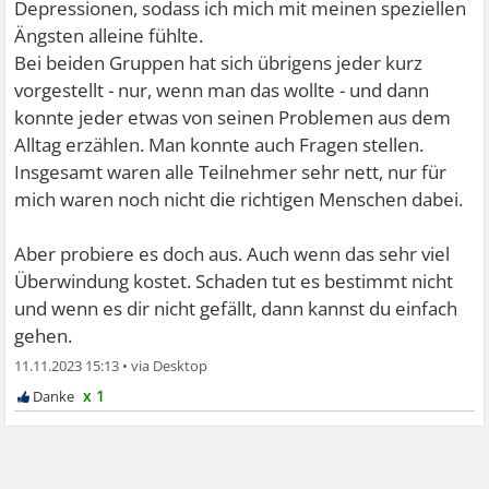
Depressionen, sodass ich mich mit meinen speziellen
Ängsten alleine fühlte.
Bei beiden Gruppen hat sich übrigens jeder kurz
vorgestellt - nur, wenn man das wollte - und dann
konnte jeder etwas von seinen Problemen aus dem
Alltag erzählen. Man konnte auch Fragen stellen.
Insgesamt waren alle Teilnehmer sehr nett, nur für
mich waren noch nicht die richtigen Menschen dabei.
Aber probiere es doch aus. Auch wenn das sehr viel
Überwindung kostet. Schaden tut es bestimmt nicht
und wenn es dir nicht gefällt, dann kannst du einfach
gehen.
11.11.2023 15:13
•
x 1