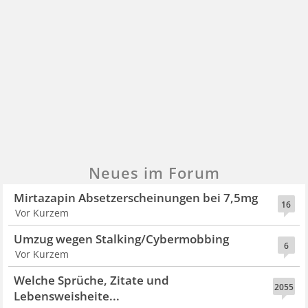
Neues im Forum
Mirtazapin Absetzerscheinungen bei 7,5mg
16
Vor Kurzem
Umzug wegen Stalking/Cybermobbing
6
Vor Kurzem
Welche Sprüche, Zitate und
2055
Lebensweisheite...