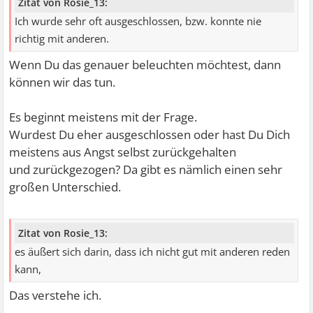
Zitat von Rosie_13:
Ich wurde sehr oft ausgeschlossen, bzw. konnte nie
richtig mit anderen.
Wenn Du das genauer beleuchten möchtest, dann
können wir das tun.
Es beginnt meistens mit der Frage.
Wurdest Du eher ausgeschlossen oder hast Du Dich
meistens aus Angst selbst zurückgehalten
und zurückgezogen? Da gibt es nämlich einen sehr
großen Unterschied.
Zitat von Rosie_13:
es äußert sich darin, dass ich nicht gut mit anderen reden
kann,
Das verstehe ich.