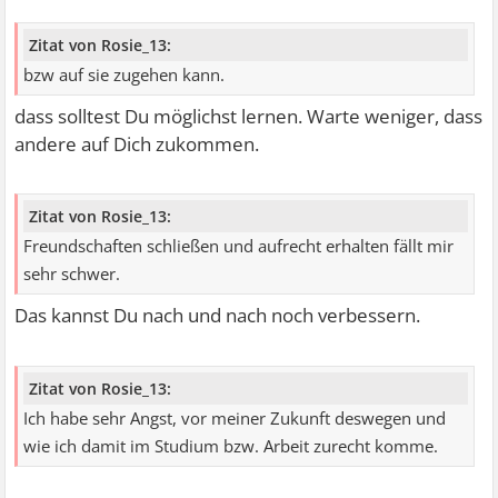
Zitat von Rosie_13:
bzw auf sie zugehen kann.
dass solltest Du möglichst lernen. Warte weniger, dass
andere auf Dich zukommen.
Zitat von Rosie_13:
Freundschaften schließen und aufrecht erhalten fällt mir
sehr schwer.
Das kannst Du nach und nach noch verbessern.
Zitat von Rosie_13:
Ich habe sehr Angst, vor meiner Zukunft deswegen und
wie ich damit im Studium bzw. Arbeit zurecht komme.