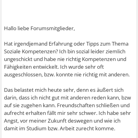
Hallo liebe Forumsmitglieder,
Hat irgendjemand Erfahrung oder Tipps zum Thema
Soziale Kompetenzen? Ich bin sozial leider ziemlich
ungeschickt und habe nie richtig Kompetenzen und
Fähigkeiten entwickelt. Ich wurde sehr oft
ausgeschlossen, bzw. konnte nie richtig mit anderen.
Das belastet mich heute sehr, denn es äußert sich
darin, dass ich nicht gut mit anderen reden kann, bzw
auf sie zugehen kann. Freundschaften schließen und
aufrecht erhalten fällt mir sehr schwer. Ich habe sehr
Angst, vor meiner Zukunft deswegen und wie ich
damit im Studium bzw. Arbeit zurecht komme.