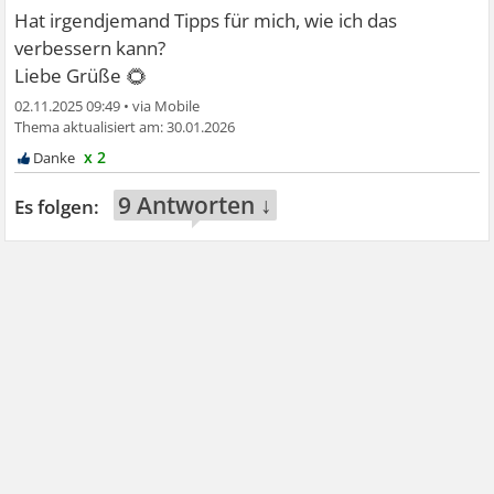
Hat irgendjemand Tipps für mich, wie ich das
verbessern kann?
🌻
Liebe Grüße
02.11.2025 09:49
•
30.01.2026
x 2
9 Antworten ↓