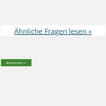
Antworten +