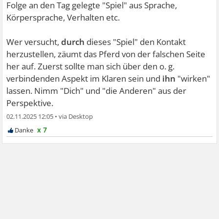
Folge an den Tag gelegte "Spiel" aus Sprache,
Körpersprache, Verhalten etc.
Wer versucht,
durch
dieses "Spiel" den Kontakt
herzustellen, zäumt das Pferd von der falschen Seite
her auf. Zuerst sollte man sich über den o. g.
verbindenden Aspekt im Klaren sein und
ihn
"wirken"
lassen. Nimm "Dich" und "die Anderen" aus der
Perspektive.
02.11.2025 12:05
•
x 7