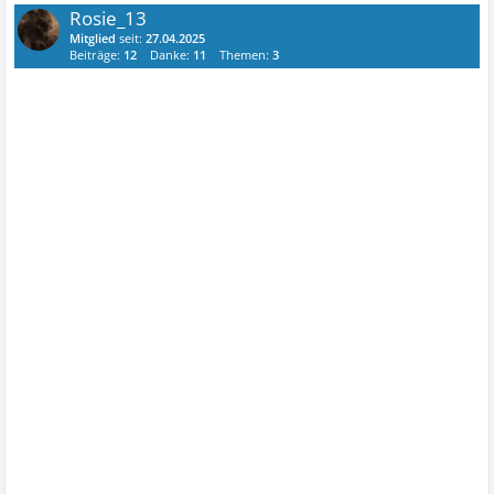
Rosie_13
Mitglied
seit:
27.04.2025
Beiträge:
12
Danke:
11
Themen:
3