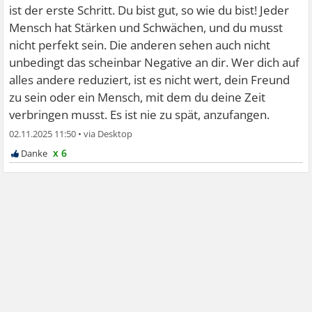
ist der erste Schritt. Du bist gut, so wie du bist! Jeder
Mensch hat Stärken und Schwächen, und du musst
nicht perfekt sein. Die anderen sehen auch nicht
unbedingt das scheinbar Negative an dir. Wer dich auf
alles andere reduziert, ist es nicht wert, dein Freund
zu sein oder ein Mensch, mit dem du deine Zeit
verbringen musst. Es ist nie zu spät, anzufangen.
02.11.2025 11:50
•
x 6