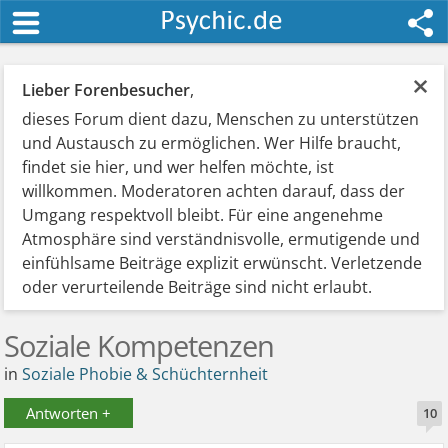
×
Lieber Forenbesucher
,
dieses Forum dient dazu, Menschen zu unterstützen
und Austausch zu ermöglichen. Wer Hilfe braucht,
findet sie hier, und wer helfen möchte, ist
willkommen. Moderatoren achten darauf, dass der
Umgang respektvoll bleibt. Für eine angenehme
Atmosphäre sind verständnisvolle, ermutigende und
einfühlsame Beiträge explizit erwünscht. Verletzende
oder verurteilende Beiträge sind nicht erlaubt.
Soziale Kompetenzen
in
Soziale Phobie & Schüchternheit
Antworten +
10