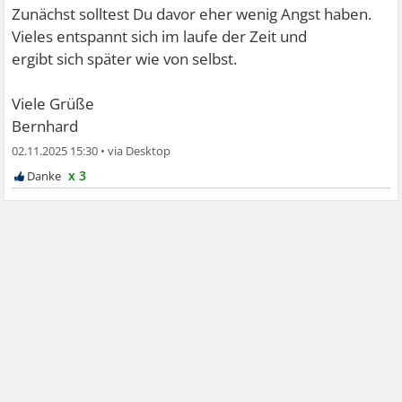
Zunächst solltest Du davor eher wenig Angst haben.
Vieles entspannt sich im laufe der Zeit und
ergibt sich später wie von selbst.
Viele Grüße
Bernhard
02.11.2025 15:30
•
x 3