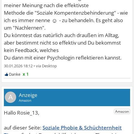
meiner Meinung nach die effektivste
Methode die "Soziale Kompentenzbehinderung" - wie
☺
ich es immer nenne
- zu behandeln. Es geht also
um "Nachlernen".
Du könntest das natürlich auch draußen im Alltag,
aber bestimmt nicht so effektiv und Du bekommst
kein Feedback, welches
Du dann mit einer Psychologin reflektieren kannst.
30.01.2026 18:12
•
x 1
A
Soziale Phobie & Schüchternheit