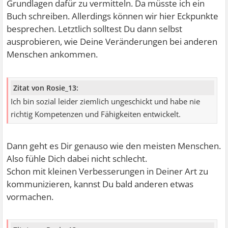
Grundlagen dafür zu vermitteln. Da müsste ich ein
Buch schreiben. Allerdings können wir hier Eckpunkte
besprechen. Letztlich solltest Du dann selbst
ausprobieren, wie Deine Veränderungen bei anderen
Menschen ankommen.
Zitat von Rosie_13:
Ich bin sozial leider ziemlich ungeschickt und habe nie
richtig Kompetenzen und Fähigkeiten entwickelt.
Dann geht es Dir genauso wie den meisten Menschen.
Also fühle Dich dabei nicht schlecht.
Schon mit kleinen Verbesserungen in Deiner Art zu
kommunizieren, kannst Du bald anderen etwas
vormachen.