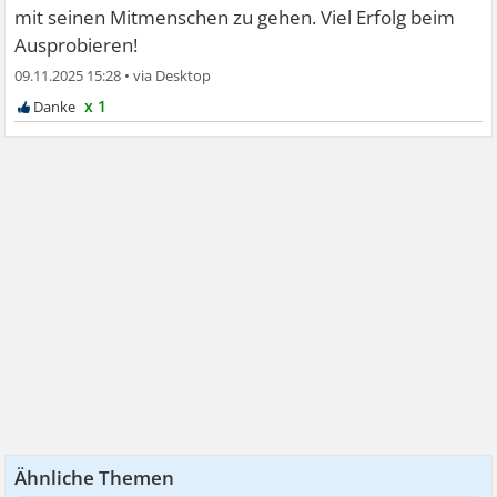
mit seinen Mitmenschen zu gehen. Viel Erfolg beim
Ausprobieren!
09.11.2025 15:28
•
x 1
Ähnliche Themen