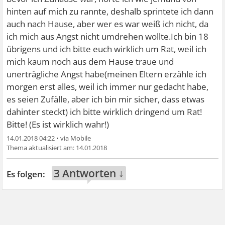
hinten auf mich zu rannte, deshalb sprintete ich dann
auch nach Hause, aber wer es war weiß ich nicht, da
ich mich aus Angst nicht umdrehen wollte.Ich bin 18
übrigens und ich bitte euch wirklich um Rat, weil ich
mich kaum noch aus dem Hause traue und
unerträgliche Angst habe(meinen Eltern erzähle ich
morgen erst alles, weil ich immer nur gedacht habe,
es seien Zufälle, aber ich bin mir sicher, dass etwas
dahinter steckt) ich bitte wirklich dringend um Rat!
Bitte! (Es ist wirklich wahr!)
14.01.2018 04:22
•
14.01.2018
3 Antworten ↓