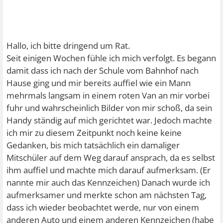
Hallo, ich bitte dringend um Rat.
Seit einigen Wochen fühle ich mich verfolgt. Es begann
damit dass ich nach der Schule vom Bahnhof nach
Hause ging und mir bereits auffiel wie ein Mann
mehrmals langsam in einem roten Van an mir vorbei
fuhr und wahrscheinlich Bilder von mir schoß, da sein
Handy ständig auf mich gerichtet war. Jedoch machte
ich mir zu diesem Zeitpunkt noch keine keine
Gedanken, bis mich tatsächlich ein damaliger
Mitschüler auf dem Weg darauf ansprach, da es selbst
ihm auffiel und machte mich darauf aufmerksam. (Er
nannte mir auch das Kennzeichen) Danach wurde ich
aufmerksamer und merkte schon am nächsten Tag,
dass ich wieder beobachtet werde, nur von einem
anderen Auto und einem anderen Kennzeichen (habe