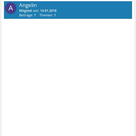
Angelin
A
Mitglied
seit:
14.01.2018
Beiträge:
1
Themen:
1