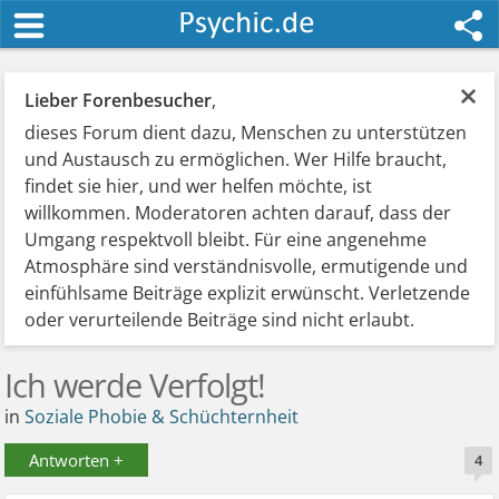
×
Lieber Forenbesucher
,
dieses Forum dient dazu, Menschen zu unterstützen
und Austausch zu ermöglichen. Wer Hilfe braucht,
findet sie hier, und wer helfen möchte, ist
willkommen. Moderatoren achten darauf, dass der
Umgang respektvoll bleibt. Für eine angenehme
Atmosphäre sind verständnisvolle, ermutigende und
einfühlsame Beiträge explizit erwünscht. Verletzende
oder verurteilende Beiträge sind nicht erlaubt.
Ich werde Verfolgt!
in
Soziale Phobie & Schüchternheit
Antworten +
4