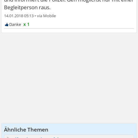
Begleitperson raus.
14.01.2018 05:13
•
x 1
Ähnliche Themen