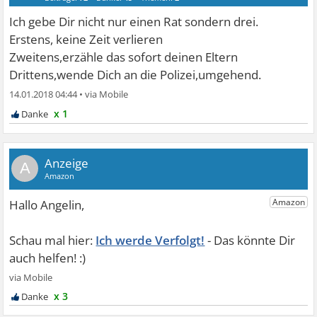
Ich gebe Dir nicht nur einen Rat sondern drei.
Erstens, keine Zeit verlieren
Zweitens,erzähle das sofort deinen Eltern
Drittens,wende Dich an die Polizei,umgehend.
14.01.2018 04:44
•
x 1
A
Ich werde Verfolgt!
x 3