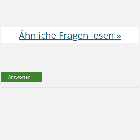
Antworten +