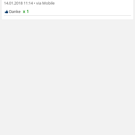
14.01.2018 11:14
•
x 1