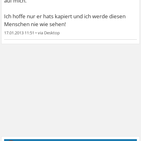
auf mich.
Ich hoffe nur er hats kapiert und ich werde diesen
Menschen nie wie sehen!
17.01.2013 11:51
•