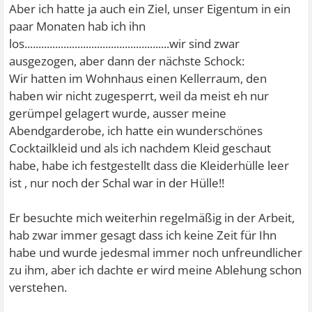
Aber ich hatte ja auch ein Ziel, unser Eigentum in ein
paar Monaten hab ich ihn
los....................................................wir sind zwar
ausgezogen, aber dann der nächste Schock:
Wir hatten im Wohnhaus einen Kellerraum, den
haben wir nicht zugesperrt, weil da meist eh nur
gerümpel gelagert wurde, ausser meine
Abendgarderobe, ich hatte ein wunderschönes
Cocktailkleid und als ich nachdem Kleid geschaut
habe, habe ich festgestellt dass die Kleiderhülle leer
ist , nur noch der Schal war in der Hülle!!
Er besuchte mich weiterhin regelmäßig in der Arbeit,
hab zwar immer gesagt dass ich keine Zeit für Ihn
habe und wurde jedesmal immer noch unfreundlicher
zu ihm, aber ich dachte er wird meine Ablehung schon
verstehen.