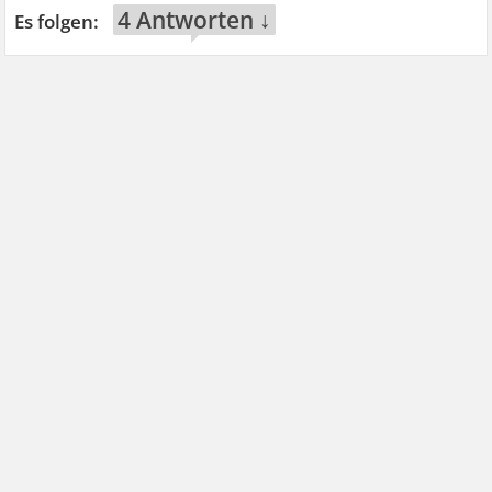
4 Antworten ↓