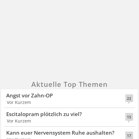
Aktuelle Top Themen
Angst vor Zahn-OP
22
Vor Kurzem
Escitalopram plötzlich zu viel?
15
Vor Kurzem
Kann euer Nervensystem Ruhe aushalten?
17