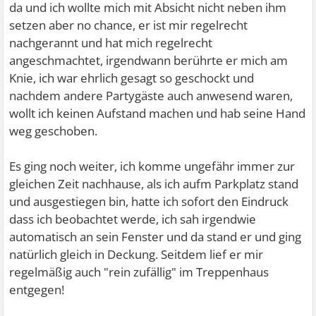
da und ich wollte mich mit Absicht nicht neben ihm
setzen aber no chance, er ist mir regelrecht
nachgerannt und hat mich regelrecht
angeschmachtet, irgendwann berührte er mich am
Knie, ich war ehrlich gesagt so geschockt und
nachdem andere Partygäste auch anwesend waren,
wollt ich keinen Aufstand machen und hab seine Hand
weg geschoben.
Es ging noch weiter, ich komme ungefähr immer zur
gleichen Zeit nachhause, als ich aufm Parkplatz stand
und ausgestiegen bin, hatte ich sofort den Eindruck
dass ich beobachtet werde, ich sah irgendwie
automatisch an sein Fenster und da stand er und ging
natürlich gleich in Deckung. Seitdem lief er mir
regelmäßig auch "rein zufällig" im Treppenhaus
entgegen!