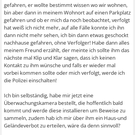
gefahren, er wollte bestimmt wissen wo wir wohnen,
bin aber dann in meinem Wohnort auf einen Parkplatz
gefahren und ob er mich da noch beobachtet, verfolgt
hat weiß ich nicht mehr, auf alle Fälle konnte ich ihn
dann nicht mehr sehen, ich bin dann etwas geschockt
nachhause gefahren, ohne Verfolger! Habe dann alles
meinem Freund erzählt, der meinte ich sollte ihm das
nächste mal Klip und Klar sagen, dass ich keinen
Kontakt zu ihm wünsche und falls er wieder mal
vorbei kommen sollte oder mich verfolgt, werde ich
die Polizei einschalten!
Ich bin selbständig, habe mir jetzt eine
Überwachungskamera bestellt, die hoffentlich bald
kommt und werde diese installieren um Beweise zu
sammeln, zudem hab ich mir über ihm ein Haus-und
Geländeverbot zu erteilen, wäre da denn sinnvoll?