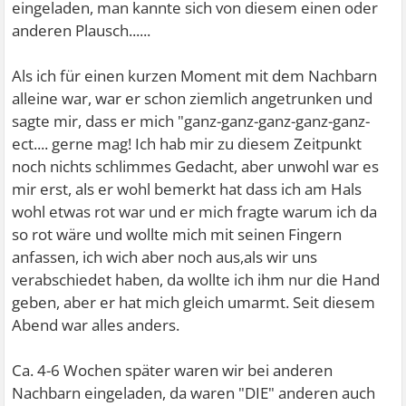
eingeladen, man kannte sich von diesem einen oder
anderen Plausch......
Als ich für einen kurzen Moment mit dem Nachbarn
alleine war, war er schon ziemlich angetrunken und
sagte mir, dass er mich "ganz-ganz-ganz-ganz-ganz-
ect.... gerne mag! Ich hab mir zu diesem Zeitpunkt
noch nichts schlimmes Gedacht, aber unwohl war es
mir erst, als er wohl bemerkt hat dass ich am Hals
wohl etwas rot war und er mich fragte warum ich da
so rot wäre und wollte mich mit seinen Fingern
anfassen, ich wich aber noch aus,als wir uns
verabschiedet haben, da wollte ich ihm nur die Hand
geben, aber er hat mich gleich umarmt. Seit diesem
Abend war alles anders.
Ca. 4-6 Wochen später waren wir bei anderen
Nachbarn eingeladen, da waren "DIE" anderen auch