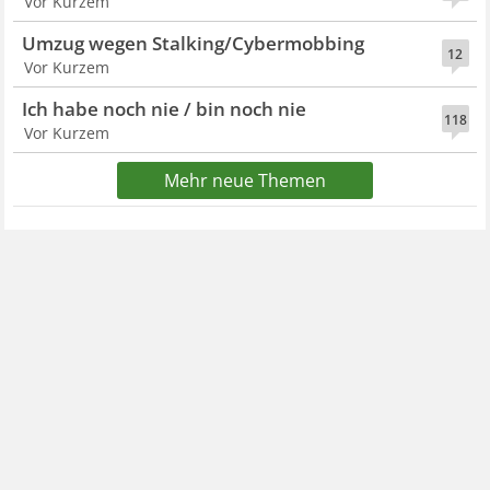
Vor Kurzem
Umzug wegen Stalking/Cybermobbing
12
Vor Kurzem
Ich habe noch nie / bin noch nie
118
Vor Kurzem
Mehr neue Themen