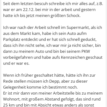
Seit dem letzten bescuh schreibe ich mir alles auf, z.B.
war er am 22.12. bei mir in der arbeit und gestern
hatte ich bis jetzt meinen größten Schock.
Ich war nach der Arbeit schnell im Supermarkt, als ich
aus dem Markt kam, habe ich sein Auto aufm
Parkplatz entdeckt und er hat sich schnell geduckt,
dass ich ihn nicht sehe, ich war mir ja nicht sicher, bin
dann zu meinem Auto und bin bei seinem PKW
vorbeiigefahren und habe aufs Kennzeichen geschaut
und er war es.
Wenn ich früher geschaltet hätte, hätte ich ihn zur
Rede stellen müssen ich Depp, aber zu dieser
Gelegenheit komme ich bestimmt noch.
Er ist mir dann von meiner Arbeitstelle bis zu meinem
Wohnort, mit großem Abstand gefolgt, das sind rund
25 km und bin mit Absicht etwas anders als sonst