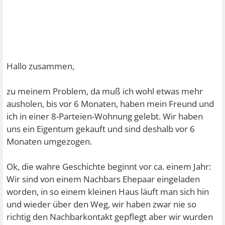
Hallo zusammen,
zu meinem Problem, da muß ich wohl etwas mehr
ausholen, bis vor 6 Monaten, haben mein Freund und
ich in einer 8-Parteien-Wohnung gelebt. Wir haben
uns ein Eigentum gekauft und sind deshalb vor 6
Monaten umgezogen.
Ok, die wahre Geschichte beginnt vor ca. einem Jahr:
Wir sind von einem Nachbars Ehepaar eingeladen
worden, in so einem kleinen Haus läuft man sich hin
und wieder über den Weg, wir haben zwar nie so
richtig den Nachbarkontakt gepflegt aber wir wurden