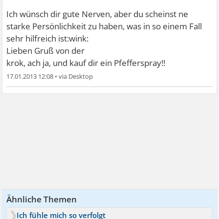
Ich wünsch dir gute Nerven, aber du scheinst ne
starke Persönlichkeit zu haben, was in so einem Fall
sehr hilfreich ist:wink:
Lieben Gruß von der
krok, ach ja, und kauf dir ein Pfefferspray!!
17.01.2013 12:08
•
Ähnliche Themen
Ich fühle mich so verfolgt