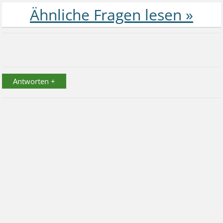
Antworten +