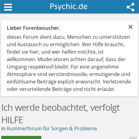
×
Lieber Forenbesucher
,
dieses Forum dient dazu, Menschen zu unterstützen
und Austausch zu ermöglichen. Wer Hilfe braucht,
findet sie hier, und wer helfen möchte, ist
willkommen. Moderatoren achten darauf, dass der
Umgang respektvoll bleibt. Für eine angenehme
Atmosphäre sind verständnisvolle, ermutigende und
einfühlsame Beiträge explizit erwünscht. Verletzende
oder verurteilende Beiträge sind nicht erlaubt.
Ich werde beobachtet, verfolgt
HILFE
in
Kummerforum für Sorgen & Probleme