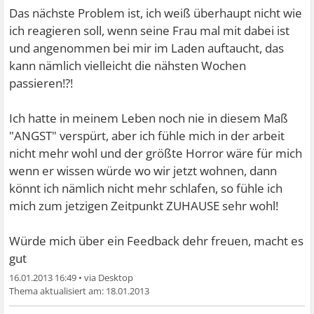
Das nächste Problem ist, ich weiß überhaupt nicht wie
ich reagieren soll, wenn seine Frau mal mit dabei ist
und angenommen bei mir im Laden auftaucht, das
kann nämlich vielleicht die nähsten Wochen
passieren!?!
Ich hatte in meinem Leben noch nie in diesem Maß
"ANGST" verspürt, aber ich fühle mich in der arbeit
nicht mehr wohl und der größte Horror wäre für mich
wenn er wissen würde wo wir jetzt wohnen, dann
könnt ich nämlich nicht mehr schlafen, so fühle ich
mich zum jetzigen Zeitpunkt ZUHAUSE sehr wohl!
Würde mich über ein Feedback dehr freuen, macht es
gut
16.01.2013 16:49
•
18.01.2013