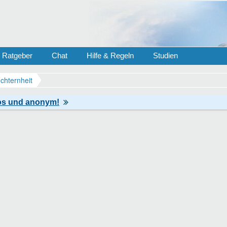
Ratgeber
Chat
Hilfe & Regeln
Studien
chternheit