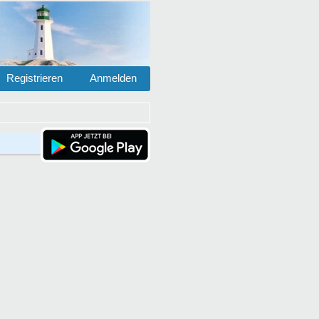
Registrieren
Anmelden