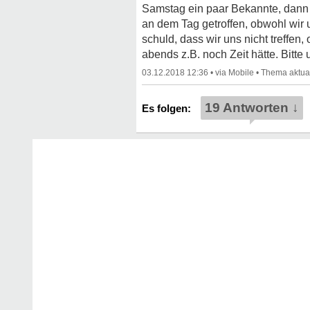
Samstag ein paar Bekannte, dann sa
an dem Tag getroffen, obwohl wir u
schuld, dass wir uns nicht treffen
abends z.B. noch Zeit hätte. Bitte 
03.12.2018 12:36
•
•
19 Antworten ↓