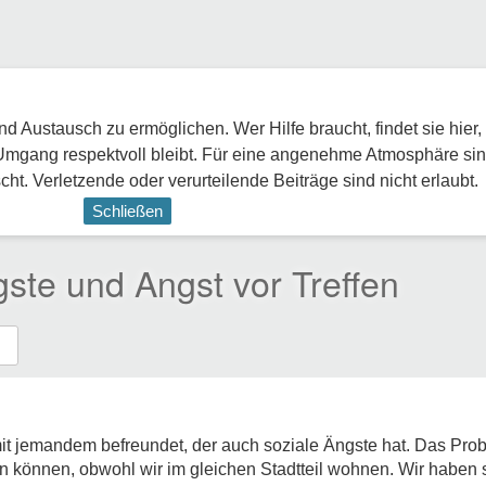
 Austausch zu ermöglichen. Wer Hilfe braucht, findet sie hier,
Umgang respektvoll bleibt. Für eine angenehme Atmosphäre sin
ht. Verletzende oder verurteilende Beiträge sind nicht erlaubt.
Schließen
ste und Angst vor Treffen
it jemandem befreundet, der auch soziale Ängste hat. Das Probl
fen können, obwohl wir im gleichen Stadtteil wohnen. Wir haben