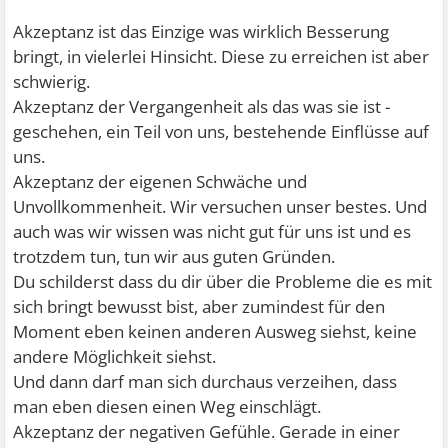
Akzeptanz ist das Einzige was wirklich Besserung
bringt, in vielerlei Hinsicht. Diese zu erreichen ist aber
schwierig.
Akzeptanz der Vergangenheit als das was sie ist -
geschehen, ein Teil von uns, bestehende Einflüsse auf
uns.
Akzeptanz der eigenen Schwäche und
Unvollkommenheit. Wir versuchen unser bestes. Und
auch was wir wissen was nicht gut für uns ist und es
trotzdem tun, tun wir aus guten Gründen.
Du schilderst dass du dir über die Probleme die es mit
sich bringt bewusst bist, aber zumindest für den
Moment eben keinen anderen Ausweg siehst, keine
andere Möglichkeit siehst.
Und dann darf man sich durchaus verzeihen, dass
man eben diesen einen Weg einschlägt.
Akzeptanz der negativen Gefühle. Gerade in einer