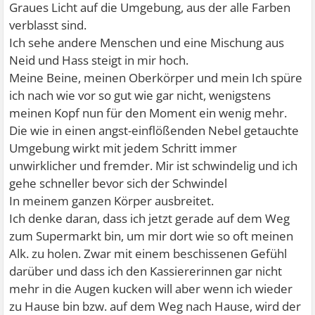
Graues Licht auf die Umgebung, aus der alle Farben
verblasst sind.
Ich sehe andere Menschen und eine Mischung aus
Neid und Hass steigt in mir hoch.
Meine Beine, meinen Oberkörper und mein Ich spüre
ich nach wie vor so gut wie gar nicht, wenigstens
meinen Kopf nun für den Moment ein wenig mehr.
Die wie in einen angst-einflößenden Nebel getauchte
Umgebung wirkt mit jedem Schritt immer
unwirklicher und fremder. Mir ist schwindelig und ich
gehe schneller bevor sich der Schwindel
In meinem ganzen Körper ausbreitet.
Ich denke daran, dass ich jetzt gerade auf dem Weg
zum Supermarkt bin, um mir dort wie so oft meinen
Alk. zu holen. Zwar mit einem beschissenen Gefühl
darüber und dass ich den Kassiererinnen gar nicht
mehr in die Augen kucken will aber wenn ich wieder
zu Hause bin bzw. auf dem Weg nach Hause, wird der