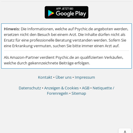
Kontakt
•
Über uns
•
Impressum
Datenschutz
•
Anzeigen & Cookies
•
AGB
•
Netiquette /
Forenregeln
•
Sitemap
∧