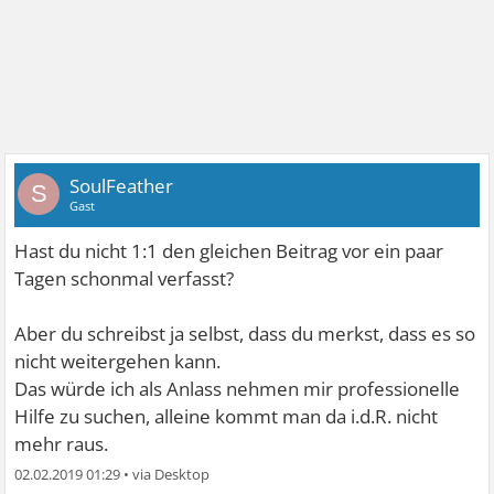
SoulFeather
S
Gast
Hast du nicht 1:1 den gleichen Beitrag vor ein paar
Tagen schonmal verfasst?
Aber du schreibst ja selbst, dass du merkst, dass es so
nicht weitergehen kann.
Das würde ich als Anlass nehmen mir professionelle
Hilfe zu suchen, alleine kommt man da i.d.R. nicht
mehr raus.
02.02.2019 01:29
•