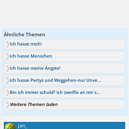
Ähnliche Themen
Ich hasse mich!
Ich hasse Menschen
Ich hasse meine Ängste!
Ich hasse Partys und Weggehen-nur Unverständnis
Bin ich immer schuld? Ich zweifle an mir selbst
Weitere Themen laden
Jan_