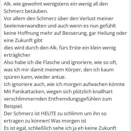
Alk. wie gewohnt wenigstens ein wenig all den
Schmerz betäuben.
Vor allem den Schmerz über den Verlust meiner
Seelenverwandten und auch wenn es nun gefühlt
keine Hoffnung mehr auf Besserung, gar Heilung oder
eine Zukunft gibt
dies wird durch den Alk. fürs Erste ein klein wenig
erträglicher
Also habe ich die Flasche und ignoriere, wie so oft,
was ich mir damit meinem Körper, den ich kaum
spüren kann, wieder antue.
Ich ignoriere auch, wie ich morgen aufwachen könnte
Mit Panikattacken, wegen sich plötzlich knallhart
verschlimmernden Entfremdungsgefühlen zum
Beispiel.
Der Schmerz ist HEUTE zu schlimm um ihn so
ertragen zu können! Was morgen ist
Es ist egal, schließlich sehe ich ja eh keine Zukunft