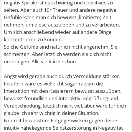
negativ Spirale ist es schwierig noch positives zu
sehen. Aber auch für Trauer und andere negative
Gefühle kann man sich bewusst (limitierte) Zeit
nehmen, um diese auszuleben und zu verarbeiten.
Um sich anschließend wieder auf andere Dinge
konzentrieren zu können.
Solche Gefühle sind natürlich nicht angenehm. Sie
schmerzen. Aber letztlich werden sie dich nicht
umbringen. Alk. vielleicht schon.
Angst wird gerade auch durch Vermeidung stärker.
Insofern wäre es vielleicht sogar ratsam die
Interaktion mit den Kassierern bewusst auszuüben,
bewusst freundlich und interaktiv. Begrüßung und
Verabschiedung, letztlich nicht viel, aber wäre für dich
glaube ich sehr wichtig in deiner Situation.
Nur mit bewusstem Entgegenwirken gegen deine
intuitiv naheliegende Selbstzerstörung in Negativität