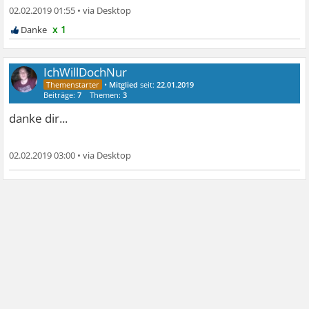
02.02.2019 01:55
•
x 1
IchWillDochNur
•
Mitglied
seit:
22.01.2019
Beiträge:
7
Themen:
3
danke dir...
02.02.2019 03:00
•