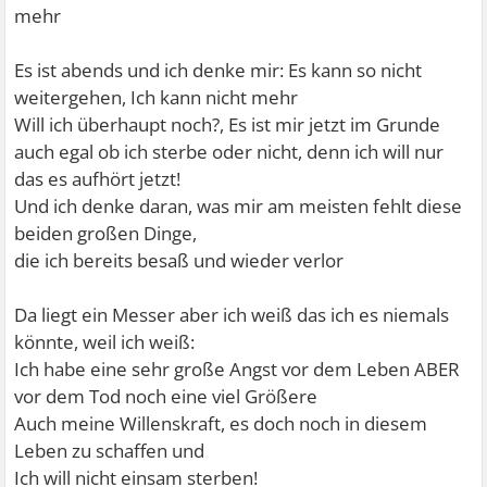
mehr
Es ist abends und ich denke mir: Es kann so nicht
weitergehen, Ich kann nicht mehr
Will ich überhaupt noch?, Es ist mir jetzt im Grunde
auch egal ob ich sterbe oder nicht, denn ich will nur
das es aufhört jetzt!
Und ich denke daran, was mir am meisten fehlt diese
beiden großen Dinge,
die ich bereits besaß und wieder verlor
Da liegt ein Messer aber ich weiß das ich es niemals
könnte, weil ich weiß:
Ich habe eine sehr große Angst vor dem Leben ABER
vor dem Tod noch eine viel Größere
Auch meine Willenskraft, es doch noch in diesem
Leben zu schaffen und
Ich will nicht einsam sterben!