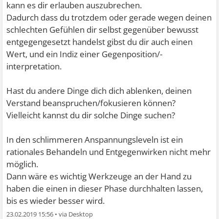
kann es dir erlauben auszubrechen.
Dadurch dass du trotzdem oder gerade wegen deinen
schlechten Gefühlen dir selbst gegenüber bewusst
entgegengesetzt handelst gibst du dir auch einen
Wert, und ein Indiz einer Gegenposition/-
interpretation.
Hast du andere Dinge dich dich ablenken, deinen
Verstand beanspruchen/fokusieren können?
Vielleicht kannst du dir solche Dinge suchen?
In den schlimmeren Anspannungsleveln ist ein
rationales Behandeln und Entgegenwirken nicht mehr
möglich.
Dann wäre es wichtig Werkzeuge an der Hand zu
haben die einen in dieser Phase durchhalten lassen,
bis es wieder besser wird.
23.02.2019 15:56
•