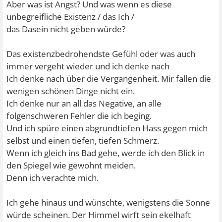
Aber was ist Angst? Und was wenn es diese
unbegreifliche Existenz / das Ich /
das Dasein nicht geben würde?
Das existenzbedrohendste Gefühl oder was auch
immer vergeht wieder und ich denke nach
Ich denke nach über die Vergangenheit. Mir fallen die
wenigen schönen Dinge nicht ein.
Ich denke nur an all das Negative, an alle
folgenschweren Fehler die ich beging.
Und ich spüre einen abgrundtiefen Hass gegen mich
selbst und einen tiefen, tiefen Schmerz.
Wenn ich gleich ins Bad gehe, werde ich den Blick in
den Spiegel wie gewohnt meiden.
Denn ich verachte mich.
Ich gehe hinaus und wünschte, wenigstens die Sonne
würde scheinen. Der Himmel wirft sein ekelhaft