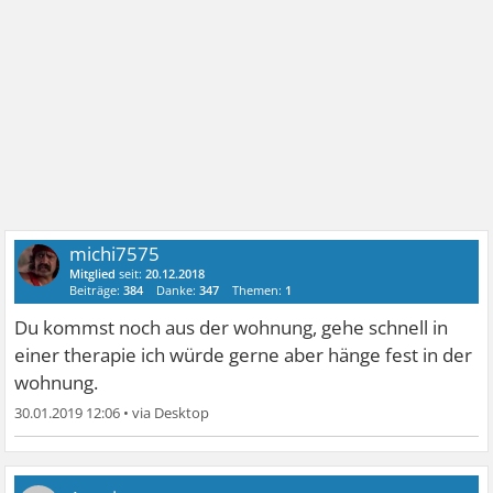
michi7575
Mitglied
seit:
20.12.2018
Beiträge:
384
Danke:
347
Themen:
1
Du kommst noch aus der wohnung, gehe schnell in
einer therapie ich würde gerne aber hänge fest in der
wohnung.
30.01.2019 12:06
•