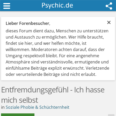
×
Lieber Forenbesucher
,
dieses Forum dient dazu, Menschen zu unterstützen
und Austausch zu ermöglichen. Wer Hilfe braucht,
findet sie hier, und wer helfen möchte, ist
willkommen. Moderatoren achten darauf, dass der
Umgang respektvoll bleibt. Für eine angenehme
Atmosphäre sind verständnisvolle, ermutigende und
einfühlsame Beiträge explizit erwünscht. Verletzende
oder verurteilende Beiträge sind nicht erlaubt.
Entfremdungsgefühl - Ich hasse
mich selbst
in
Soziale Phobie & Schüchternheit