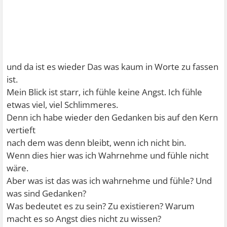
und da ist es wieder Das was kaum in Worte zu fassen
ist.
Mein Blick ist starr, ich fühle keine Angst. Ich fühle
etwas viel, viel Schlimmeres.
Denn ich habe wieder den Gedanken bis auf den Kern
vertieft
nach dem was denn bleibt, wenn ich nicht bin.
Wenn dies hier was ich Wahrnehme und fühle nicht
wäre.
Aber was ist das was ich wahrnehme und fühle? Und
was sind Gedanken?
Was bedeutet es zu sein? Zu existieren? Warum
macht es so Angst dies nicht zu wissen?