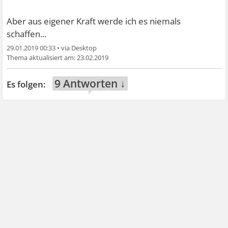
Aber aus eigener Kraft werde ich es niemals
schaffen...
29.01.2019 00:33
•
23.02.2019
9 Antworten ↓