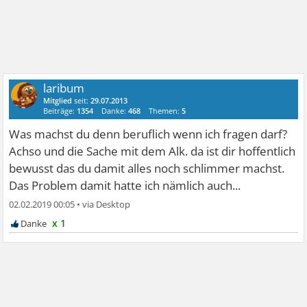
laribum
Mitglied
seit:
29.07.2013
Beiträge:
1354
Danke:
468
Themen:
5
Was machst du denn beruflich wenn ich fragen darf?
Achso und die Sache mit dem Alk. da ist dir hoffentlich
bewusst das du damit alles noch schlimmer machst.
Das Problem damit hatte ich nämlich auch...
02.02.2019 00:05
•
x 1