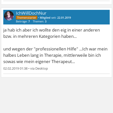
IchWillDochNur
•
Mitglied
seit:
22.01.2019
Beiträge:
7
Themen:
3
ja hab ich aber ich wollte den eig in einer anderen
bzw. in mehreren Kategorien haben...
und wegen der "professionellen Hilfe" ...Ich war mein
halbes Leben lang in Therapie, mittlerweile bin ich
sowas wie mein eigener Therapeut...
02.02.2019 01:38
•