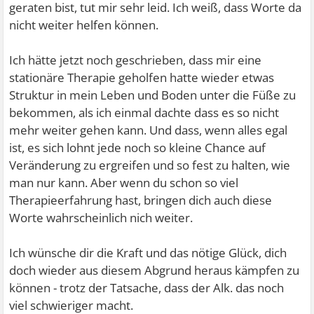
geraten bist, tut mir sehr leid. Ich weiß, dass Worte da
nicht weiter helfen können.
Ich hätte jetzt noch geschrieben, dass mir eine
stationäre Therapie geholfen hatte wieder etwas
Struktur in mein Leben und Boden unter die Füße zu
bekommen, als ich einmal dachte dass es so nicht
mehr weiter gehen kann. Und dass, wenn alles egal
ist, es sich lohnt jede noch so kleine Chance auf
Veränderung zu ergreifen und so fest zu halten, wie
man nur kann. Aber wenn du schon so viel
Therapieerfahrung hast, bringen dich auch diese
Worte wahrscheinlich nich weiter.
Ich wünsche dir die Kraft und das nötige Glück, dich
doch wieder aus diesem Abgrund heraus kämpfen zu
können - trotz der Tatsache, dass der Alk. das noch
viel schwieriger macht.