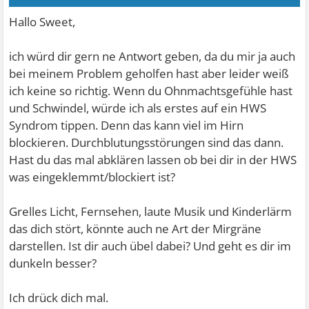
Hallo Sweet,
ich würd dir gern ne Antwort geben, da du mir ja auch
bei meinem Problem geholfen hast aber leider weiß
ich keine so richtig. Wenn du Ohnmachtsgefühle hast
und Schwindel, würde ich als erstes auf ein HWS
Syndrom tippen. Denn das kann viel im Hirn
blockieren. Durchblutungsstörungen sind das dann.
Hast du das mal abklären lassen ob bei dir in der HWS
was eingeklemmt/blockiert ist?
Grelles Licht, Fernsehen, laute Musik und Kinderlärm
das dich stört, könnte auch ne Art der Mirgräne
darstellen. Ist dir auch übel dabei? Und geht es dir im
dunkeln besser?
Ich drück dich mal.