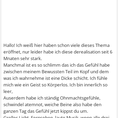
Hallo! Ich weiß hier haben schon viele dieses Thema
eröffnet, nur leider habe ich diese derealisation seit 6
Mnaten sehr stark.
Manchmal ist es so schlimm das ich das Gefühl habe
zwischen meinem Bewussten Teil im Kopf und dem
was ich wahrnehme ist eine Dicke schicht. Ich fühle
mich wie ein Geist so Körperlos. Ich bin innerlich so
leer,
Auserdem habe ich ständig Ohnmachtsgefühle,
schwindel atemnot, weiche Beine also habe den
ganzen Tag das Gefühl jetzt kippst du um.
Grelles Licht, Fernsehen, laute Musik, wenn alle drei