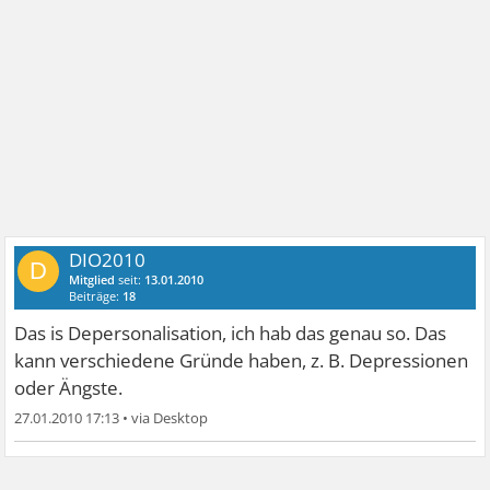
DIO2010
D
Mitglied
seit:
13.01.2010
Beiträge:
18
Das is Depersonalisation, ich hab das genau so. Das
kann verschiedene Gründe haben, z. B. Depressionen
oder Ängste.
27.01.2010 17:13
•