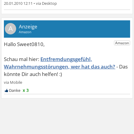
20.01.2010 12:11
•
A
Entfremdungsgefühl,
Wahrnehmungsstörungen, wer hat das auch?
x 3