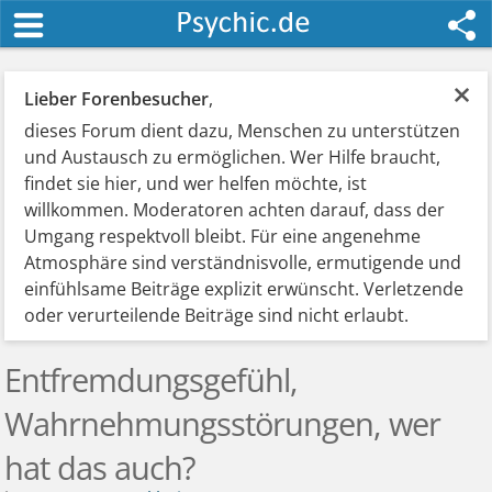
×
Lieber Forenbesucher
,
dieses Forum dient dazu, Menschen zu unterstützen
und Austausch zu ermöglichen. Wer Hilfe braucht,
findet sie hier, und wer helfen möchte, ist
willkommen. Moderatoren achten darauf, dass der
Umgang respektvoll bleibt. Für eine angenehme
Atmosphäre sind verständnisvolle, ermutigende und
einfühlsame Beiträge explizit erwünscht. Verletzende
oder verurteilende Beiträge sind nicht erlaubt.
Entfremdungsgefühl,
Wahrnehmungsstörungen, wer
hat das auch?