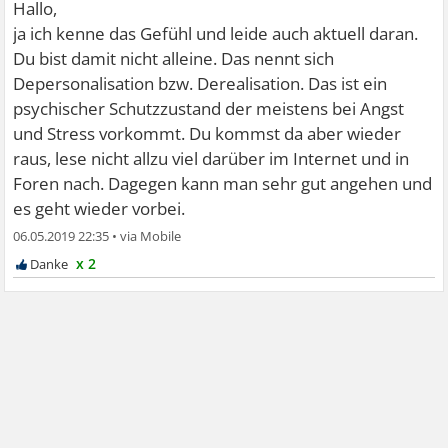
Hallo,
ja ich kenne das Gefühl und leide auch aktuell daran.
Du bist damit nicht alleine. Das nennt sich
Depersonalisation bzw. Derealisation. Das ist ein
psychischer Schutzzustand der meistens bei Angst
und Stress vorkommt. Du kommst da aber wieder
raus, lese nicht allzu viel darüber im Internet und in
Foren nach. Dagegen kann man sehr gut angehen und
es geht wieder vorbei.
06.05.2019 22:35
•
x 2