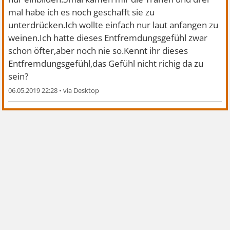
mal habe ich es noch geschafft sie zu
unterdrücken.Ich wollte einfach nur laut anfangen zu
weinen.Ich hatte dieses Entfremdungsgefühl zwar
schon öfter,aber noch nie so.Kennt ihr dieses
Entfremdungsgefühl,das Gefühl nicht richig da zu
sein?
06.05.2019 22:28
•