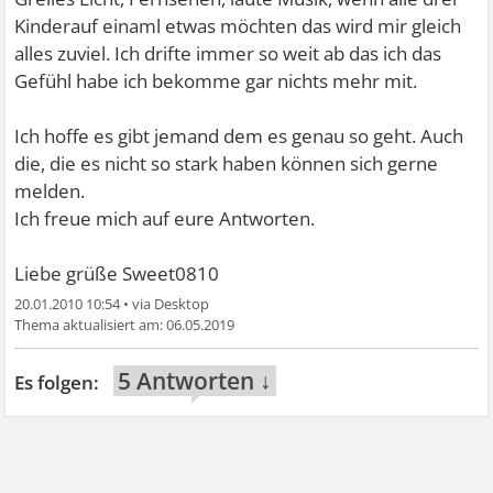
Kinderauf einaml etwas möchten das wird mir gleich
alles zuviel. Ich drifte immer so weit ab das ich das
Gefühl habe ich bekomme gar nichts mehr mit.
Ich hoffe es gibt jemand dem es genau so geht. Auch
die, die es nicht so stark haben können sich gerne
melden.
Ich freue mich auf eure Antworten.
Liebe grüße Sweet0810
20.01.2010 10:54
•
06.05.2019
5 Antworten ↓