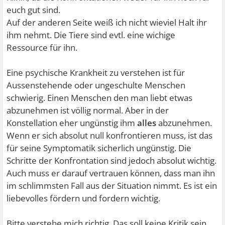
euch gut sind.
Auf der anderen Seite weiß ich nicht wieviel Halt ihr
ihm nehmt. Die Tiere sind evtl. eine wichige
Ressource für ihn.
Eine psychische Krankheit zu verstehen ist für
Aussenstehende oder ungeschulte Menschen
schwierig. Einen Menschen den man liebt etwas
abzunehmen ist völlig normal. Aber in der
Konstellation eher ungünstig ihm
alles
abzunehmen.
Wenn er sich absolut null konfrontieren muss, ist das
für seine Symptomatik sicherlich ungünstig. Die
Schritte der Konfrontation sind jedoch absolut wichtig.
Auch muss er darauf vertrauen können, dass man ihn
im schlimmsten Fall aus der Situation nimmt. Es ist ein
liebevolles fördern und fordern wichtig.
Bitte verstehe mich richtig. Das soll keine Kritik sein.