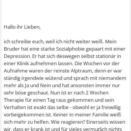
Hallo ihr Lieben,
ich schreibe euch, weil ich nicht weiter weiß. Mein
Bruder hat eine starke Sozialphobie gepaart mit einer
Depression. Er hat sich deswegen selbst stationär in
einer Klinik aufnehmen lassen. Die Wochen vor der
Aufnahme waren der reinste Alptraum, denn er war
ständig irgendwie wütend und sprach mit niemandem
mehr als Ja und Nein und hat ansonsten immer nur
sehr böse geschaut. Nun ist er nach 2 Wochen
Therapie für einen Tag raus gekommen und sein
Verhalten ist exakt das selbe - obwohl er ja freiwillig
vorbeigekommen ist. Keiner in meiner Familie weiß
sich mehr zu helfen. Wie reagieren? Einerseits wissen
wir, dass er krank ist und für vieles vermutlich nichts