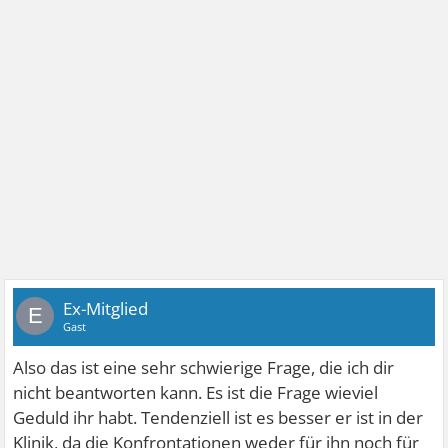
Ex-Mitglied
E
Gast
Also das ist eine sehr schwierige Frage, die ich dir
nicht beantworten kann. Es ist die Frage wieviel
Geduld ihr habt. Tendenziell ist es besser er ist in der
Klinik, da die Konfrontationen weder für ihn noch für