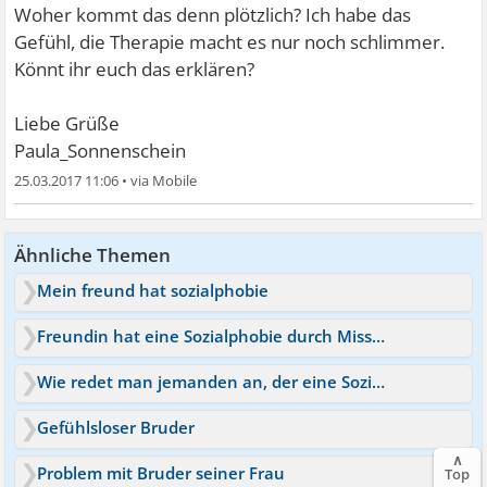
Woher kommt das denn plötzlich? Ich habe das
Gefühl, die Therapie macht es nur noch schlimmer.
Könnt ihr euch das erklären?
Liebe Grüße
Paula_Sonnenschein
25.03.2017 11:06
•
Ähnliche Themen
Mein freund hat sozialphobie
Freundin hat eine Sozialphobie durch Misshandlung
Wie redet man jemanden an, der eine Sozialphobie hat?
Gefühlsloser Bruder
∧
Problem mit Bruder seiner Frau
Top