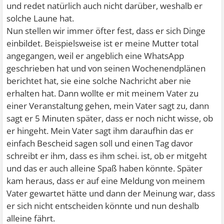
und redet natürlich auch nicht darüber, weshalb er
solche Laune hat.
Nun stellen wir immer öfter fest, dass er sich Dinge
einbildet. Beispielsweise ist er meine Mutter total
angegangen, weil er angeblich eine WhatsApp
geschrieben hat und von seinen Wochenendplänen
berichtet hat, sie eine solche Nachricht aber nie
erhalten hat. Dann wollte er mit meinem Vater zu
einer Veranstaltung gehen, mein Vater sagt zu, dann
sagt er 5 Minuten später, dass er noch nicht wisse, ob
er hingeht. Mein Vater sagt ihm daraufhin das er
einfach Bescheid sagen soll und einen Tag davor
schreibt er ihm, dass es ihm schei. ist, ob er mitgeht
und das er auch alleine Spaß haben könnte. Später
kam heraus, dass er auf eine Meldung von meinem
Vater gewartet hätte und dann der Meinung war, dass
er sich nicht entscheiden könnte und nun deshalb
alleine fährt.