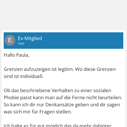
Ex-Mitglied
E
Gast
Hallo Paula,
Grenzen aufzuzeigen ist legitim. Wo diese Grenzen
sind ist individuell.
Ob das beschriebene Verhalten zu einer sozialen
Phobie passt kann man auf die Ferne nicht beurteilen.
So kann ich dir nur Denkansätze geben und dir sagen
was sich mir für Fragen stellen.
Ich halte es für gut möglich das da mehr dahinter