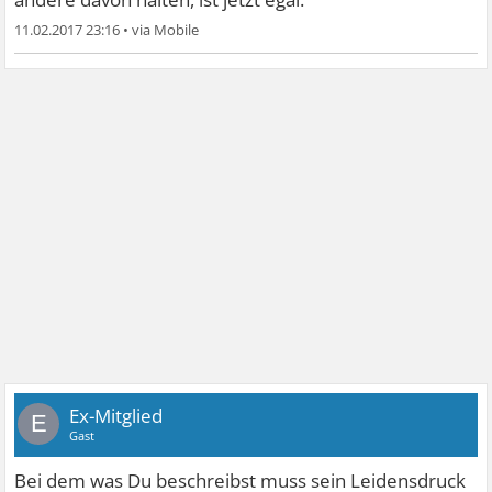
11.02.2017 23:16
•
Ex-Mitglied
E
Gast
Bei dem was Du beschreibst muss sein Leidensdruck