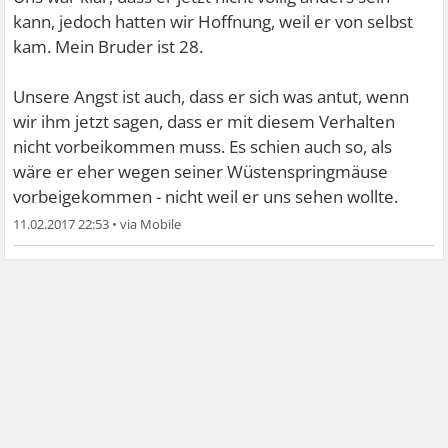
kann, jedoch hatten wir Hoffnung, weil er von selbst
kam. Mein Bruder ist 28.
Unsere Angst ist auch, dass er sich was antut, wenn
wir ihm jetzt sagen, dass er mit diesem Verhalten
nicht vorbeikommen muss. Es schien auch so, als
wäre er eher wegen seiner Wüstenspringmäuse
vorbeigekommen - nicht weil er uns sehen wollte.
11.02.2017 22:53
•