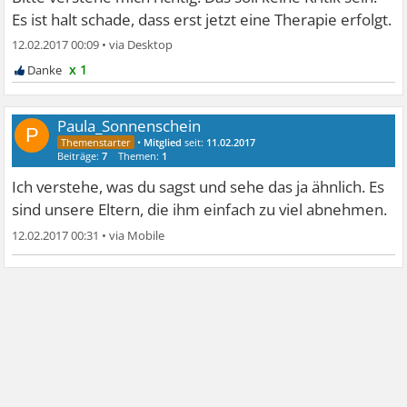
Es ist halt schade, dass erst jetzt eine Therapie erfolgt.
12.02.2017 00:09
•
x 1
Paula_Sonnenschein
P
•
Mitglied
seit:
11.02.2017
Beiträge:
7
Themen:
1
Ich verstehe, was du sagst und sehe das ja ähnlich. Es
sind unsere Eltern, die ihm einfach zu viel abnehmen.
12.02.2017 00:31
•