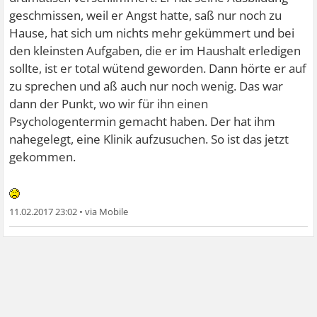
geschmissen, weil er Angst hatte, saß nur noch zu
Hause, hat sich um nichts mehr gekümmert und bei
den kleinsten Aufgaben, die er im Haushalt erledigen
sollte, ist er total wütend geworden. Dann hörte er auf
zu sprechen und aß auch nur noch wenig. Das war
dann der Punkt, wo wir für ihn einen
Psychologentermin gemacht haben. Der hat ihm
nahegelegt, eine Klinik aufzusuchen. So ist das jetzt
gekommen.
11.02.2017 23:02
•