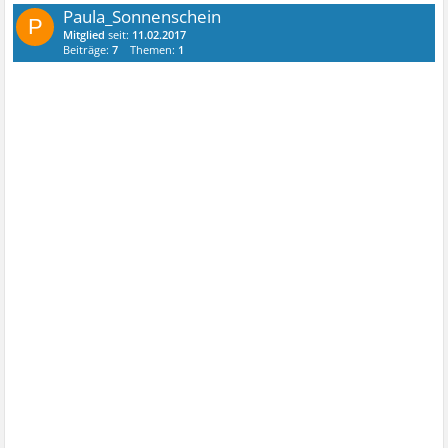
Paula_Sonnenschein
P
Mitglied
seit:
11.02.2017
Beiträge:
7
Themen:
1