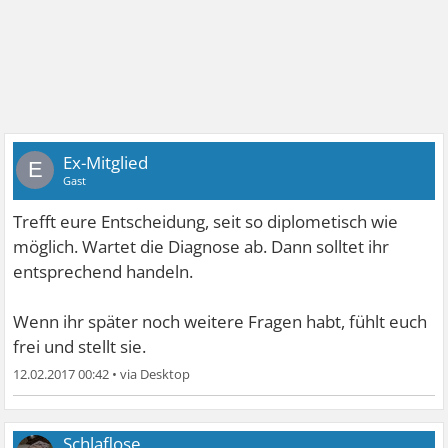
Ex-Mitglied
E
Gast
Trefft eure Entscheidung, seit so diplometisch wie
möglich. Wartet die Diagnose ab. Dann solltet ihr
entsprechend handeln.
Wenn ihr später noch weitere Fragen habt, fühlt euch
frei und stellt sie.
12.02.2017 00:42
•
Schlaflose