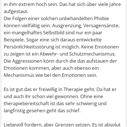
in ihm extrem hoch sein. Das hat sich über viele Jahre
aufgestaut.
Die Folgen einer solchen unbehandelten Phobie
können vielfältig sein. Ausgrenzung, Versagensänste,
ein mangelhaftes Selbstbild sind nur ein paar
Beispiele. Sogar eine sich daraus entwickelte
Persönlichkeitsstörung ist möglich. Keine Emotionen
zu zeigen ist ein Abwehr- und Schutzmechanismus.
Die Aggressionen könn durch die das aufstauen der
Emotionen kommen, aber auch ebenso ein
Mechanismus wie bei den Emotionen sein.
Es ist gut das er freiwillig in Therapie geht. Da hat er
und auch ihr schon viel gewonnen. Ohne eine
therapiebereitschaft ist das sehr schwierig und
langfristig gesehen geht das schief.
Liebevoll fordern, aber Grenzen setzen. Es ist absolut