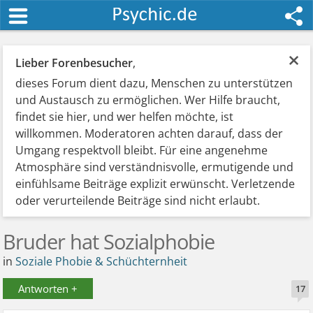
×
Lieber Forenbesucher
,
dieses Forum dient dazu, Menschen zu unterstützen
und Austausch zu ermöglichen. Wer Hilfe braucht,
findet sie hier, und wer helfen möchte, ist
willkommen. Moderatoren achten darauf, dass der
Umgang respektvoll bleibt. Für eine angenehme
Atmosphäre sind verständnisvolle, ermutigende und
einfühlsame Beiträge explizit erwünscht. Verletzende
oder verurteilende Beiträge sind nicht erlaubt.
Bruder hat Sozialphobie
in
Soziale Phobie & Schüchternheit
Antworten +
17