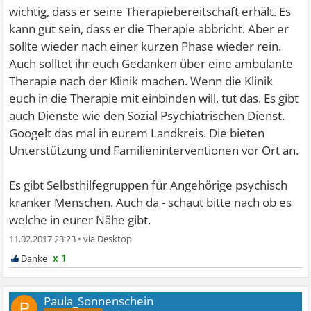
wichtig, dass er seine Therapiebereitschaft erhält. Es
kann gut sein, dass er die Therapie abbricht. Aber er
sollte wieder nach einer kurzen Phase wieder rein.
Auch solltet ihr euch Gedanken über eine ambulante
Therapie nach der Klinik machen. Wenn die Klinik
euch in die Therapie mit einbinden will, tut das. Es gibt
auch Dienste wie den Sozial Psychiatrischen Dienst.
Googelt das mal in eurem Landkreis. Die bieten
Unterstützung und Familieninterventionen vor Ort an.
Es gibt Selbsthilfegruppen für Angehörige psychisch
kranker Menschen. Auch da - schaut bitte nach ob es
welche in eurer Nähe gibt.
11.02.2017 23:23
•
x 1
Paula_Sonnenschein
P