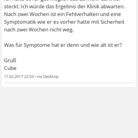
steckt. Ich würde das Ergebnis der Klinik abwarten.
Nach zwei Wochen ist ein Fehlverhalten und eine
Symptomatik wie er es vorher hatte mit Sicherheit
nach zwei Wochen nicht weg.
Was für Symptome hat er denn und wie alt ist er?
Gruß
Cube
11.02.2017 22:53
•