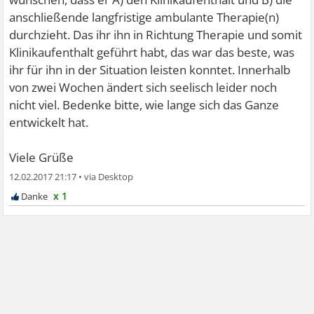
anschließende langfristige ambulante Therapie(n)
durchzieht. Das ihr ihn in Richtung Therapie und somit
Klinikaufenthalt geführt habt, das war das beste, was
ihr für ihn in der Situation leisten konntet. Innerhalb
von zwei Wochen ändert sich seelisch leider noch
nicht viel. Bedenke bitte, wie lange sich das Ganze
entwickelt hat.
Viele Grüße
12.02.2017 21:17
•
x 1