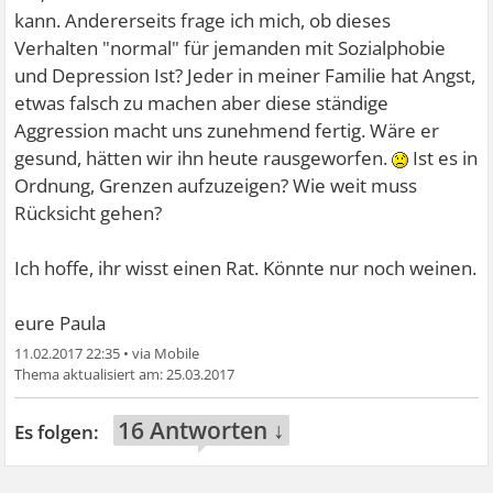
kann. Andererseits frage ich mich, ob dieses
Verhalten "normal" für jemanden mit Sozialphobie
und Depression Ist? Jeder in meiner Familie hat Angst,
etwas falsch zu machen aber diese ständige
Aggression macht uns zunehmend fertig. Wäre er
gesund, hätten wir ihn heute rausgeworfen.
Ist es in
Ordnung, Grenzen aufzuzeigen? Wie weit muss
Rücksicht gehen?
Ich hoffe, ihr wisst einen Rat. Könnte nur noch weinen.
eure Paula
11.02.2017 22:35
•
25.03.2017
16 Antworten ↓