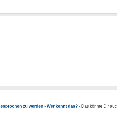
gesprochen zu werden - Wer kennt das?