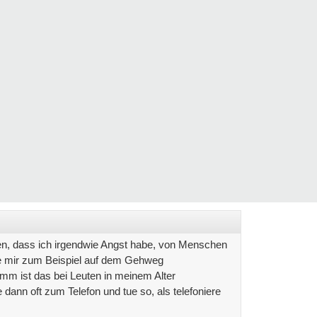
fallen, dass ich irgendwie Angst habe, von Menschen
 mir zum Beispiel auf dem Gehweg
m ist das bei Leuten in meinem Alter
e dann oft zum Telefon und tue so, als telefoniere