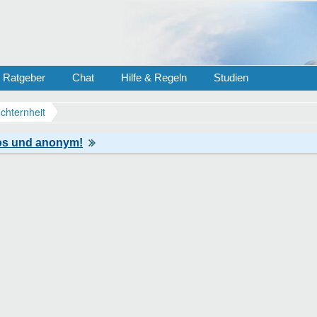
Ratgeber
Chat
Hilfe & Regeln
Studien
chternheit