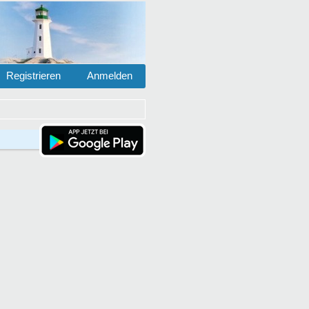
Registrieren
Anmelden