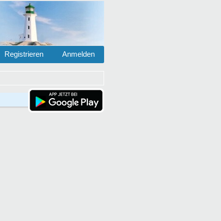
Registrieren
Anmelden