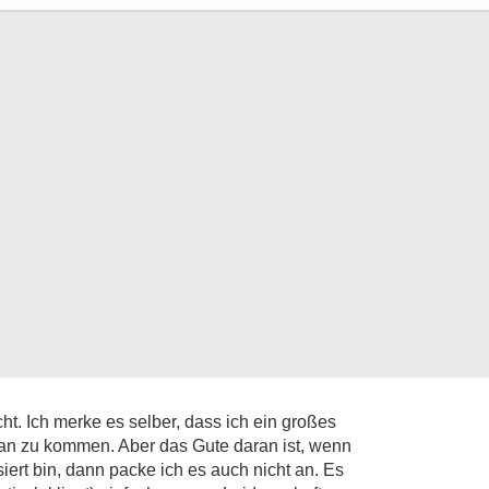
ht. Ich merke es selber, dass ich ein großes
an zu kommen. Aber das Gute daran ist, wenn
iert bin, dann packe ich es auch nicht an. Es