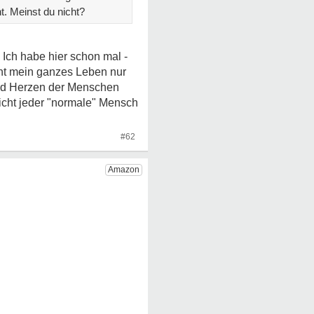
t. Meinst du nicht?
Ich habe hier schon mal -
cht mein ganzes Leben nur
nd Herzen der Menschen
icht jeder "normale" Mensch
#62