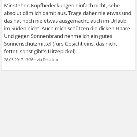
Mir stehen Kopfbedeckungen einfach nicht, sehe
absolut dämlich damit aus. Trage daher nie etwas und
das hat noch nie etwas ausgemacht, auch im Urlaub
im Süden nicht. Auch mich schützen die dicken Haare.
Und gegen Sonnenbrand nehme ich ein gutes
Sonnenschutzmittel (fürs Gesicht eins, das nicht
fettet, sonst gibt's Hitzepickel).
28.05.2017 13:36
•