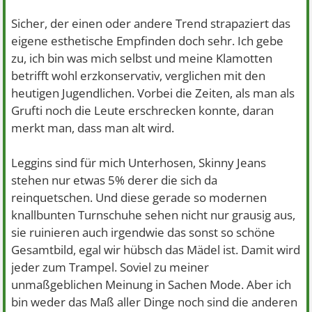
Sicher, der einen oder andere Trend strapaziert das
eigene esthetische Empfinden doch sehr. Ich gebe
zu, ich bin was mich selbst und meine Klamotten
betrifft wohl erzkonservativ, verglichen mit den
heutigen Jugendlichen. Vorbei die Zeiten, als man als
Grufti noch die Leute erschrecken konnte, daran
merkt man, dass man alt wird.
Leggins sind für mich Unterhosen, Skinny Jeans
stehen nur etwas 5% derer die sich da
reinquetschen. Und diese gerade so modernen
knallbunten Turnschuhe sehen nicht nur grausig aus,
sie ruinieren auch irgendwie das sonst so schöne
Gesamtbild, egal wir hübsch das Mädel ist. Damit wird
jeder zum Trampel. Soviel zu meiner
unmaßgeblichen Meinung in Sachen Mode. Aber ich
bin weder das Maß aller Dinge noch sind die anderen