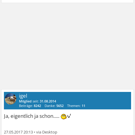
igel
Mitglied
seit:
31.08.2014
Beiträge:
8242
Danke:
5652
Themen:
11
Ja, eigentlich ja schon.....
27.05.2017 20:13
•