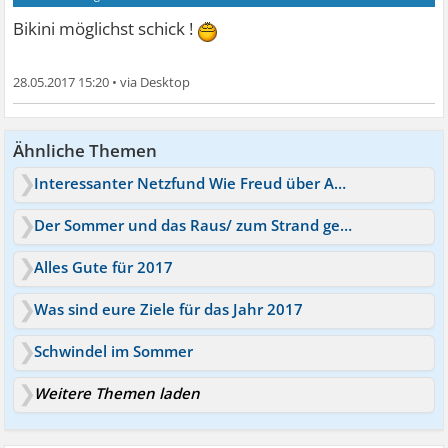
Bikini möglichst schick !
28.05.2017 15:20
•
Ähnliche Themen
Interessanter Netzfund Wie Freud über Angst spricht
Der Sommer und das Raus/ zum Strand gehen/Fahren!
Alles Gute für 2017
Was sind eure Ziele für das Jahr 2017
Schwindel im Sommer
Weitere Themen laden