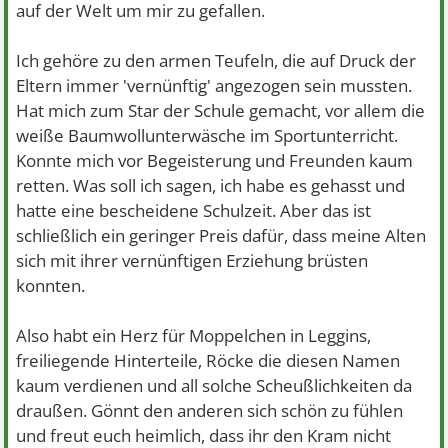
auf der Welt um mir zu gefallen.
Ich gehöre zu den armen Teufeln, die auf Druck der
Eltern immer 'vernünftig' angezogen sein mussten.
Hat mich zum Star der Schule gemacht, vor allem die
weiße Baumwollunterwäsche im Sportunterricht.
Konnte mich vor Begeisterung und Freunden kaum
retten. Was soll ich sagen, ich habe es gehasst und
hatte eine bescheidene Schulzeit. Aber das ist
schließlich ein geringer Preis dafür, dass meine Alten
sich mit ihrer vernünftigen Erziehung brüsten
konnten.
Also habt ein Herz für Moppelchen in Leggins,
freiliegende Hinterteile, Röcke die diesen Namen
kaum verdienen und all solche Scheußlichkeiten da
draußen. Gönnt den anderen sich schön zu fühlen
und freut euch heimlich, dass ihr den Kram nicht