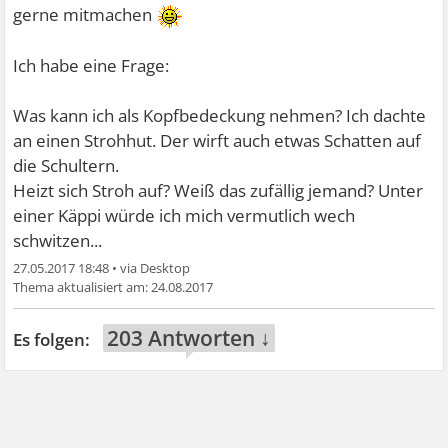
gerne mitmachen
Ich habe eine Frage:
Was kann ich als Kopfbedeckung nehmen? Ich dachte
an einen Strohhut. Der wirft auch etwas Schatten auf
die Schultern.
Heizt sich Stroh auf? Weiß das zufällig jemand? Unter
einer Käppi würde ich mich vermutlich wech
schwitzen...
27.05.2017 18:48
•
24.08.2017
203 Antworten ↓