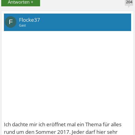
Antworten +
204
Flocke37
F
Gast
Ich dachte mir ich eröffnet mal ein Thema für alles
rund um den Sommer 2017. Jeder darf hier sehr