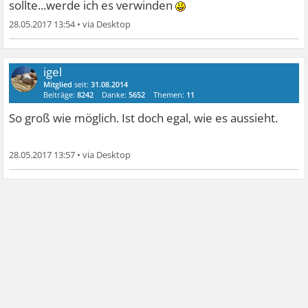
sollte...werde ich es verwinden
28.05.2017 13:54
•
igel
Mitglied
seit:
31.08.2014
Beiträge:
8242
Danke:
5652
Themen:
11
So groß wie möglich. Ist doch egal, wie es aussieht.
28.05.2017 13:57
•