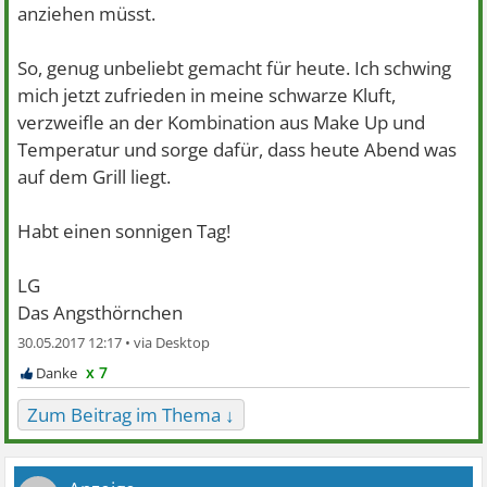
anziehen müsst.
So, genug unbeliebt gemacht für heute. Ich schwing
mich jetzt zufrieden in meine schwarze Kluft,
verzweifle an der Kombination aus Make Up und
Temperatur und sorge dafür, dass heute Abend was
auf dem Grill liegt.
Habt einen sonnigen Tag!
LG
Das Angsthörnchen
30.05.2017 12:17 •
x 7
Zum Beitrag im Thema ↓