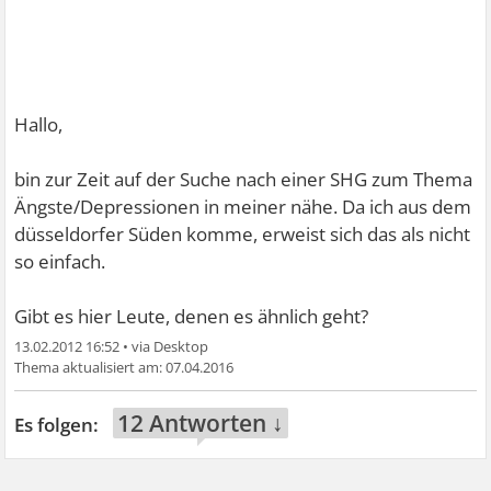
Hallo,
bin zur Zeit auf der Suche nach einer SHG zum Thema
Ängste/Depressionen in meiner nähe. Da ich aus dem
düsseldorfer Süden komme, erweist sich das als nicht
so einfach.
Gibt es hier Leute, denen es ähnlich geht?
13.02.2012 16:52
•
07.04.2016
12 Antworten ↓