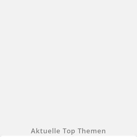
Aktuelle Top Themen