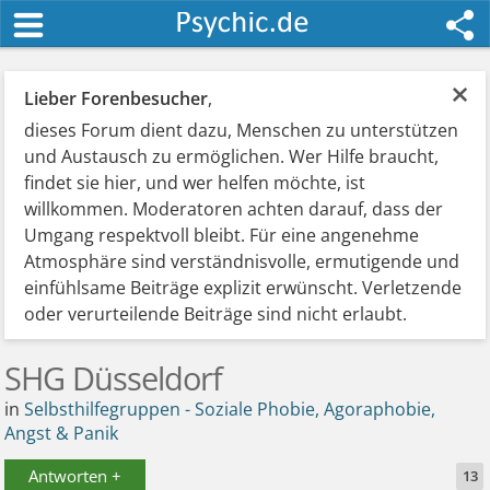
×
Lieber Forenbesucher
,
dieses Forum dient dazu, Menschen zu unterstützen
und Austausch zu ermöglichen. Wer Hilfe braucht,
findet sie hier, und wer helfen möchte, ist
willkommen. Moderatoren achten darauf, dass der
Umgang respektvoll bleibt. Für eine angenehme
Atmosphäre sind verständnisvolle, ermutigende und
einfühlsame Beiträge explizit erwünscht. Verletzende
oder verurteilende Beiträge sind nicht erlaubt.
SHG Düsseldorf
in
Selbsthilfegruppen - Soziale Phobie, Agoraphobie,
Angst & Panik
Antworten +
13