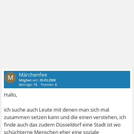
Märchenfee
M
Mitglied
seit:
20.03.2008
Beiträge:
15
Themen:
6
Hallo,
ich suche auch Leute mit denen man sich mal
zusammen setzen kann und die einen verstehen, ich
finde auch das zudem Düsseldorf eine Stadt ist wo
schüchterne Menschen eher eine soziale