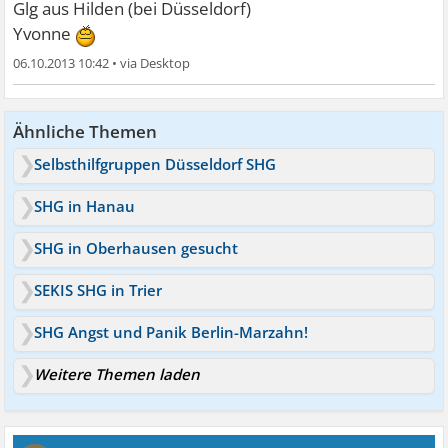
Glg aus Hilden (bei Düsseldorf)
Yvonne
06.10.2013 10:42
•
Ähnliche Themen
Selbsthilfgruppen Düsseldorf SHG
SHG in Hanau
SHG in Oberhausen gesucht
SEKIS SHG in Trier
SHG Angst und Panik Berlin-Marzahn!
Weitere Themen laden