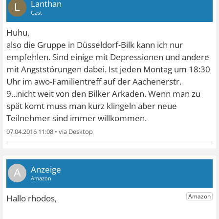
Lanthan
L
Gast
Huhu,
also die Gruppe in Düsseldorf-Bilk kann ich nur
empfehlen. Sind einige mit Depressionen und andere
mit Angststörungen dabei. Ist jeden Montag um 18:30
Uhr im awo-Familientreff auf der Aachenerstr.
9...nicht weit von den Bilker Arkaden. Wenn man zu
spät komt muss man kurz klingeln aber neue
Teilnehmer sind immer willkommen.
07.04.2016 11:08
•
A