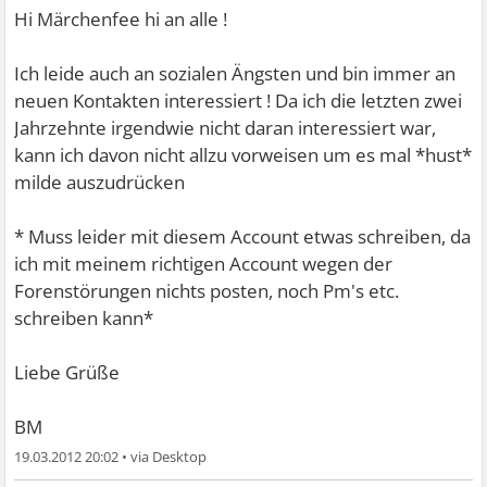
Hi Märchenfee hi an alle !
Ich leide auch an sozialen Ängsten und bin immer an
neuen Kontakten interessiert ! Da ich die letzten zwei
Jahrzehnte irgendwie nicht daran interessiert war,
kann ich davon nicht allzu vorweisen um es mal *hust*
milde auszudrücken
* Muss leider mit diesem Account etwas schreiben, da
ich mit meinem richtigen Account wegen der
Forenstörungen nichts posten, noch Pm's etc.
schreiben kann*
Liebe Grüße
BM
19.03.2012 20:02
•