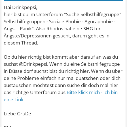
Hai Drinkpepsi,
hier bist du im Unterforum "Suche Selbsthilfegruppe"
Selbsthilfegruppen - Soziale Phobie - Agoraphobie -
Angst - Panik". Also Rhodos hat eine SHG für
Ängste/Depressionen gesucht, darum geht es in
diesem Thread.
Ob du hier richtig bist kommt aber darauf an was du
suchst @Drinkpepsi. Wenn du eine Selbsthilfegruppe
in Düsseldorf suchst bist du richtig hier. Wenn du über
deine Probleme einfach nur mal quatschen oder dich
austauschen möchtest dann suche dir doch mal hier
das richtige Unterforum aus
Bitte klick mich - ich bin
eine Link
Liebe Grüße