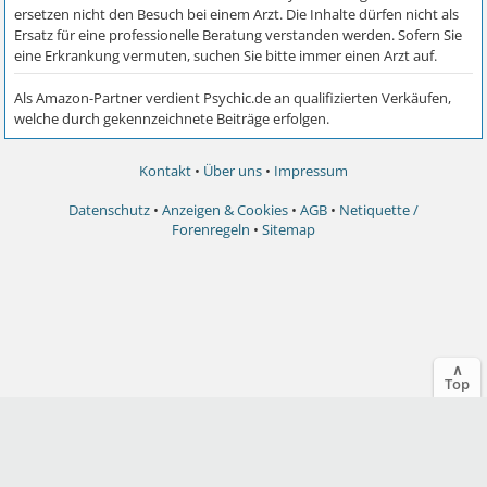
Kontakt
•
Über uns
•
Impressum
Datenschutz
•
Anzeigen & Cookies
•
AGB
•
Netiquette /
Forenregeln
•
Sitemap
∧
Top