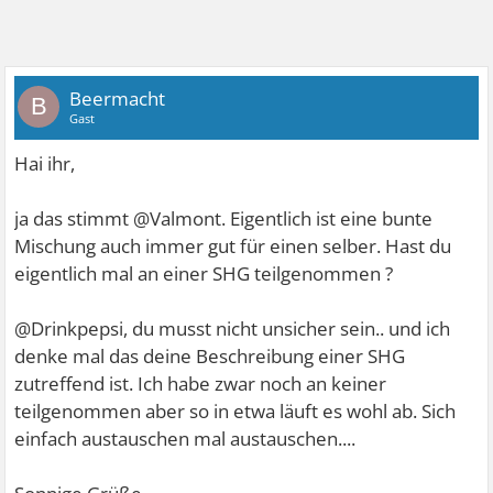
Beermacht
B
Gast
Hai ihr,
ja das stimmt @Valmont. Eigentlich ist eine bunte
Mischung auch immer gut für einen selber. Hast du
eigentlich mal an einer SHG teilgenommen ?
@Drinkpepsi, du musst nicht unsicher sein.. und ich
denke mal das deine Beschreibung einer SHG
zutreffend ist. Ich habe zwar noch an keiner
teilgenommen aber so in etwa läuft es wohl ab. Sich
einfach austauschen mal austauschen....