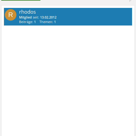
rhodos
R
Mitglied
seit:
13.02.2012
Beiträge:
1
Themen:
1