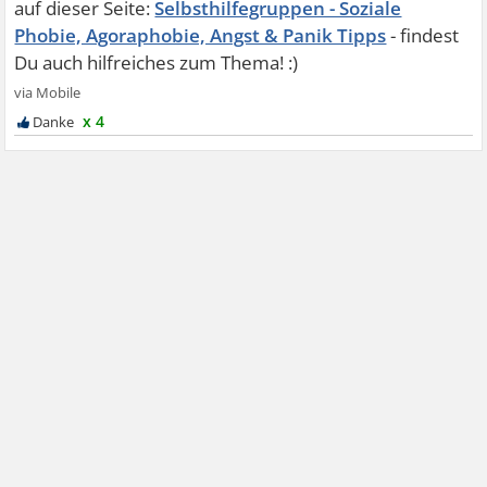
Selbsthilfegruppen - Soziale
Phobie, Agoraphobie, Angst & Panik Tipps
x 4