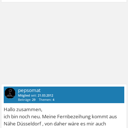
pepsomat
Mitglied
seit:
21.03.2012
Beiträge:
29
Themen:
4
Hallo zusammen,
ich bin noch neu. Meine Fernbezeihung kommt aus
Nähe Düsseldorf , von daher wäre es mir auch