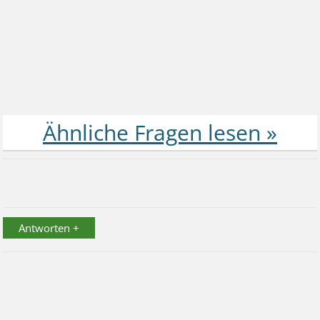
Antworten +