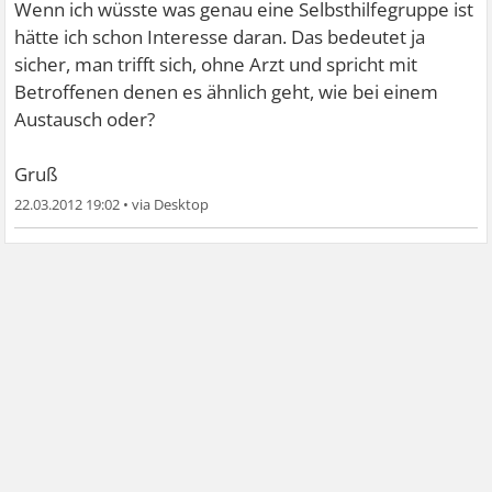
Wenn ich wüsste was genau eine Selbsthilfegruppe ist
hätte ich schon Interesse daran. Das bedeutet ja
sicher, man trifft sich, ohne Arzt und spricht mit
Betroffenen denen es ähnlich geht, wie bei einem
Austausch oder?
Gruß
22.03.2012 19:02
•