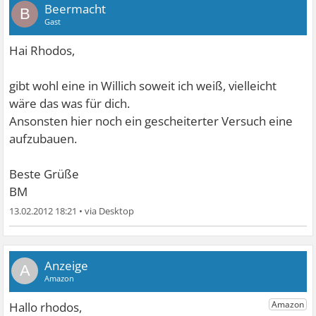
Beermacht
B
Gast
Hai Rhodos,
gibt wohl eine in Willich soweit ich weiß, vielleicht
wäre das was für dich.
Ansonsten hier noch ein gescheiterter Versuch eine
aufzubauen.
Beste Grüße
BM
13.02.2012 18:21
•
A