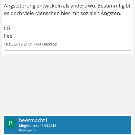
Angststörung entwickeln als anders wo. Bestimmt gibt
es doch viele Menschen hier mit sozialen Ängsten..
LG
Fee
18.03.2012 21:31
•
beermacht1
B
Mitglied
seit:
19.03.2012
Beiträge:
5