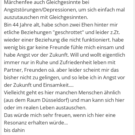
Märchenfee auch Gleichgesinnte bei
Angststörungen/Depressionen, um sich einfach mal
auszutauschen mit Gleichgesinnten.
Bin 44 Jahre alt, habe schon zwei Ehen hinter mir
etliche Beziehungen "geschrottet" und leider z.Zt.
wieder einer Beziehung die nicht funktioniert. habe
wenig bis gar keine Freunde fühle mich einsam und
habe Angst vor der Zukunft. Will und wollt eigentlich
immer nur in Ruhe und Zufriedenheit leben mit
Partner, Freunden oä. aber leider scheint mir das
bisher nicht zu gelingen, und so lebe ich in Angst vor
der Zukunft und Einsamkeit....
Vielleicht geht es hier manchen Menschen ähnlich
(aus dem Raum Düsseldorf) und man kann sich hier
oder im realen Leben austauschen.
Das würde mich sehr freuen, wenn ich hier eine
Resonanz erhalten würde...
bis dahin