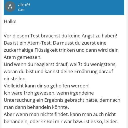
alex9
A
Gast
Hallo!
Vor diesem Test brauchst du keine Angst zu haben!
Das ist ein Atem-Test. Da musst du zuerst eine
zuckerhaltige Flüssigkeit trinken und dann wird dein
Atem gemessen.
Und wenn du reagierst drauf, weißt du wenigstens,
woran du bist und kannst deine Ernährung darauf
einstellen.
Vielleicht kann dir so geholfen werden!
Ich wäre froh gewesen, wenn irgendeine
Untersuchung ein Ergebnis gebracht hätte, demnach
man dann behandeln könnte.
Aber wenn man nichts findet, kann man auch nicht
behandeln, oder?!? Bei mir war bzw. ist es so, leider.