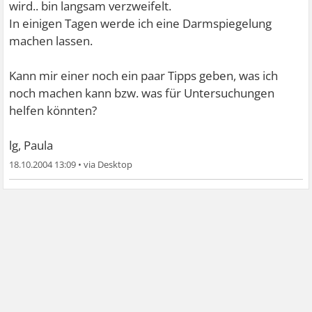
wird.. bin langsam verzweifelt.
In einigen Tagen werde ich eine Darmspiegelung
machen lassen.
Kann mir einer noch ein paar Tipps geben, was ich
noch machen kann bzw. was für Untersuchungen
helfen könnten?
lg, Paula
18.10.2004 13:09
•