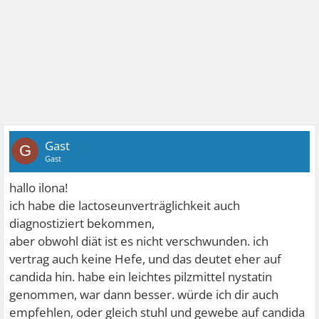
Gast
G
Gast
hallo ilona!
ich habe die lactoseunverträglichkeit auch
diagnostiziert bekommen,
aber obwohl diät ist es nicht verschwunden. ich
vertrag auch keine Hefe, und das deutet eher auf
candida hin. habe ein leichtes pilzmittel nystatin
genommen, war dann besser. würde ich dir auch
empfehlen, oder gleich stuhl und gewebe auf candida