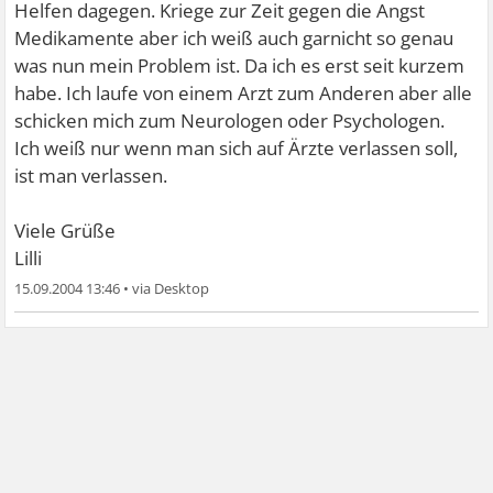
Helfen dagegen. Kriege zur Zeit gegen die Angst
Medikamente aber ich weiß auch garnicht so genau
was nun mein Problem ist. Da ich es erst seit kurzem
habe. Ich laufe von einem Arzt zum Anderen aber alle
schicken mich zum Neurologen oder Psychologen.
Ich weiß nur wenn man sich auf Ärzte verlassen soll,
ist man verlassen.
Viele Grüße
Lilli
15.09.2004 13:46
•