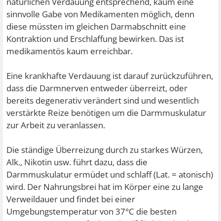
natürlichen Verdauung entsprechend, kaum eine
sinnvolle Gabe von Medikamenten möglich, denn
diese müssten im gleichen Darmabschnitt eine
Kontraktion und Erschlaffung bewirken. Das ist
medikamentös kaum erreichbar.
Eine krankhafte Verdauung ist darauf zurückzuführen,
dass die Darmnerven entweder überreizt, oder
bereits degenerativ verändert sind und wesentlich
verstärkte Reize benötigen um die Darmmuskulatur
zur Arbeit zu veranlassen.
Die ständige Überreizung durch zu starkes Würzen,
Alk., Nikotin usw. führt dazu, dass die
Darmmuskulatur ermüdet und schlaff (Lat. = atonisch)
wird. Der Nahrungsbrei hat im Körper eine zu lange
Verweildauer und findet bei einer
Umgebungstemperatur von 37°C die besten