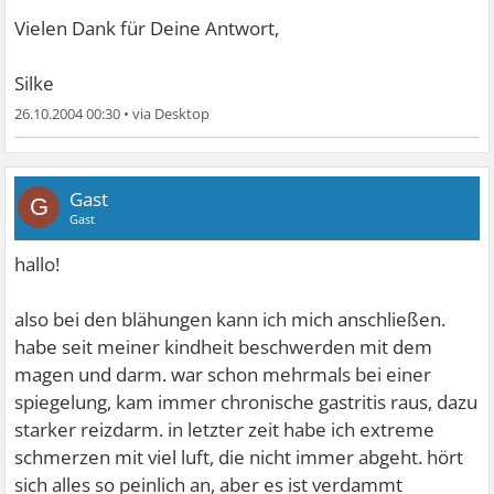
Vielen Dank für Deine Antwort,
Silke
26.10.2004 00:30
•
Gast
G
Gast
hallo!
also bei den blähungen kann ich mich anschließen.
habe seit meiner kindheit beschwerden mit dem
magen und darm. war schon mehrmals bei einer
spiegelung, kam immer chronische gastritis raus, dazu
starker reizdarm. in letzter zeit habe ich extreme
schmerzen mit viel luft, die nicht immer abgeht. hört
sich alles so peinlich an, aber es ist verdammt