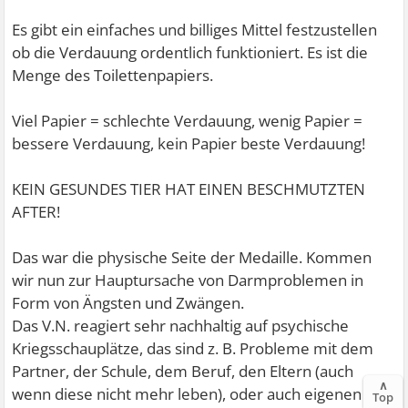
Es gibt ein einfaches und billiges Mittel festzustellen
ob die Verdauung ordentlich funktioniert. Es ist die
Menge des Toilettenpapiers.
Viel Papier = schlechte Verdauung, wenig Papier =
bessere Verdauung, kein Papier beste Verdauung!
KEIN GESUNDES TIER HAT EINEN BESCHMUTZTEN
AFTER!
Das war die physische Seite der Medaille. Kommen
wir nun zur Hauptursache von Darmproblemen in
Form von Ängsten und Zwängen.
Das V.N. reagiert sehr nachhaltig auf psychische
Kriegsschauplätze, das sind z. B. Probleme mit dem
Partner, der Schule, dem Beruf, den Eltern (auch
∧
wenn diese nicht mehr leben), oder auch eigenen
Top