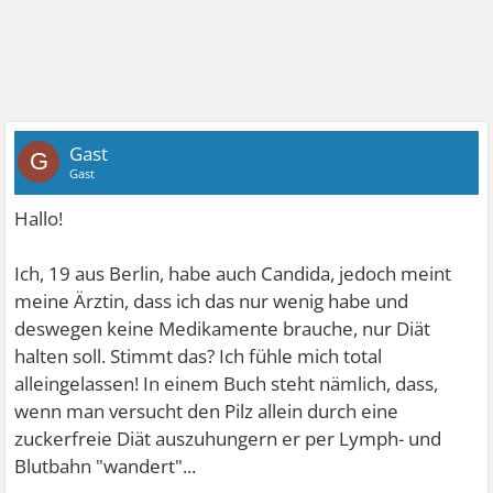
Gast
G
Gast
Hallo!
Ich, 19 aus Berlin, habe auch Candida, jedoch meint
meine Ärztin, dass ich das nur wenig habe und
deswegen keine Medikamente brauche, nur Diät
halten soll. Stimmt das? Ich fühle mich total
alleingelassen! In einem Buch steht nämlich, dass,
wenn man versucht den Pilz allein durch eine
zuckerfreie Diät auszuhungern er per Lymph- und
Blutbahn "wandert"...