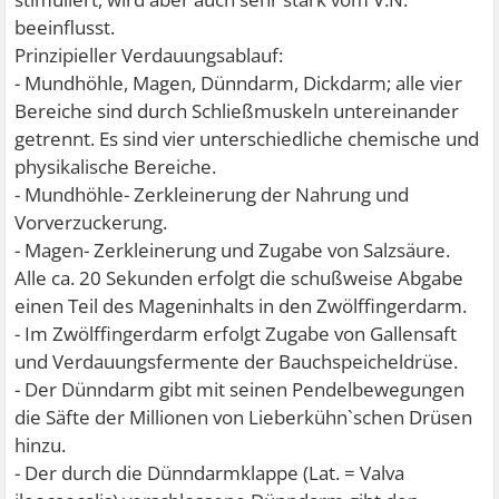
beeinflusst.
Prinzipieller Verdauungsablauf:
- Mundhöhle, Magen, Dünndarm, Dickdarm; alle vier
Bereiche sind durch Schließmuskeln untereinander
getrennt. Es sind vier unterschiedliche chemische und
physikalische Bereiche.
- Mundhöhle- Zerkleinerung der Nahrung und
Vorverzuckerung.
- Magen- Zerkleinerung und Zugabe von Salzsäure.
Alle ca. 20 Sekunden erfolgt die schußweise Abgabe
einen Teil des Mageninhalts in den Zwölffingerdarm.
- Im Zwölffingerdarm erfolgt Zugabe von Gallensaft
und Verdauungsfermente der Bauchspeicheldrüse.
- Der Dünndarm gibt mit seinen Pendelbewegungen
die Säfte der Millionen von Lieberkühn`schen Drüsen
hinzu.
- Der durch die Dünndarmklappe (Lat. = Valva