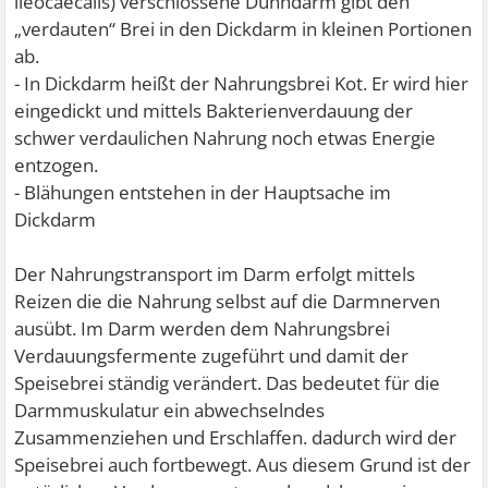
ileocaecalis) verschlossene Dünndarm gibt den
„verdauten“ Brei in den Dickdarm in kleinen Portionen
ab.
- In Dickdarm heißt der Nahrungsbrei Kot. Er wird hier
eingedickt und mittels Bakterienverdauung der
schwer verdaulichen Nahrung noch etwas Energie
entzogen.
- Blähungen entstehen in der Hauptsache im
Dickdarm
Der Nahrungstransport im Darm erfolgt mittels
Reizen die die Nahrung selbst auf die Darmnerven
ausübt. Im Darm werden dem Nahrungsbrei
Verdauungsfermente zugeführt und damit der
Speisebrei ständig verändert. Das bedeutet für die
Darmmuskulatur ein abwechselndes
Zusammenziehen und Erschlaffen. dadurch wird der
Speisebrei auch fortbewegt. Aus diesem Grund ist der