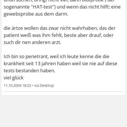
sogenannte "HAT-test") und wenn das nicht hilft: eine
gewebsprobe aus dem darm.
die ärtze wollen das zwar nicht wahrhaben, das der
patient weiß was ihm fehlt, beste aber drauf, oder
such dir nen anderen arzt.
Ich bin so penetrant, weil ich leute kenne die die
krankheit seit 13 jahren haben weil sie nie auf diese
tests bestanden haben.
viel glück
11.10.2004 18:23
•