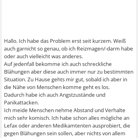
Hallo. Ich habe das Problem erst seit kurzem. Weiß
auch garnicht so genau, ob ich Reizmagen/-darm habe
oder auch vielleicht was anderes.
Auf jedenfall bekomme ich auch schreckliche
Blähungen aber diese auch immer nur zu bestimmten
Situation. Zu Hause gehts mir gut, sobald ich aber in
die Nähe von Menschen komme geht es los.
Dadurch habe ich auch Angstzustände und
Panikattacken.
Ich meide Menschen nehme Abstand und Verhalte
mich sehr komisch. Ich habe schon alles mögliche an
Lefax oder anderen Medikamtenten ausprobiert, die
gegen Blähungen sein sollen, aber nichts von allem