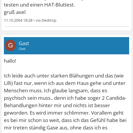
testen und einen HAT-Bluttest.
gruß axel
11.10.2004 18:28
•
Gast
G
Gast
hallo!
Ich leide auch unter starken Blähungen und das (wie
Lilli) fast nur, wenn ich aus dem Haus gehe und unter
Menschen muss. Ich glaube langsam, dass es
psychisch sein muss.. denn ich habe soger 2 Candida-
Behandlungen hinter mir und nichts ist besser
geworden. Es wird immer schlimmer. Vorallem geht
es bei mir schon so weit, dass ich das Gefühl habe bei
mir treten ständig Gase aus, ohne dass ich es