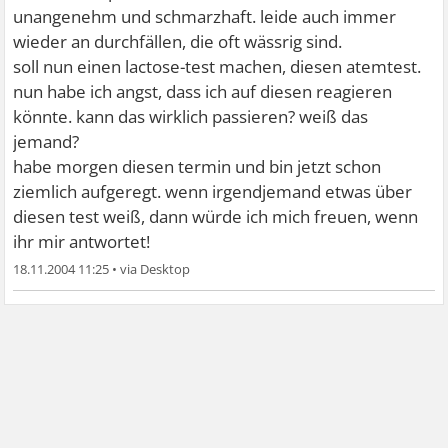
unangenehm und schmarzhaft. leide auch immer
wieder an durchfällen, die oft wässrig sind.
soll nun einen lactose-test machen, diesen atemtest.
nun habe ich angst, dass ich auf diesen reagieren
könnte. kann das wirklich passieren? weiß das
jemand?
habe morgen diesen termin und bin jetzt schon
ziemlich aufgeregt. wenn irgendjemand etwas über
diesen test weiß, dann würde ich mich freuen, wenn
ihr mir antwortet!
18.11.2004 11:25
•