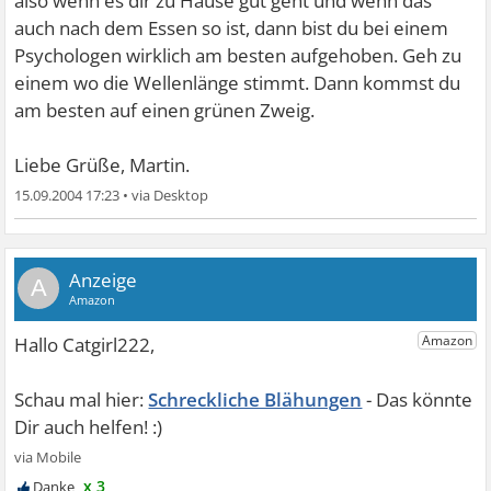
also wenn es dir zu Hause gut geht und wenn das
auch nach dem Essen so ist, dann bist du bei einem
Psychologen wirklich am besten aufgehoben. Geh zu
einem wo die Wellenlänge stimmt. Dann kommst du
am besten auf einen grünen Zweig.
Liebe Grüße, Martin.
15.09.2004 17:23
•
A
Schreckliche Blähungen
x 3