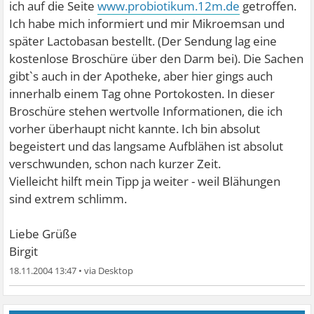
ich auf die Seite
www.probiotikum.12m.de
getroffen.
Ich habe mich informiert und mir Mikroemsan und
später Lactobasan bestellt. (Der Sendung lag eine
kostenlose Broschüre über den Darm bei). Die Sachen
gibt`s auch in der Apotheke, aber hier gings auch
innerhalb einem Tag ohne Portokosten. In dieser
Broschüre stehen wertvolle Informationen, die ich
vorher überhaupt nicht kannte. Ich bin absolut
begeistert und das langsame Aufblähen ist absolut
verschwunden, schon nach kurzer Zeit.
Vielleicht hilft mein Tipp ja weiter - weil Blähungen
sind extrem schlimm.
Liebe Grüße
Birgit
18.11.2004 13:47
•