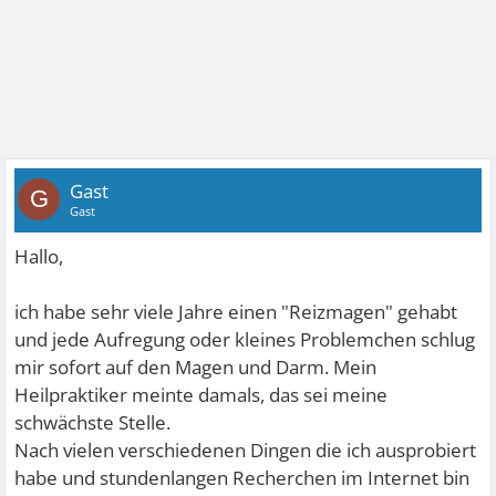
Gast
G
Gast
Hallo,
ich habe sehr viele Jahre einen "Reizmagen" gehabt
und jede Aufregung oder kleines Problemchen schlug
mir sofort auf den Magen und Darm. Mein
Heilpraktiker meinte damals, das sei meine
schwächste Stelle.
Nach vielen verschiedenen Dingen die ich ausprobiert
habe und stundenlangen Recherchen im Internet bin