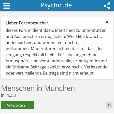
×
Lieber Forenbesucher
,
dieses Forum dient dazu, Menschen zu unterstützen
und Austausch zu ermöglichen. Wer Hilfe braucht,
findet sie hier, und wer helfen möchte, ist
willkommen. Moderatoren achten darauf, dass der
Umgang respektvoll bleibt. Für eine angenehme
Atmosphäre sind verständnisvolle, ermutigende und
einfühlsame Beiträge explizit erwünscht. Verletzende
oder verurteilende Beiträge sind nicht erlaubt.
Menschen in München
in
PLZ 8
Antworten +
16