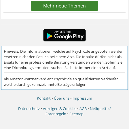
Mehr neue Themen
Kontakt
•
Über uns
•
Impressum
Datenschutz
•
Anzeigen & Cookies
•
AGB
•
Netiquette /
Forenregeln
•
Sitemap