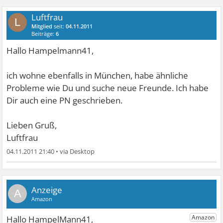
Luftfrau
L
Mitglied
seit:
04.11.2011
Beiträge:
6
Hallo Hampelmann41,
ich wohne ebenfalls in München, habe ähnliche
Probleme wie Du und suche neue Freunde. Ich habe
Dir auch eine PN geschrieben.
Lieben Gruß,
Luftfrau
04.11.2011 21:40
•
A