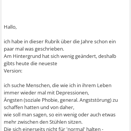
Hallo,
ich habe in dieser Rubrik über die Jahre schon ein
paar mal was geschrieben.
Am Hintergrund hat sich wenig geändert, deshalb
gibts heute die neueste
Version:
ich suche Menschen, die wie ich in ihrem Leben
immer wieder mal mit Depressionen,
Ängsten (soziale Phobie, general. Angststörung) zu
schaffen hatten und von daher,
wie soll man sagen, so ein wenig oder auch etwas
mehr zwischen den Stühlen sitzen.
Die sich einerseits nicht für 'normal' halten -