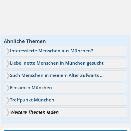
Ähnliche Themen
Interessierte Menschen aus München?
Liebe, nette Menschen in München gesucht
Such Menschen in meinem Alter aufwärts aus München
Einsam in München
Treffpunkt München
Weitere Themen laden