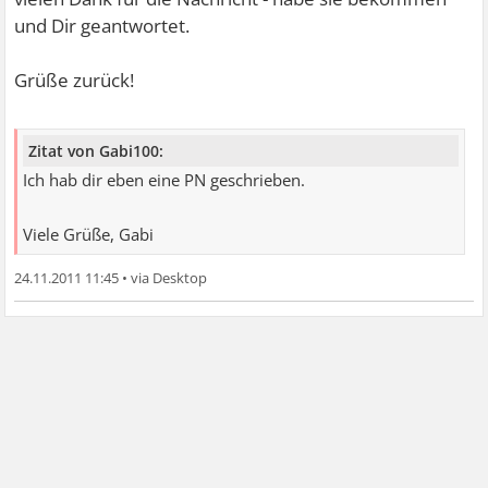
und Dir geantwortet.
Grüße zurück!
Zitat von Gabi100:
Ich hab dir eben eine PN geschrieben.
Viele Grüße, Gabi
24.11.2011 11:45
•