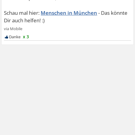
Menschen in München
x 3