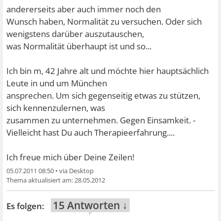
andererseits aber auch immer noch den
Wunsch haben, Normalität zu versuchen. Oder sich
wenigstens darüber auszutauschen,
was Normalität überhaupt ist und so...
Ich bin m, 42 Jahre alt und möchte hier hauptsächlich
Leute in und um München
ansprechen. Um sich gegenseitig etwas zu stützen,
sich kennenzulernen, was
zusammen zu unternehmen. Gegen Einsamkeit. -
Vielleicht hast Du auch Therapieerfahrung....
Ich freue mich über Deine Zeilen!
05.07.2011 08:50
•
28.05.2012
15 Antworten ↓