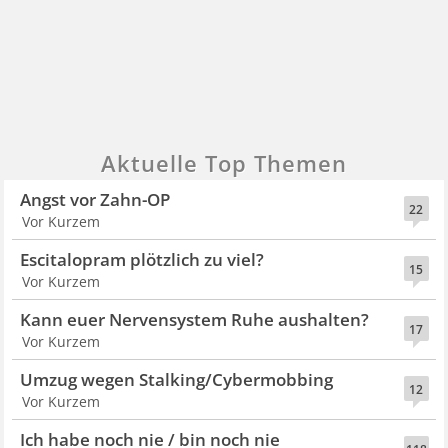
Aktuelle Top Themen
Angst vor Zahn-OP
22
Vor Kurzem
Escitalopram plötzlich zu viel?
15
Vor Kurzem
Kann euer Nervensystem Ruhe aushalten?
17
Vor Kurzem
Umzug wegen Stalking/Cybermobbing
12
Vor Kurzem
Ich habe noch nie / bin noch nie