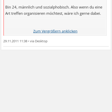
Bin 24, männlich und sozialphobisch. Also wenn du eine
Art treffen organisieren möchtest, wäre ich gerne dabei.
LG
Stefan
29.11.2011 11:38
•