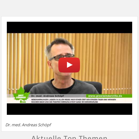
Dr. med. Andreas Schöpf
Aktuelle Top Themen