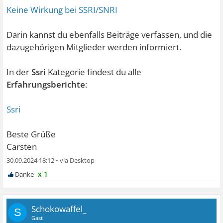
Keine Wirkung bei SSRI/SNRI
Darin kannst du ebenfalls Beiträge verfassen, und die
dazugehörigen Mitglieder werden informiert.
In der
Ssri
Kategorie findest du alle
Erfahrungsberichte
:
Ssri
Beste Grüße
Carsten
30.09.2024 18:12
•
x 1
Schokowaffel_
S
Gast