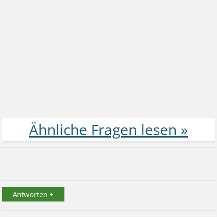
Antworten +