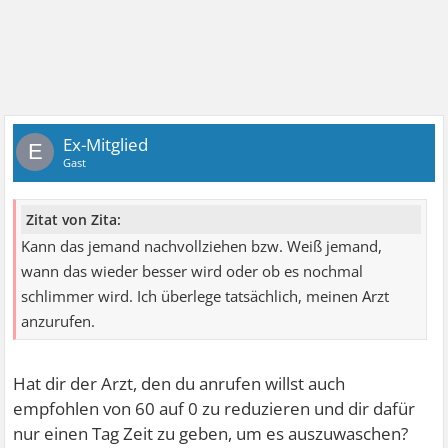
Ex-Mitglied
E
Gast
Zitat von Zita:
Kann das jemand nachvollziehen bzw. Weiß jemand,
wann das wieder besser wird oder ob es nochmal
schlimmer wird. Ich überlege tatsächlich, meinen Arzt
anzurufen.
Hat dir der Arzt, den du anrufen willst auch
empfohlen von 60 auf 0 zu reduzieren und dir dafür
nur einen Tag Zeit zu geben, um es auszuwaschen?