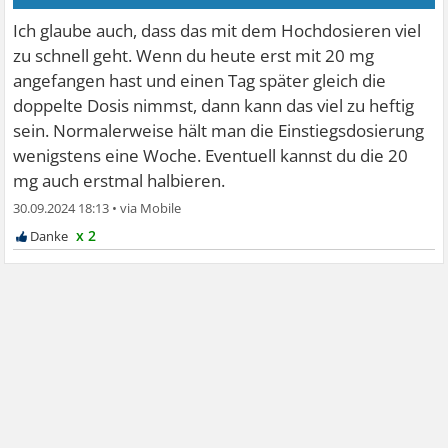
Ich glaube auch, dass das mit dem Hochdosieren viel
zu schnell geht. Wenn du heute erst mit 20 mg
angefangen hast und einen Tag später gleich die
doppelte Dosis nimmst, dann kann das viel zu heftig
sein. Normalerweise hält man die Einstiegsdosierung
wenigstens eine Woche. Eventuell kannst du die 20
mg auch erstmal halbieren.
30.09.2024 18:13
•
x 2