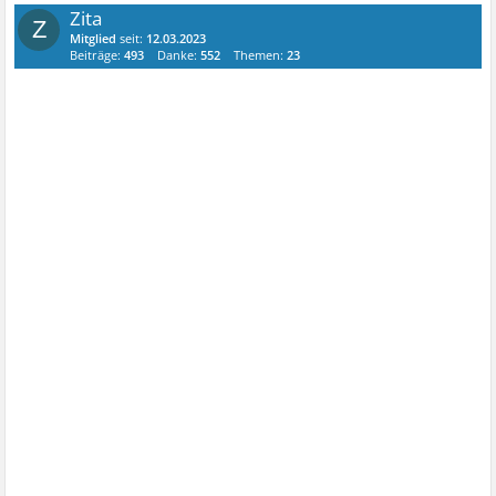
Zita
Z
Mitglied
seit:
12.03.2023
Beiträge:
493
Danke:
552
Themen:
23