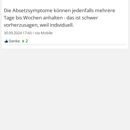
Die Absetzsymptome können jedenfalls mehrere
Tage bis Wochen anhalten - das ist schwer
vorherzusagen, weil individuell.
30.09.2024 17:43
•
x 2