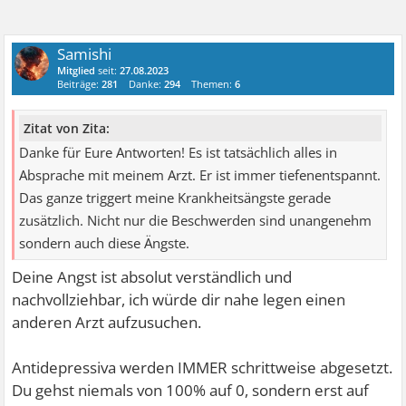
Samishi
Mitglied
seit:
27.08.2023
Beiträge:
281
Danke:
294
Themen:
6
Zitat von Zita:
Danke für Eure Antworten! Es ist tatsächlich alles in
Absprache mit meinem Arzt. Er ist immer tiefenentspannt.
Das ganze triggert meine Krankheitsängste gerade
zusätzlich. Nicht nur die Beschwerden sind unangenehm
sondern auch diese Ängste.
Deine Angst ist absolut verständlich und
nachvollziehbar, ich würde dir nahe legen einen
anderen Arzt aufzusuchen.
Antidepressiva werden IMMER schrittweise abgesetzt.
Du gehst niemals von 100% auf 0, sondern erst auf