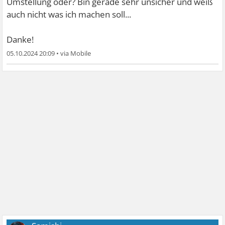
Umstellung oder? Bin gerade sehr unsicher und weiß
auch nicht was ich machen soll...
Danke!
05.10.2024 20:09
•