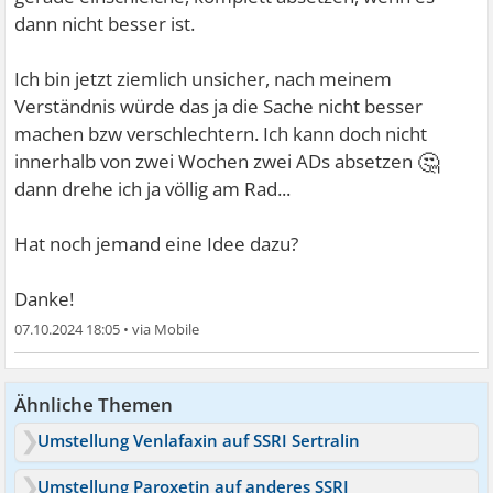
dann nicht besser ist.
Ich bin jetzt ziemlich unsicher, nach meinem
Verständnis würde das ja die Sache nicht besser
machen bzw verschlechtern. Ich kann doch nicht
🤔
innerhalb von zwei Wochen zwei ADs absetzen
dann drehe ich ja völlig am Rad...
Hat noch jemand eine Idee dazu?
Danke!
07.10.2024 18:05
•
Ähnliche Themen
Umstellung Venlafaxin auf SSRI Sertralin
Umstellung Paroxetin auf anderes SSRI