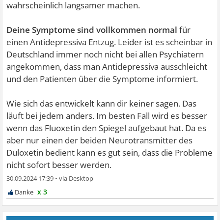
wahrscheinlich langsamer machen.
Deine Symptome sind vollkommen normal
für
einen Antidepressiva Entzug. Leider ist es scheinbar in
Deutschland immer noch nicht bei allen Psychiatern
angekommen, dass man Antidepressiva ausschleicht
und den Patienten über die Symptome informiert.
Wie sich das entwickelt kann dir keiner sagen. Das
läuft bei jedem anders. Im besten Fall wird es besser
wenn das Fluoxetin den Spiegel aufgebaut hat. Da es
aber nur einen der beiden Neurotransmitter des
Duloxetin bedient kann es gut sein, dass die Probleme
nicht sofort besser werden.
30.09.2024 17:39
•
x 3