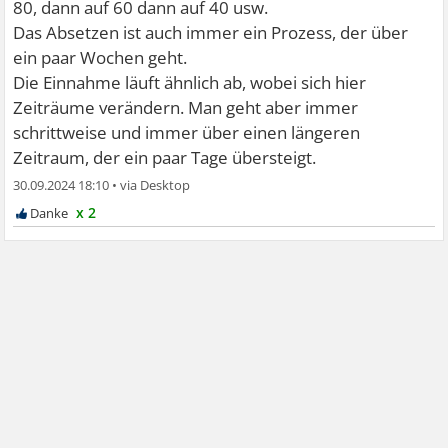
80, dann auf 60 dann auf 40 usw.
Das Absetzen ist auch immer ein Prozess, der über
ein paar Wochen geht.
Die Einnahme läuft ähnlich ab, wobei sich hier
Zeiträume verändern. Man geht aber immer
schrittweise und immer über einen längeren
Zeitraum, der ein paar Tage übersteigt.
30.09.2024 18:10
•
x 2