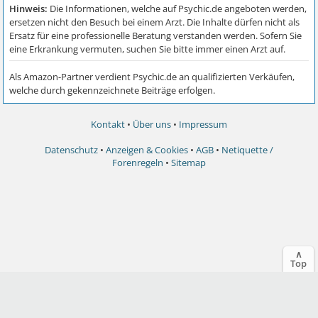
Kontakt
•
Über uns
•
Impressum
Datenschutz
•
Anzeigen & Cookies
•
AGB
•
Netiquette /
Forenregeln
•
Sitemap
∧
Top