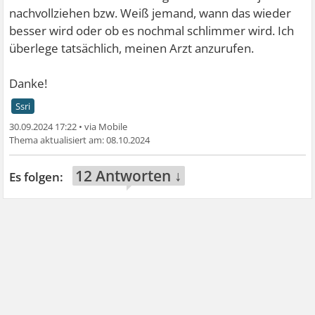
nachvollziehen bzw. Weiß jemand, wann das wieder
besser wird oder ob es nochmal schlimmer wird. Ich
überlege tatsächlich, meinen Arzt anzurufen.
Danke!
Ssri
30.09.2024 17:22
•
08.10.2024
12 Antworten ↓