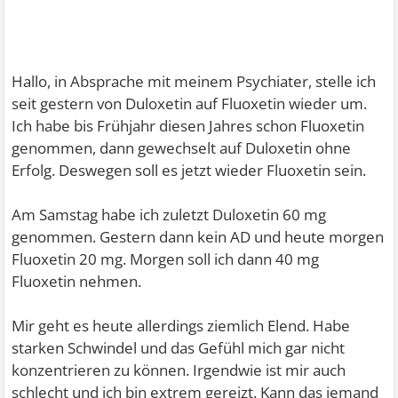
Hallo, in Absprache mit meinem Psychiater, stelle ich
seit gestern von Duloxetin auf Fluoxetin wieder um.
Ich habe bis Frühjahr diesen Jahres schon Fluoxetin
genommen, dann gewechselt auf Duloxetin ohne
Erfolg. Deswegen soll es jetzt wieder Fluoxetin sein.
Am Samstag habe ich zuletzt Duloxetin 60 mg
genommen. Gestern dann kein AD und heute morgen
Fluoxetin 20 mg. Morgen soll ich dann 40 mg
Fluoxetin nehmen.
Mir geht es heute allerdings ziemlich Elend. Habe
starken Schwindel und das Gefühl mich gar nicht
konzentrieren zu können. Irgendwie ist mir auch
schlecht und ich bin extrem gereizt. Kann das jemand