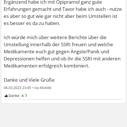
Ergänzend habe ich mit Opipramol ganz gute
Erfahrungen gemacht und Tavor habe ich auch - nutze
es aber so gut wie gar nicht aber beim Umstellen ist
es besser es da zu haben.
Ich würde mich über weitere Berichte über die
Umstellung innerhalb der SSRI freuen und welche
Medikamente euch gut gegen Ängste/Panik und
Depressionen helfen und ob ihr die SSRI mit anderen
Medikamenten erfolgreich kombiniert.
Danke und Viele Grüße
06.03.2023 23:45
•
x 1