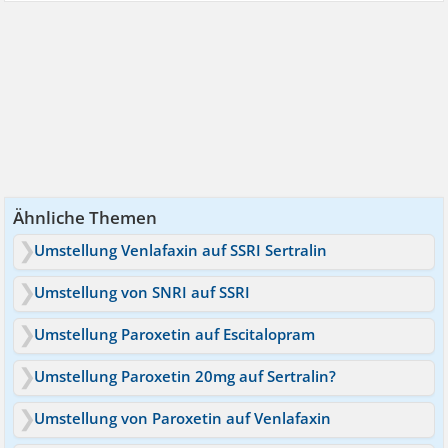
Ähnliche Themen
Umstellung Venlafaxin auf SSRI Sertralin
Umstellung von SNRI auf SSRI
Umstellung Paroxetin auf Escitalopram
Umstellung Paroxetin 20mg auf Sertralin?
Umstellung von Paroxetin auf Venlafaxin