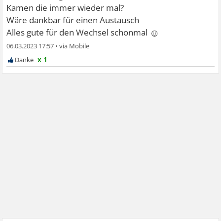
Kamen die immer wieder mal?
Wäre dankbar für einen Austausch
☺
Alles gute für den Wechsel schonmal
06.03.2023 17:57
•
x 1