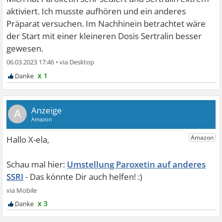
aktiviert. Ich musste aufhören und ein anderes
Präparat versuchen. Im Nachhinein betrachtet wäre
der Start mit einer kleineren Dosis Sertralin besser
gewesen.
06.03.2023 17:46
•
x 1
A
Umstellung Paroxetin auf anderes
SSRI
x 3