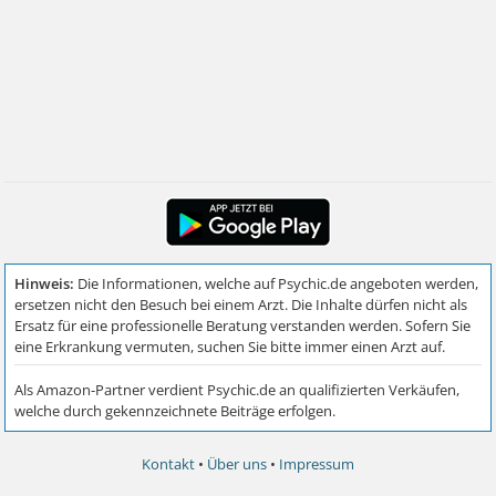
Kontakt
•
Über uns
•
Impressum