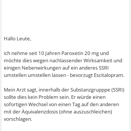
Hallo Leute,
ich nehme seit 10 Jahren Paroxetin 20 mg und
möchte dies wegen nachlassender Wirksamkeit und
einigen Nebenwirkungen auf ein anderes SSRI
umstellen umstellen lassen - bevorzugt Escitalopram.
Mein Arzt sagt, innerhalb der Substanzgrupppe (SSRI)
sollte dies kein Problem sein. Er würde einen
sofortigen Wechsel von einen Tag auf den anderen
mit der Äquivalenzdosis (ohne auszuschleichen)
vorschlagen.