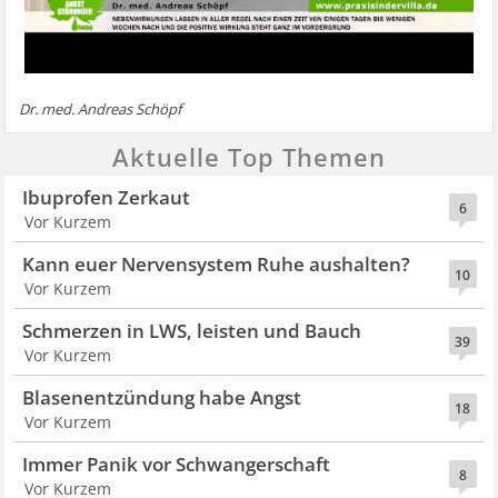
Dr. med. Andreas Schöpf
Aktuelle Top Themen
Ibuprofen Zerkaut
6
Vor Kurzem
Kann euer Nervensystem Ruhe aushalten?
10
Vor Kurzem
Schmerzen in LWS, leisten und Bauch
39
Vor Kurzem
Blasenentzündung habe Angst
18
Vor Kurzem
Immer Panik vor Schwangerschaft
8
Vor Kurzem