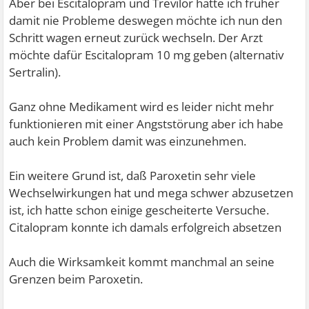
Aber bei Escitalopram und Trevilor hatte ich früher
damit nie Probleme deswegen möchte ich nun den
Schritt wagen erneut zurück wechseln. Der Arzt
möchte dafür Escitalopram 10 mg geben (alternativ
Sertralin).
Ganz ohne Medikament wird es leider nicht mehr
funktionieren mit einer Angststörung aber ich habe
auch kein Problem damit was einzunehmen.
Ein weitere Grund ist, daß Paroxetin sehr viele
Wechselwirkungen hat und mega schwer abzusetzen
ist, ich hatte schon einige gescheiterte Versuche.
Citalopram konnte ich damals erfolgreich absetzen
Auch die Wirksamkeit kommt manchmal an seine
Grenzen beim Paroxetin.