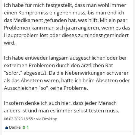
Ich habe für mich festgestellt, dass man wohl immer
einen Kompromiss eingehen muss, bis man endlich
das Medikament gefunden hat, was hilft. Mit ein paar
Problemen kann man sich ja arrangieren, wenn es das
Hauptproblem löst oder dieses zumindest gemindert
wird.
Ich habe entweder langsam ausgeschlichen oder bei
extremen Problemen durch den ärztlichen Rat
"sofort" abgesetzt. Da die Nebenwirkungen schwerer
als das Absetzen waren, hatte ich beim Absetzen oder
Ausschleichen "so" keine Probleme.
Insofern denke ich auch hier, dass jeder Mensch
anders ist und man es immer selbst testen muss.
06.03.2023 18:55
•
x 1