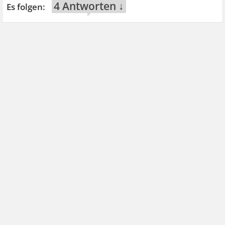
4 Antworten ↓