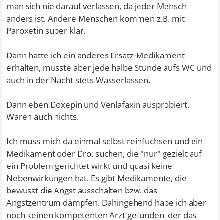
man sich nie darauf verlassen, da jeder Mensch
anders ist. Andere Menschen kommen z.B. mit
Paroxetin super klar.
Dann hatte ich ein anderes Ersatz-Medikament
erhalten, musste aber jede halbe Stunde aufs WC und
auch in der Nacht stets Wasserlassen.
Dann eben Doxepin und Venlafaxin ausprobiert.
Waren auch nichts.
Ich muss mich da einmal selbst reinfuchsen und ein
Medikament oder Dro. suchen, die "nur" gezielt auf
ein Problem gerichtet wirkt und quasi keine
Nebenwirkungen hat. Es gibt Medikamente, die
bewusst die Angst ausschalten bzw. das
Angstzentrum dämpfen. Dahingehend habe ich aber
noch keinen kompetenten Arzt gefunden, der das