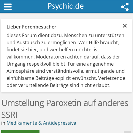
×
Lieber Forenbesucher
,
dieses Forum dient dazu, Menschen zu unterstützen
und Austausch zu ermöglichen. Wer Hilfe braucht,
findet sie hier, und wer helfen möchte, ist
willkommen. Moderatoren achten darauf, dass der
Umgang respektvoll bleibt. Für eine angenehme
Atmosphäre sind verständnisvolle, ermutigende und
einfühlsame Beiträge explizit erwünscht. Verletzende
oder verurteilende Beiträge sind nicht erlaubt.
Umstellung Paroxetin auf anderes
SSRI
in
Medikamente & Antidepressiva