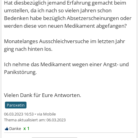
Hat diesbezüglich jemand Erfahrung gemacht beim
umstellen, da ich nach so vielen Jahren schon
Bedenken habe bezüglich Absetzerscheinungen oder
werden diese von neuen Medikament abgefangen?
Monatelanges Ausschleichversuche im letzten Jahr
ging nach hinten los.
Ich nehme das Medikament wegen einer Angst- und
Panikstörung.
Vielen Dank für Eure Antworten.
Paroxetin
06.03.2023 16:53
•
06.03.2023
x 1