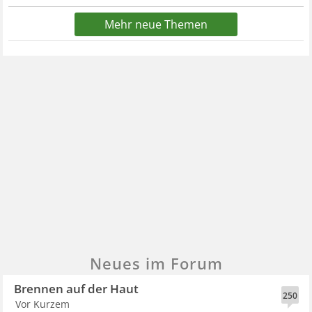
Mehr neue Themen
Neues im Forum
Brennen auf der Haut
250
Vor Kurzem