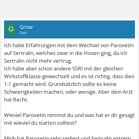
Grow
G
Gast
Ich habe Erfahrungen mit dem Wechsel von Paroxetin
auf Sertralin, welches zwar in die Hosen ging, da ich
Sertralin nicht mehr vertrug.
Ich habe aber schon andere SSRI mit der gleichen
Wirkstoffklasse gewechselt und es ist richtig, dass dies
1:1 gemacht wird. Grundsätzlich sollte es keine
Schwierigkeiten machen, oder wenige. Aber dein Arzt
hat Recht.
Wieviel Paroxetin nimmst du und was hat er dir gesagt
mit wieviel du starten solltest?
Mich hat Paroxetin sehr sediert und Sertralin extrem