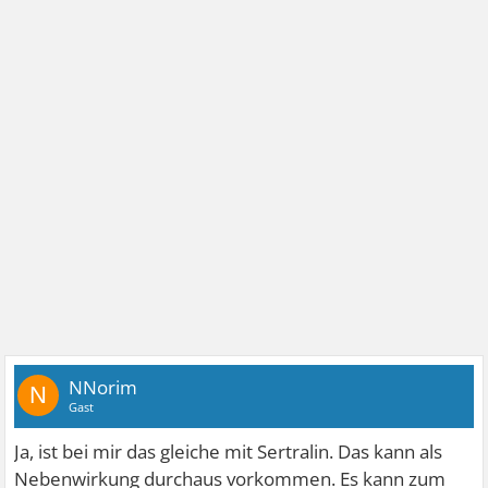
NNorim
N
Gast
Ja, ist bei mir das gleiche mit Sertralin. Das kann als
Nebenwirkung durchaus vorkommen. Es kann zum