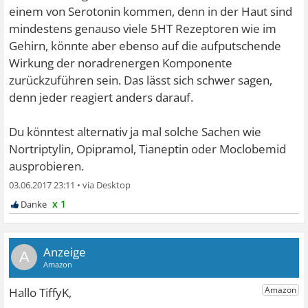
einem von Serotonin kommen, denn in der Haut sind
mindestens genauso viele 5HT Rezeptoren wie im
Gehirn, könnte aber ebenso auf die aufputschende
Wirkung der noradrenergen Komponente
zurückzuführen sein. Das lässt sich schwer sagen,
denn jeder reagiert anders darauf.
Du könntest alternativ ja mal solche Sachen wie
Nortriptylin, Opipramol, Tianeptin oder Moclobemid
ausprobieren.
03.06.2017 23:11
•
x 1
A