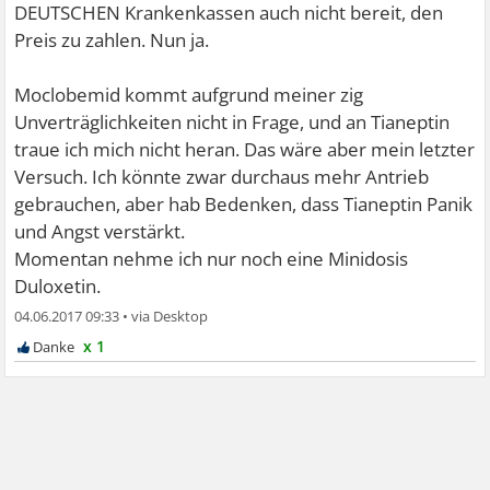
DEUTSCHEN Krankenkassen auch nicht bereit, den
Preis zu zahlen. Nun ja.
Moclobemid kommt aufgrund meiner zig
Unverträglichkeiten nicht in Frage, und an Tianeptin
traue ich mich nicht heran. Das wäre aber mein letzter
Versuch. Ich könnte zwar durchaus mehr Antrieb
gebrauchen, aber hab Bedenken, dass Tianeptin Panik
und Angst verstärkt.
Momentan nehme ich nur noch eine Minidosis
Duloxetin.
04.06.2017 09:33
•
x 1