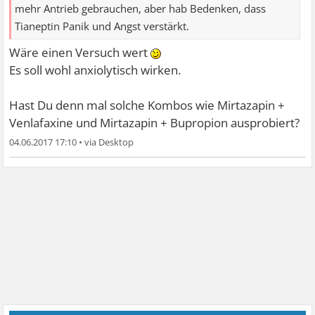
mehr Antrieb gebrauchen, aber hab Bedenken, dass
Tianeptin Panik und Angst verstärkt.
Wäre einen Versuch wert
Es soll wohl anxiolytisch wirken.
Hast Du denn mal solche Kombos wie Mirtazapin +
Venlafaxine und Mirtazapin + Bupropion ausprobiert?
04.06.2017 17:10
•