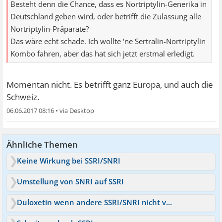
Besteht denn die Chance, dass es Nortriptylin-Generika in
Deutschland geben wird, oder betrifft die Zulassung alle
Nortriptylin-Präparate?
Das wäre echt schade. Ich wollte 'ne Sertralin-Nortriptylin
Kombo fahren, aber das hat sich jetzt erstmal erledigt.
Momentan nicht. Es betrifft ganz Europa, und auch die
Schweiz.
06.06.2017 08:16
•
Ähnliche Themen
Keine Wirkung bei SSRI/SNRI
Umstellung von SNRI auf SSRI
Duloxetin wenn andere SSRI/SNRI nicht vertragen wurden