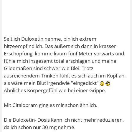
Seit ich Duloxetin nehme, bin ich extrem
hitzeempfindlich. Das äußert sich dann in krasser
Erschöpfung, komme kaum fünf Meter vorwärts und
fühle mich insgesamt total erschlagen und meine
Gliedmaßen sind schwer wie Blei. Trotz
ausreichendem Trinken fühlt es sich auch im Kopf an,
als wäre mein Blut irgendwie "eingedickt"
Ähnliches Körpergefühl wie bei einer Grippe.
Mit Citalopram ging es mir schon ähnlich.
Die Duloxetin- Dosis kann ich nicht mehr reduzieren,
da ich schon nur 30 mg nehme.