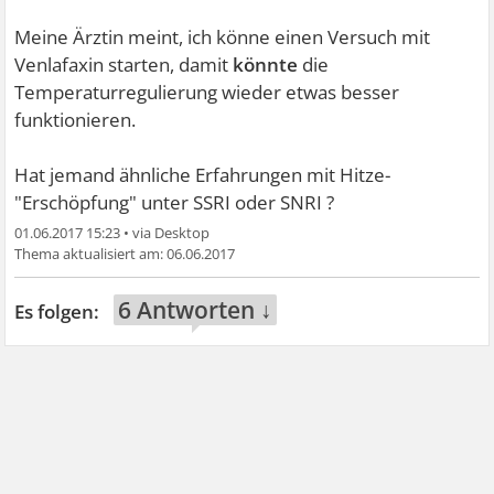
Meine Ärztin meint, ich könne einen Versuch mit
Venlafaxin starten, damit
könnte
die
Temperaturregulierung wieder etwas besser
funktionieren.
Hat jemand ähnliche Erfahrungen mit Hitze-
"Erschöpfung" unter SSRI oder SNRI ?
01.06.2017 15:23
•
06.06.2017
6 Antworten ↓