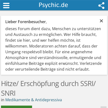
×
Lieber Forenbesucher
,
dieses Forum dient dazu, Menschen zu unterstützen
und Austausch zu ermöglichen. Wer Hilfe braucht,
findet sie hier, und wer helfen möchte, ist
willkommen. Moderatoren achten darauf, dass der
Umgang respektvoll bleibt. Für eine angenehme
Atmosphäre sind verständnisvolle, ermutigende und
einfühlsame Beiträge explizit erwünscht. Verletzende
oder verurteilende Beiträge sind nicht erlaubt.
Hitze/ Erschöpfung durch SSRI/
SNRI
in
Medikamente & Antidepressiva