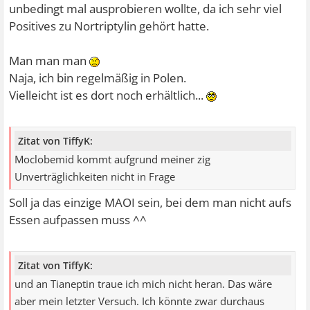
unbedingt mal ausprobieren wollte, da ich sehr viel
Positives zu Nortriptylin gehört hatte.
Man man man
Naja, ich bin regelmäßig in Polen.
Vielleicht ist es dort noch erhältlich...
Zitat von TiffyK:
Moclobemid kommt aufgrund meiner zig
Unverträglichkeiten nicht in Frage
Soll ja das einzige MAOI sein, bei dem man nicht aufs
Essen aufpassen muss ^^
Zitat von TiffyK:
und an Tianeptin traue ich mich nicht heran. Das wäre
aber mein letzter Versuch. Ich könnte zwar durchaus