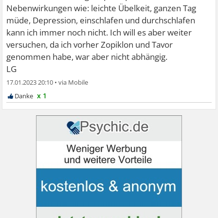
Nebenwirkungen wie: leichte Übelkeit, ganzen Tag
müde, Depression, einschlafen und durchschlafen
kann ich immer noch nicht. Ich will es aber weiter
versuchen, da ich vorher Zopiklon und Tavor
genommen habe, war aber nicht abhängig.
LG
17.01.2023 20:10
•
x 1