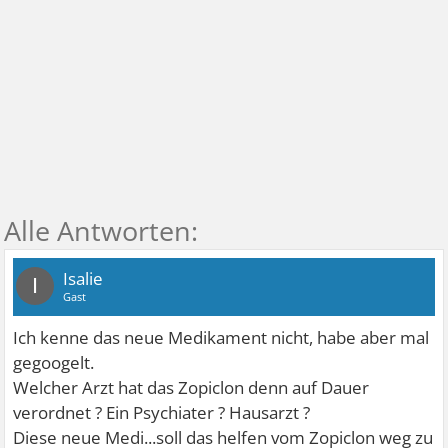
Isalie
I
Gast
Ich kenne das neue Medikament nicht, habe aber mal
gegoogelt.
Welcher Arzt hat das Zopiclon denn auf Dauer
verordnet ? Ein Psychiater ? Hausarzt ?
Diese neue Medi...soll das helfen vom Zopiclon weg zu