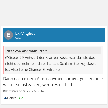
Ex-Mitglied
E
Gast
Zitat von Androidnutzer:
@Grace_99 Antwort der Krankenkasse war das sie das
nicht übernehmen, da es halt als Schlafmittel zugelassen
ist. Also keine Chance. Es wird kein ...
Dann nach einem Alternativmedikament gucken oder
weiter selbst zahlen, wenn es dir hilft.
08.12.2022 20:08
•
x 2