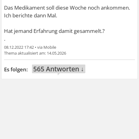
Das Medikament soll diese Woche noch ankommen.
Ich berichte dann Mal.
Hat jemand Erfahrung damit gesammelt.?
.
08.12.2022 17:42
•
14.05.2026
565 Antworten ↓