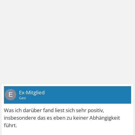
Ex-Mitglied
E
Gast
Was ich darüber fand liest sich sehr positiv,
insbesondere das es eben zu keiner Abhängigkeit
führt.