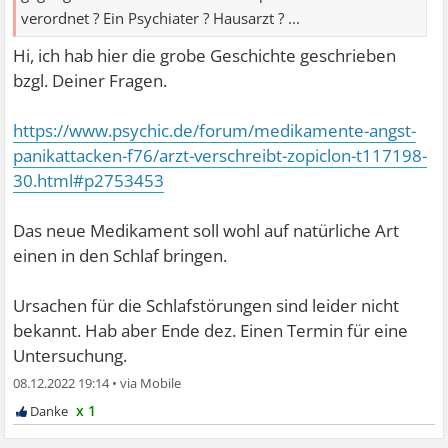
verordnet ? Ein Psychiater ? Hausarzt ? ...
Hi, ich hab hier die grobe Geschichte geschrieben
bzgl. Deiner Fragen.
https://www.psychic.de/forum/medikamente-angst-
panikattacken-f76/arzt-verschreibt-zopiclon-t117198-
30.html#p2753453
Das neue Medikament soll wohl auf natürliche Art
einen in den Schlaf bringen.
Ursachen für die Schlafstörungen sind leider nicht
bekannt. Hab aber Ende dez. Einen Termin für eine
Untersuchung.
08.12.2022 19:14
•
x 1