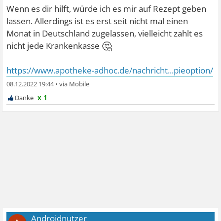
Wenn es dir hilft, würde ich es mir auf Rezept geben
lassen. Allerdings ist es erst seit nicht mal einen
Monat in Deutschland zugelassen, vielleicht zahlt es
🤔
nicht jede Krankenkasse
https://www.apotheke-adhoc.de/nachricht...pieoption/
08.12.2022 19:44
•
x 1
Androidnutzer