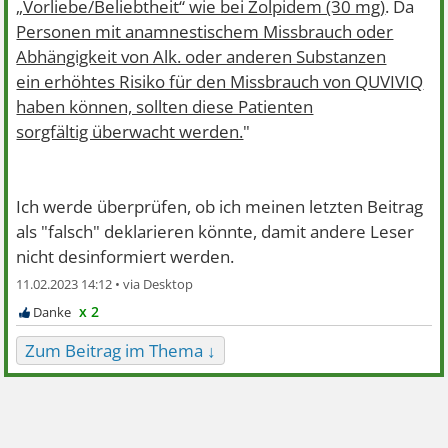
„Vorliebe/Beliebtheit“ wie bei Zolpidem (30 mg)
. Da
Personen mit anamnestischem Missbrauch oder
Abhängigkeit von Alk. oder anderen Substanzen
ein erhöhtes Risiko für den Missbrauch von QUVIVIQ
haben können, sollten diese Patienten
sorgfältig überwacht werden.
"
Ich werde überprüfen, ob ich meinen letzten Beitrag
als "falsch" deklarieren könnte, damit andere Leser
nicht desinformiert werden.
11.02.2023 14:12 •
x 2
Zum Beitrag im Thema ↓