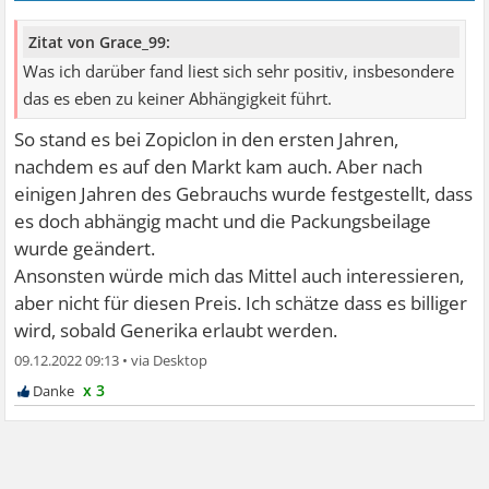
Zitat von Grace_99:
Was ich darüber fand liest sich sehr positiv, insbesondere
das es eben zu keiner Abhängigkeit führt.
So stand es bei Zopiclon in den ersten Jahren,
nachdem es auf den Markt kam auch. Aber nach
einigen Jahren des Gebrauchs wurde festgestellt, dass
es doch abhängig macht und die Packungsbeilage
wurde geändert.
Ansonsten würde mich das Mittel auch interessieren,
aber nicht für diesen Preis. Ich schätze dass es billiger
wird, sobald Generika erlaubt werden.
09.12.2022 09:13
•
x 3