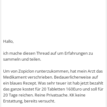
Hallo,
ich mache diesen Thread auf um Erfahrungen zu
sammeln und teilen.
Um von Zopiclon runterzukommen, hat mein Arzt das
Medikament verschrieben. Bedauerlicherweise auf
ein blaues Rezept. Was sehr teuer ist hab jetzt bezahlt
das ganze kostet für 20 Tabletten 160Euro und soll für
20 Tage reichen. Reine Privatsache. KK keine
Erstattung, bereits versucht.