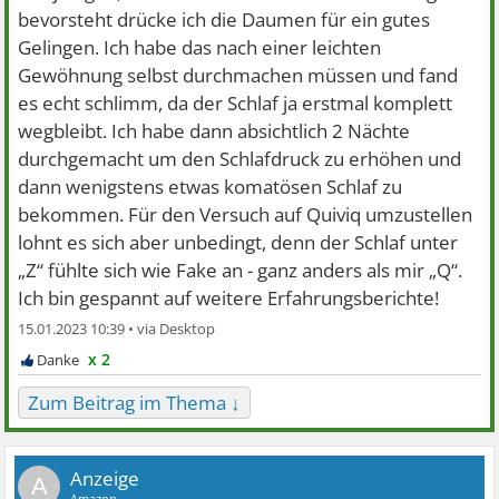
bevorsteht drücke ich die Daumen für ein gutes
Gelingen. Ich habe das nach einer leichten
Gewöhnung selbst durchmachen müssen und fand
es echt schlimm, da der Schlaf ja erstmal komplett
wegbleibt. Ich habe dann absichtlich 2 Nächte
durchgemacht um den Schlafdruck zu erhöhen und
dann wenigstens etwas komatösen Schlaf zu
bekommen. Für den Versuch auf Quiviq umzustellen
lohnt es sich aber unbedingt, denn der Schlaf unter
„Z“ fühlte sich wie Fake an - ganz anders als mir „Q“.
Ich bin gespannt auf weitere Erfahrungsberichte!
15.01.2023 10:39 •
x 2
Zum Beitrag im Thema ↓
A