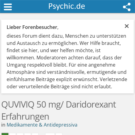
×
Lieber Forenbesucher
,
dieses Forum dient dazu, Menschen zu unterstützen
und Austausch zu ermöglichen. Wer Hilfe braucht,
findet sie hier, und wer helfen möchte, ist
willkommen. Moderatoren achten darauf, dass der
Umgang respektvoll bleibt. Für eine angenehme
Atmosphäre sind verständnisvolle, ermutigende und
einfühlsame Beiträge explizit erwünscht. Verletzende
oder verurteilende Beiträge sind nicht erlaubt.
QUVIVIQ 50 mg/ Daridorexant
Erfahrungen
in
Medikamente & Antidepressiva