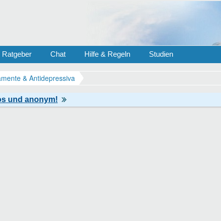
Ratgeber
Chat
Hilfe & Regeln
Studien
mente & Antidepressiva