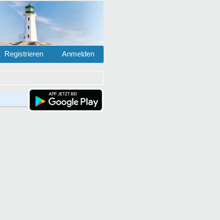
Registrieren
Anmelden