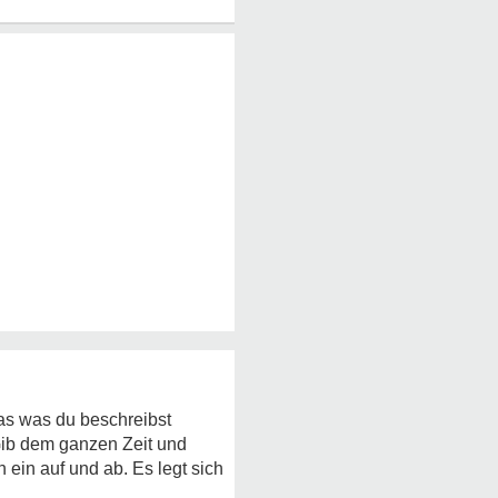
as was du beschreibst
Gib dem ganzen Zeit und
 ein auf und ab. Es legt sich