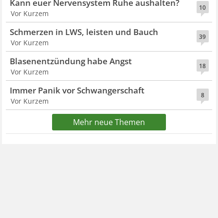
Kann euer Nervensystem Ruhe aushalten?
10
Vor Kurzem
Schmerzen in LWS, leisten und Bauch
39
Vor Kurzem
Blasenentzündung habe Angst
18
Vor Kurzem
Immer Panik vor Schwangerschaft
8
Vor Kurzem
Mehr neue Themen