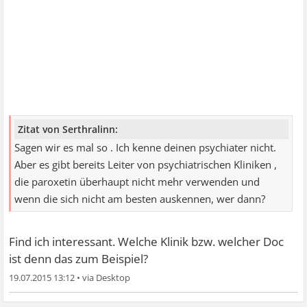
Zitat von Serthralinn:
Sagen wir es mal so . Ich kenne deinen psychiater nicht.
Aber es gibt bereits Leiter von psychiatrischen Kliniken ,
die paroxetin überhaupt nicht mehr verwenden und
wenn die sich nicht am besten auskennen, wer dann?
Find ich interessant. Welche Klinik bzw. welcher Doc
ist denn das zum Beispiel?
19.07.2015 13:12
•