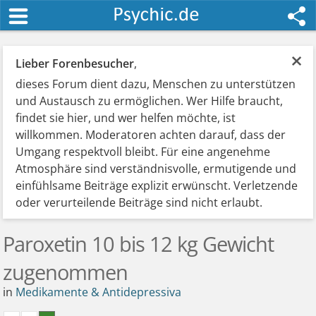
×
Lieber Forenbesucher
,
dieses Forum dient dazu, Menschen zu unterstützen
und Austausch zu ermöglichen. Wer Hilfe braucht,
findet sie hier, und wer helfen möchte, ist
willkommen. Moderatoren achten darauf, dass der
Umgang respektvoll bleibt. Für eine angenehme
Atmosphäre sind verständnisvolle, ermutigende und
einfühlsame Beiträge explizit erwünscht. Verletzende
oder verurteilende Beiträge sind nicht erlaubt.
Paroxetin 10 bis 12 kg Gewicht
zugenommen
in
Medikamente & Antidepressiva