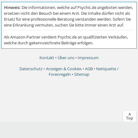
Kontakt
•
Über uns
•
Impressum
Datenschutz
•
Anzeigen & Cookies
•
AGB
•
Netiquette /
Forenregeln
•
Sitemap
∧
Top