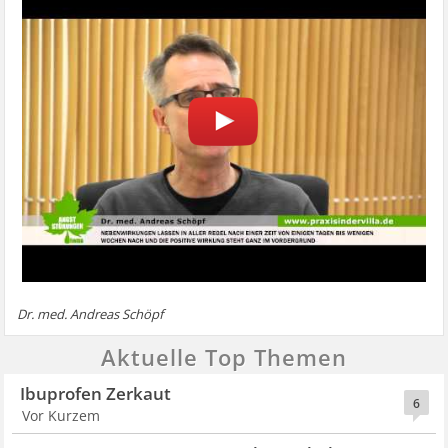
Dr. med. Andreas Schöpf
Aktuelle Top Themen
Ibuprofen Zerkaut
6
Vor Kurzem