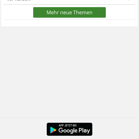
Mehr neue Themen