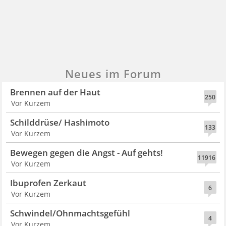
Neues im Forum
Brennen auf der Haut
250
Vor Kurzem
Schilddrüse/ Hashimoto
133
Vor Kurzem
Bewegen gegen die Angst - Auf gehts!
11916
Vor Kurzem
Ibuprofen Zerkaut
6
Vor Kurzem
Schwindel/Ohnmachtsgefühl
4
Vor Kurzem