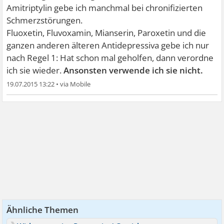
Amitriptylin gebe ich manchmal bei chronifizierten
Schmerzstörungen.
Fluoxetin, Fluvoxamin, Mianserin, Paroxetin und die
ganzen anderen älteren Antidepressiva gebe ich nur
nach Regel 1: Hat schon mal geholfen, dann verordne
ich sie wieder.
Ansonsten verwende ich sie nicht.
19.07.2015 13:22
•
Ähnliche Themen