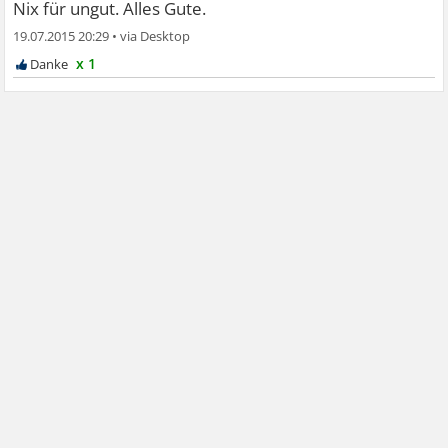
Nix für ungut. Alles Gute.
19.07.2015 20:29
•
x 1