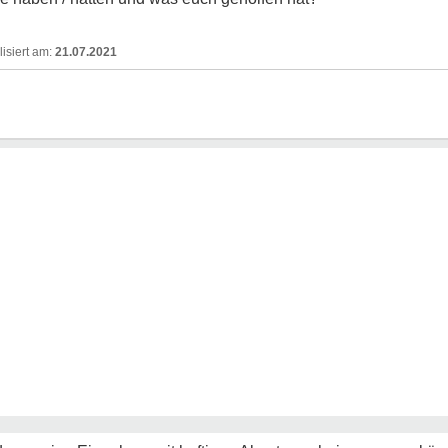
21.07.2021