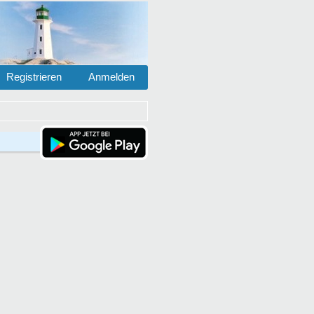
Registrieren
Anmelden