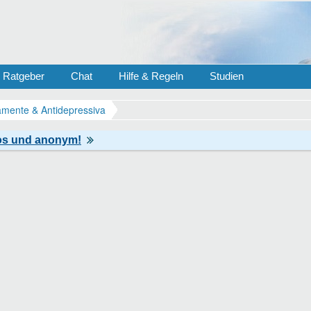
Ratgeber
Chat
Hilfe & Regeln
Studien
mente & Antidepressiva