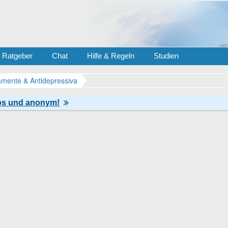
Ratgeber
Chat
Hilfe & Regeln
Studien
mente & Antidepressiva