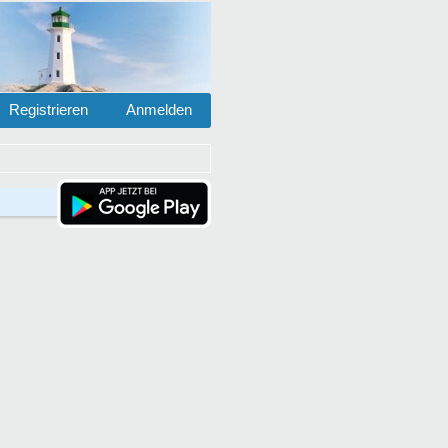
Registrieren
Anmelden