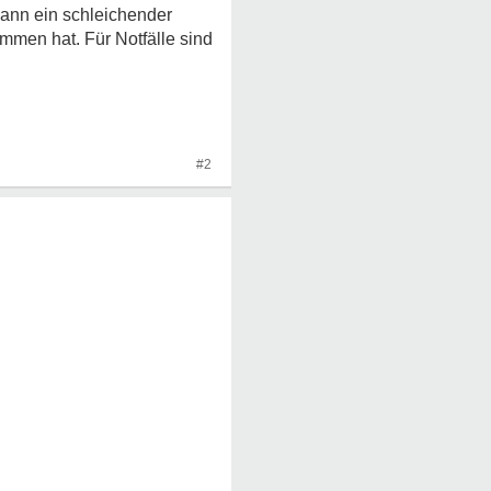
ann ein schleichender
mmen hat. Für Notfälle sind
#2